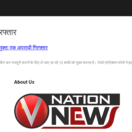
रफ्तार
 मुक्त; एक अपराधी गिरफ्तार
फिकिंग कर मजदूरी कराने के लिए ले जाए जा रहे 12 बच्चों को मुक्त कराया है। रेलवे प्रोटेक्शन फोर्स ने इ
About Us