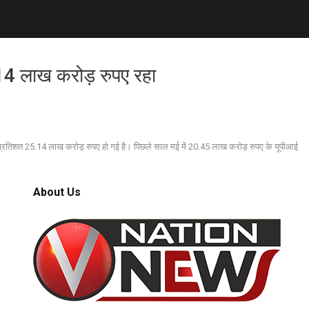
14 लाख करोड़ रुपए रहा
23 प्रतिशत 25.14 लाख करोड़ रुपए हो गई है। पिछले साल मई में 20.45 लाख करोड़ रुपए के यूपीआई
About Us