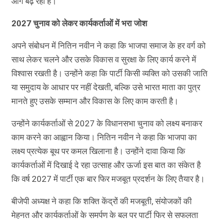
आगे बढ़ रही है।
2027 चुनाव को लेकर कार्यकर्ताओं में भरा जोश
अपने संबोधन में नितिन नवीन ने कहा कि भाजपा समाज के हर वर्ग को
साथ लेकर चलने और उसके विकास व सुरक्षा के लिए कार्य करने में
विश्वास रखती है। उन्होंने कहा कि पार्टी किसी व्यक्ति को उसकी जाति
या समुदाय के आधार पर नहीं देखती, बल्कि उसे भारत माता का पुत्र
मानते हुए उसके सम्मान और विकास के लिए काम करती है।
उन्होंने कार्यकर्ताओं से 2027 के विधानसभा चुनाव को लक्ष्य बनाकर
काम करने का आह्वान किया। नितिन नवीन ने कहा कि भाजपा का
लक्ष्य प्रत्येक बूथ पर कमल खिलाना है। उन्होंने दावा किया कि
कार्यकर्ताओं में दिखाई दे रहा उत्साह और ऊर्जा इस बात का संकेत है
कि वर्ष 2027 में पार्टी एक बार फिर मजबूत प्रदर्शन के लिए तैयार है।
बीजेपी अध्यक्ष ने कहा कि शक्ति केंद्रों की मजबूती, संयोजकों की
मेहनत और कार्यकर्ताओं के समर्पण के बल पर पार्टी फिर से सफलता