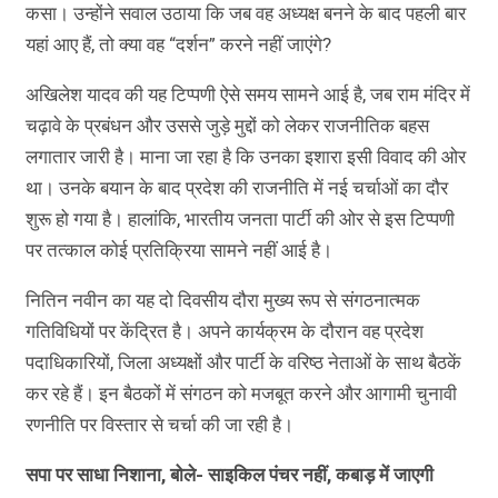
कसा। उन्होंने सवाल उठाया कि जब वह अध्यक्ष बनने के बाद पहली बार
यहां आए हैं, तो क्या वह “दर्शन” करने नहीं जाएंगे?
अखिलेश यादव की यह टिप्पणी ऐसे समय सामने आई है, जब राम मंदिर में
चढ़ावे के प्रबंधन और उससे जुड़े मुद्दों को लेकर राजनीतिक बहस
लगातार जारी है। माना जा रहा है कि उनका इशारा इसी विवाद की ओर
था। उनके बयान के बाद प्रदेश की राजनीति में नई चर्चाओं का दौर
शुरू हो गया है। हालांकि, भारतीय जनता पार्टी की ओर से इस टिप्पणी
पर तत्काल कोई प्रतिक्रिया सामने नहीं आई है।
नितिन नवीन का यह दो दिवसीय दौरा मुख्य रूप से संगठनात्मक
गतिविधियों पर केंद्रित है। अपने कार्यक्रम के दौरान वह प्रदेश
पदाधिकारियों, जिला अध्यक्षों और पार्टी के वरिष्ठ नेताओं के साथ बैठकें
कर रहे हैं। इन बैठकों में संगठन को मजबूत करने और आगामी चुनावी
रणनीति पर विस्तार से चर्चा की जा रही है।
सपा पर साधा निशाना, बोले- साइकिल पंचर नहीं, कबाड़ में जाएगी