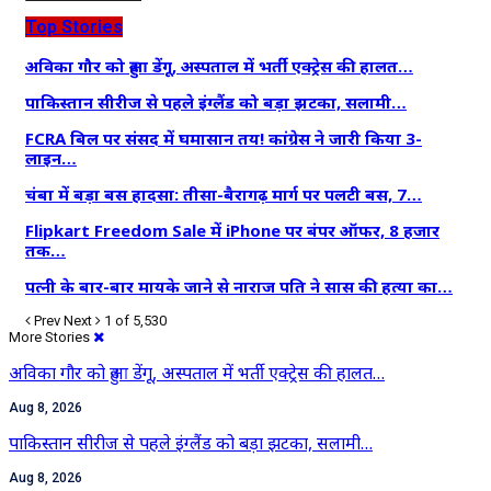
Top Stories
अविका गौर को हुआ डेंगू, अस्पताल में भर्ती एक्ट्रेस की हालत…
पाकिस्तान सीरीज से पहले इंग्लैंड को बड़ा झटका, सलामी…
FCRA बिल पर संसद में घमासान तय! कांग्रेस ने जारी किया 3-
लाइन…
चंबा में बड़ा बस हादसा: तीसा-बैरागढ़ मार्ग पर पलटी बस, 7…
Flipkart Freedom Sale में iPhone पर बंपर ऑफर, 8 हजार
तक…
पत्नी के बार-बार मायके जाने से नाराज पति ने सास की हत्या का…
Prev
Next
1 of 5,530
More Stories
अविका गौर को हुआ डेंगू, अस्पताल में भर्ती एक्ट्रेस की हालत…
Aug 8, 2026
पाकिस्तान सीरीज से पहले इंग्लैंड को बड़ा झटका, सलामी…
Aug 8, 2026