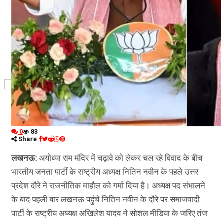
कृषि
धर्म
विज्ञान तकनीकी
0
83
Share
लखनऊ:
अयोध्या राम मंदिर में चढ़ावे को लेकर चल रहे विवाद के बीच
भारतीय जनता पार्टी के राष्ट्रीय अध्यक्ष नितिन नवीन के पहले उत्तर
प्रदेश दौरे ने राजनीतिक माहौल को गर्मा दिया है। अध्यक्ष पद संभालने
के बाद पहली बार लखनऊ पहुंचे नितिन नवीन के दौरे पर समाजवादी
पार्टी के राष्ट्रीय अध्यक्ष अखिलेश यादव ने सोशल मीडिया के जरिए तंज