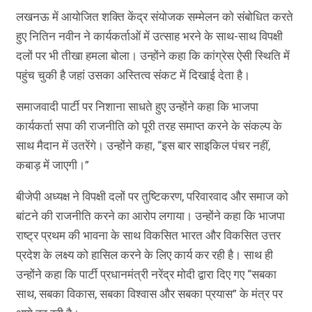
लखनऊ में आयोजित शक्ति केंद्र संयोजक सम्मेलन को संबोधित करते
हुए नितिन नवीन ने कार्यकर्ताओं में उत्साह भरने के साथ-साथ विपक्षी
दलों पर भी तीखा हमला बोला। उन्होंने कहा कि कांग्रेस ऐसी स्थिति में
पहुंच चुकी है जहां उसका अस्तित्व संकट में दिखाई देता है।
समाजवादी पार्टी पर निशाना साधते हुए उन्होंने कहा कि भाजपा
कार्यकर्ता सपा की राजनीति को पूरी तरह समाप्त करने के संकल्प के
साथ मैदान में उतरेंगे। उन्होंने कहा, “इस बार साइकिल पंचर नहीं,
कबाड़ में जाएगी।”
बीजेपी अध्यक्ष ने विपक्षी दलों पर तुष्टिकरण, परिवारवाद और समाज को
बांटने की राजनीति करने का आरोप लगाया। उन्होंने कहा कि भाजपा
राष्ट्र प्रथम की भावना के साथ विकसित भारत और विकसित उत्तर
प्रदेश के लक्ष्य को हासिल करने के लिए कार्य कर रही है। साथ ही
उन्होंने कहा कि पार्टी प्रधानमंत्री नरेंद्र मोदी द्वारा दिए गए “सबका
साथ, सबका विकास, सबका विश्वास और सबका प्रयास” के मंत्र पर