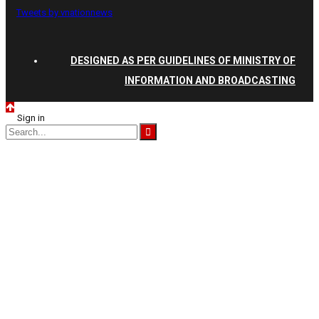
Tweets by vnationnews
DESIGNED AS PER GUIDELINES OF MINISTRY OF
INFORMATION AND BROADCASTING
Sign in