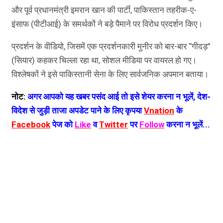
और पूर्व प्रधानमंत्री इमरान खान की पार्टी, पाकिस्तान तहरीक-ए-
इंसाफ (पीटीआई) के समर्थकों ने बड़े पैमाने पर विरोध प्रदर्शन किए।
प्रदर्शन के वीडियो, जिसमें एक प्रदर्शनकारी मुनीर को बार-बार “गीदड़”
(सियार) कहकर चिल्ला रहा था, सोशल मीडिया पर वायरल हो गए।
विश्लेषकों ने इसे पाकिस्तानी सेना के लिए सार्वजनिक अपमान बताया।
नोट:
अगर आपको यह खबर पसंद आई तो इसे शेयर करना न भूलें, देश-
विदेश से जुड़ी ताजा अपडेट पाने के लिए कृपया
Vnation
के
Facebook
पेज को
Like
व
Twitter
पर
Follow
करना न भूलें...