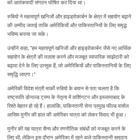
को आतंकवादी संगठन घोषित कर दिया था।
रुबियो ने महत्वपूर्ण खनिजों और हाइड्रोकार्बन के क्षेत्र में सहयोग बढ़ाने
की उम्मीद जताई ताकि अमेरिकियों और पाकिस्तानियों के लिए समृद्ध
भविष्य बनाया जा सके।
उन्होंने कहा, “हम महत्वपूर्ण खनिजों और हाइड्रोकार्बन जैसे नए आर्थिक
सहयोग के क्षेत्रों की तलाश करने और मजबूत व्यापारिक साझेदारी को
बढ़ावा देने के लिए उत्सुक हैं, जो अमेरिकियों और पाकिस्तानियों के लिए
समृद्धि लाएगा।”
अमेरिकी विदेश मंत्री मार्को रुबियो के बयान से पता चलता है कि
राष्ट्रपति डोनाल्ड ट्रम्प के नेतृत्व में वाशिंगटन और इस्लामाबाद के
रिश्ते बेहतर हो रहे हैं। हालांकि, पाकिस्तानी सेना प्रमुख फील्ड मार्शल
आसिम मुनीर की हाल की अमेरिका यात्रा को लेकर विवाद भी हुआ।
मुनीर की यह यात्रा सैन्य और रणनीतिक संबंधों को मजबूत करने के
लिए थी, लेकिन इस दौरान अमेरिका में रहने वाले पाकिस्तानी समुदाय