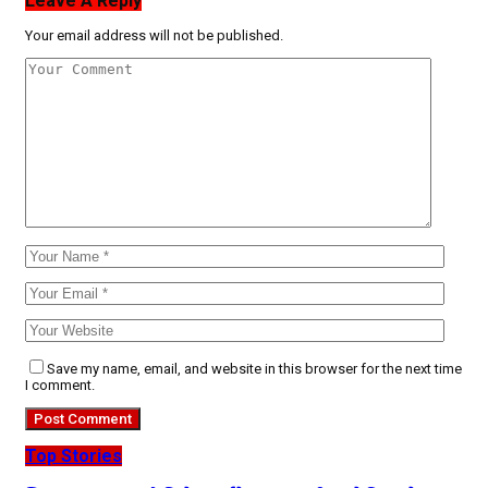
Leave A Reply
Your email address will not be published.
Save my name, email, and website in this browser for the next time
I comment.
Top Stories