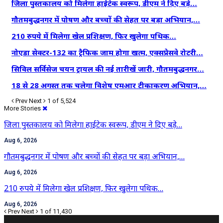
जिला पुस्तकालय को मिलेगा हाईटेक स्वरूप, डीएम ने दिए बड़े…
गौतमबुद्धनगर में पोषण और बच्चों की सेहत पर बड़ा अभियान,…
210 रुपये में मिलेगा खेल प्रशिक्षण, फिर खुलेगा पथिक…
नोएडा सेक्टर-132 का ट्रैफिक जाम होगा खत्म, एक्सप्रेसवे रोटरी…
सिविल सर्विसेज चयन ट्रायल की नई तारीखें जारी, गौतमबुद्धनगर…
18 से 28 अगस्त तक चलेगा विशेष एमआर टीकाकरण अभियान,…
Prev
Next
1 of 5,524
More Stories
जिला पुस्तकालय को मिलेगा हाईटेक स्वरूप, डीएम ने दिए बड़े…
Aug 6, 2026
गौतमबुद्धनगर में पोषण और बच्चों की सेहत पर बड़ा अभियान,…
Aug 6, 2026
210 रुपये में मिलेगा खेल प्रशिक्षण, फिर खुलेगा पथिक…
Aug 6, 2026
Prev
Next
1 of 11,430