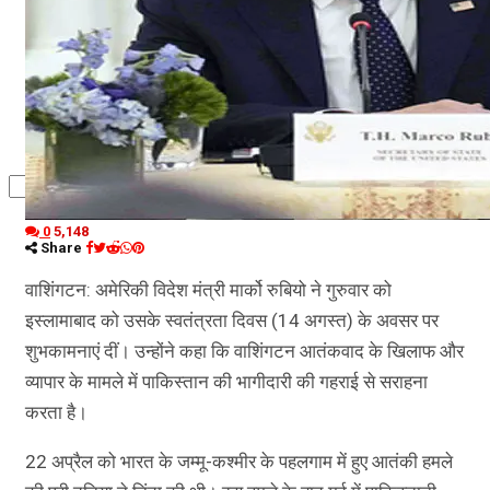
कृषि
धर्म
विज्ञान तकनीकी
0
5,148
Share
वाशिंगटन: अमेरिकी विदेश मंत्री मार्को रुबियो ने गुरुवार को
इस्लामाबाद को उसके स्वतंत्रता दिवस (14 अगस्त) के अवसर पर
शुभकामनाएं दीं। उन्होंने कहा कि वाशिंगटन आतंकवाद के खिलाफ और
व्यापार के मामले में पाकिस्तान की भागीदारी की गहराई से सराहना
करता है।
22 अप्रैल को भारत के जम्मू-कश्मीर के पहलगाम में हुए आतंकी हमले