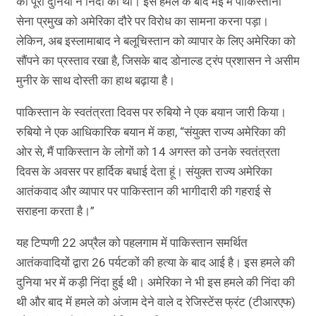
की पूरी दुनिया ने निंदा की थी। इस हमले के बाद मई में पाकिस्तानी
सेना प्रमुख को अमेरिका दौरे पर विरोध का सामना करना पड़ा।
लेकिन, अब इस्लामाबाद ने बलूचिस्तान को व्यापार के लिए अमेरिका को
सौंपने का प्रस्ताव रखा है, जिसके बाद डोनाल्ड ट्रंप प्रशासन ने असीम
मुनीर के साथ दोस्ती का हाथ बढ़ाया है।
पाकिस्तान के स्वतंत्रता दिवस पर रुबियो ने एक बयान जारी किया।
रुबियो ने एक आधिकारिक बयान में कहा, “संयुक्त राज्य अमेरिका की
ओर से, मैं पाकिस्तान के लोगों को 14 अगस्त को उनके स्वतंत्रता
दिवस के अवसर पर हार्दिक बधाई देता हूं। संयुक्त राज्य अमेरिका
आतंकवाद और व्यापार पर पाकिस्तान की भागीदारी की गहराई से
सराहना करता है।”
यह टिप्पणी 22 अप्रैल को पहलगाम में पाकिस्तान समर्थित
आतंकवादियों द्वारा 26 पर्यटकों की हत्या के बाद आई है। इस हमले की
दुनिया भर में कड़ी निंदा हुई थी। अमेरिका ने भी इस हमले की निंदा की
थी और बाद में हमले को अंजाम देने वाले द रेजिस्टेंस फ्रंट (टीआरएफ)