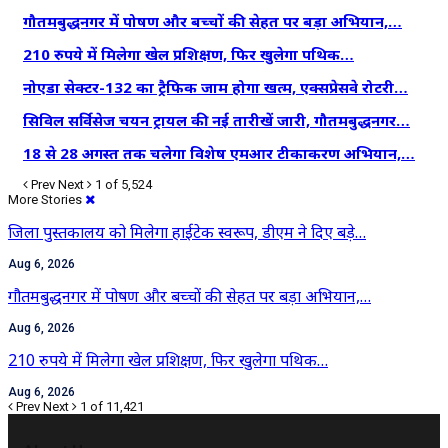
गौतमबुद्धनगर में पोषण और बच्चों की सेहत पर बड़ा अभियान,…
210 रुपये में मिलेगा खेल प्रशिक्षण, फिर खुलेगा पथिक…
नोएडा सेक्टर-132 का ट्रैफिक जाम होगा खत्म, एक्सप्रेसवे रोटरी…
सिविल सर्विसेज चयन ट्रायल की नई तारीखें जारी, गौतमबुद्धनगर…
18 से 28 अगस्त तक चलेगा विशेष एमआर टीकाकरण अभियान,…
Prev
Next
1 of 5,524
More Stories
जिला पुस्तकालय को मिलेगा हाईटेक स्वरूप, डीएम ने दिए बड़े…
Aug 6, 2026
गौतमबुद्धनगर में पोषण और बच्चों की सेहत पर बड़ा अभियान,…
Aug 6, 2026
210 रुपये में मिलेगा खेल प्रशिक्षण, फिर खुलेगा पथिक…
Aug 6, 2026
Prev
Next
1 of 11,421