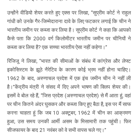
उन्होंने वीडियो शेयर करते हुए एक्स पर लिखा, “सुप्रीम कोर्ट ने राहुल
गांधी को उनके गैर-जिम्मेदाराना दावे के लिए फटकार लगाई कि चीन ने
भारतीय जमीन पर कब्जा कर लिया है। सुप्रीम कोर्ट ने कहा कि आपको
कैसे पता कि 2000 वर्ग किलोमीटर भारतीय जमीन पर चीनियों ने
कब्जा कर लिया है? एक सच्चा भारतीय ऐसा नहीं कहेगा।”
रिजिजू ने लिखा, “भारत की सीमाओं के संबंध में कांग्रेस और लेफ्ट
इकोसिस्टम के झूठे नैरेटिव के कारण कोई भ्रम नहीं होना चाहिए।
1962 के बाद, अरुणाचल प्रदेश में एक इंच जमीन चीन ने नहीं ली
है।”केंद्रीय मंत्री ने संसद में दिए अपने भाषण की क्लिप शेयर की।
इसमें वे बोल रहे हैं, “जिस प्रदेश (अरुणाचल प्रदेश) से मैं आता हूं, वहां
पर चीन कितने अंदर घुसकर और कब्जा किए हुए बैठा है, इस पर मैं साफ
करना चाहता हूं कि जब 10 अक्टूबर, 1962 में चीन का आक्रमण
हुआ, उस समय उनकी आर्मी असम के मिसामारी तक पहुंची। फिर
सीजफायर के बाद 21 नवंबर को वे सभी वापस चले गए।”