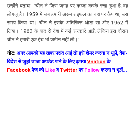
उन्होंने बताया, “चीन ने जिस जगह पर कब्जा करके रखा हुआ है, वह
लोंगजू है। 1959 में जब हमारी असम राइफल का वहां पर कैंप था, उस
समय किया था। चीन ने इसके अतिरिक्त थोड़ा सा और 1962 में
लिया। 1962 के बाद से देश में कई सरकारें आईं, लेकिन इस दौरान
चीन ने हमारी एक इंच भी जमीन नहीं ली।”
नोट:
अगर आपको यह खबर पसंद आई तो इसे शेयर करना न भूलें, देश-
विदेश से जुड़ी ताजा अपडेट पाने के लिए कृपया
Vnation
के
Facebook
पेज को
Like
व
Twitter
पर
Follow
करना न भूलें...