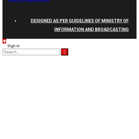
DESIGNED AS PER GUIDELINES OF MINISTRY OF
INFORMATION AND BROADCASTING
Sign in