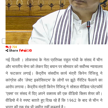
कृषि
धर्म
विज्ञान तकनीकी
0
724
Share
नई दिल्ली । लोकसभा के नेता प्रतिपक्ष राहुल गांधी के संसद में चीन
और भारतीय सेना को लेकर दिए बयान पर सोमवार को सर्वोच्च न्यायालय
ने फटकार लगाई। केंद्रीय संसदीय कार्य मंत्री किरेन रिजिजू ने
कांग्रेस और ‘लेफ्ट इकोसिस्टम’ के लोगों पर झूठे नैरेटिव फैलाने का
आरोप लगाया। केंद्रीय मंत्री किरेन रिजिजू ने सोशल मीडिया प्लेटफॉर्म
‘एक्स’ पर संसद में दिए अपने वक्तव्य की एक वीडियो क्लिप शेयर की।
वीडियो में वे स्पष्ट बताते हुए दिख रहे हैं कि 1962 के बाद से चीन ने
भारत की एक इंच भी जमीन नहीं कब्जाई है।