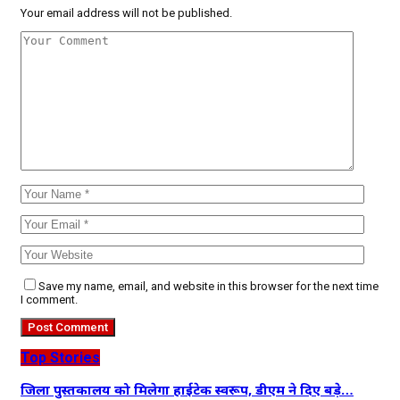
Your email address will not be published.
Save my name, email, and website in this browser for the next time
I comment.
Top Stories
जिला पुस्तकालय को मिलेगा हाईटेक स्वरूप, डीएम ने दिए बड़े…