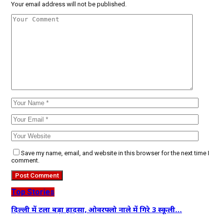
Your email address will not be published.
Save my name, email, and website in this browser for the next time I
comment.
Top Stories
दिल्ली में टला बड़ा हादसा, ओवरफ्लो नाले में गिरे 3 स्कूली…