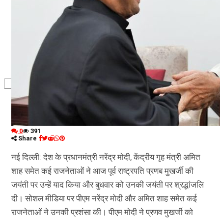
कृषि
धर्म
विज्ञान तकनीकी
0
391
Share
नई दिल्ली: देश के प्रधानमंत्री नरेंद्र मोदी, केंद्रीय गृह मंत्री अमित
शाह समेत कई राजनेताओं ने आज पूर्व राष्ट्रपति प्रणब मुखर्जी की
जयंती पर उन्हें याद किया और बुधवार को उनकी जयंती पर श्रद्धांजलि
दी। सोशल मीडिया पर पीएम नरेंद्र मोदी और अमित शाह समेत कई
राजनेताओं ने उनकी प्रशंसा की। पीएम मोदी ने प्रणव मुखर्जी को