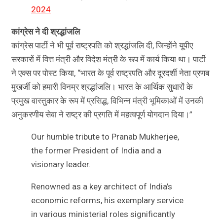
2024
कांग्रेस ने दी श्रद्धांजलि
कांग्रेस पार्टी ने भी पूर्व राष्ट्रपति को श्रद्धांजलि दी, जिन्होंने यूपीए
सरकारों में वित्त मंत्री और विदेश मंत्री के रूप में कार्य किया था। पार्टी
ने एक्स पर पोस्ट किया, “भारत के पूर्व राष्ट्रपति और दूरदर्शी नेता प्रणब
मुखर्जी को हमारी विनम्र श्रद्धांजलि। भारत के आर्थिक सुधारों के
प्रमुख वास्तुकार के रूप में प्रसिद्ध, विभिन्न मंत्री भूमिकाओं में उनकी
अनुकरणीय सेवा ने राष्ट्र की प्रगति में महत्वपूर्ण योगदान दिया।”
Our humble tribute to Pranab Mukherjee,
the former President of India and a
visionary leader.
Renowned as a key architect of India’s
economic reforms, his exemplary service
in various ministerial roles significantly