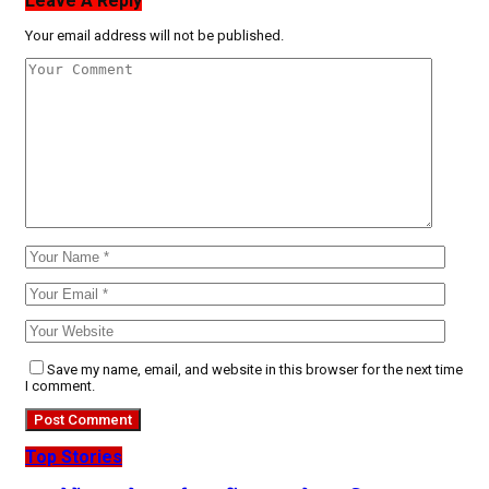
Leave A Reply
Your email address will not be published.
Save my name, email, and website in this browser for the next time
I comment.
Top Stories