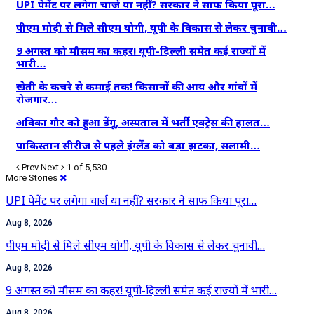
UPI पेमेंट पर लगेगा चार्ज या नहीं? सरकार ने साफ किया पूरा…
पीएम मोदी से मिले सीएम योगी, यूपी के विकास से लेकर चुनावी…
9 अगस्त को मौसम का कहर! यूपी-दिल्ली समेत कई राज्यों में
भारी…
खेती के कचरे से कमाई तक! किसानों की आय और गांवों में
रोजगार…
अविका गौर को हुआ डेंगू, अस्पताल में भर्ती एक्ट्रेस की हालत…
पाकिस्तान सीरीज से पहले इंग्लैंड को बड़ा झटका, सलामी…
Prev
Next
1 of 5,530
More Stories
UPI पेमेंट पर लगेगा चार्ज या नहीं? सरकार ने साफ किया पूरा…
Aug 8, 2026
पीएम मोदी से मिले सीएम योगी, यूपी के विकास से लेकर चुनावी…
Aug 8, 2026
9 अगस्त को मौसम का कहर! यूपी-दिल्ली समेत कई राज्यों में भारी…
Aug 8, 2026