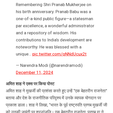
Remembering Shri Pranab Mukherjee on
his birth anniversary. Pranab Babu was a
one-of-a-kind public figure—a statesman
par excellence, a wonderful administrator
and a repository of wisdom. His
contributions to India’s development are
noteworthy. He was blessed with a
unique…
pic.twitter.com/qNNdUcux2t
— Narendra Modi (@narendramodi)
December 11, 2024
अमित शाह ने एक्स पर किया पोस्ट
अमित शाह ने मुखर्जी की प्रशंसा करते हुए उन्हें “एक बेहतरीन राजनेता”
बताया और देश के राजनीतिक परिदृश्य में उनके व्यापक योगदान पर
प्रकाश डाला। शाह ने लिखा, “भारत के पूर्व राष्ट्रपति प्रणब मुखर्जी जी
को उनकी जयंती पर श्रद्धांजलि। एक बेहतरीन राजनेता, प्रणब दा ने