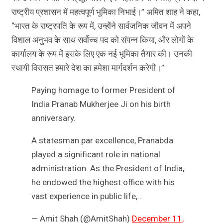
राष्ट्रीय प्रशासन में महत्वपूर्ण भूमिका निभाई।” अमित शाह ने कहा,
“भारत के राष्ट्रपति के रूप में, उन्होंने सार्वजनिक जीवन में अपने
विशाल अनुभव के साथ सर्वोच्च पद को संपन्न किया, और लोगों के
कार्यालय के रूप में इसके लिए एक नई भूमिका तैयार की। उनकी
स्थायी विरासत हमारे देश का हमेशा मार्गदर्शन करेगी।”
Paying homage to former President of
India Pranab Mukherjee Ji on his birth
anniversary.
A statesman par excellence, Pranabda
played a significant role in national
administration. As the President of India,
he endowed the highest office with his
vast experience in public life,…
— Amit Shah (@AmitShah)
December 11,