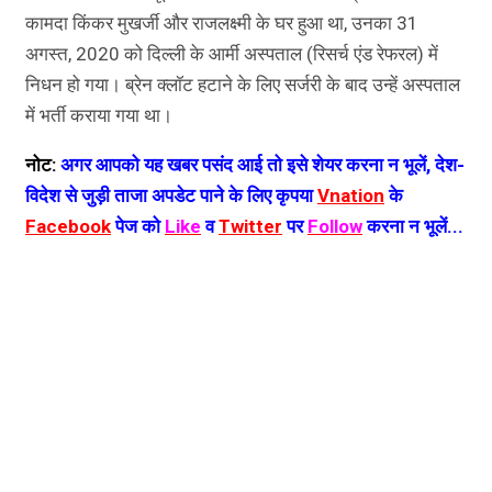
कामदा किंकर मुखर्जी और राजलक्ष्मी के घर हुआ था, उनका 31
अगस्त, 2020 को दिल्ली के आर्मी अस्पताल (रिसर्च एंड रेफरल) में
निधन हो गया। ब्रेन क्लॉट हटाने के लिए सर्जरी के बाद उन्हें अस्पताल
में भर्ती कराया गया था।
नोट:
अगर आपको यह खबर पसंद आई तो इसे शेयर करना न भूलें, देश-
विदेश से जुड़ी ताजा अपडेट पाने के लिए कृपया
Vnation
के
Facebook
पेज को
Like
व
Twitter
पर
Follow
करना न भूलें...