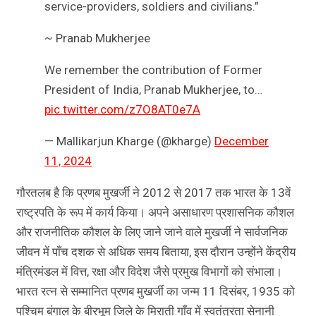
service-providers, soldiers and civilians.”
~ Pranab Mukherjee
We remember the contribution of Former
President of India, Pranab Mukherjee, to…
pic.twitter.com/z7O8AT0e7A
— Mallikarjun Kharge (@kharge)
December
11, 2024
गौरतलब है कि प्रणब मुखर्जी ने 2012 से 2017 तक भारत के 13वें
राष्ट्रपति के रूप में कार्य किया। अपने असाधारण प्रशासनिक कौशल
और राजनीतिक कौशल के लिए जाने जाने वाले मुखर्जी ने सार्वजनिक
जीवन में पाँच दशक से अधिक समय बिताया, इस दौरान उन्होंने केंद्रीय
मंत्रिमंडल में वित्त, रक्षा और विदेश जैसे प्रमुख विभागों को संभाला।
भारत रत्न से सम्मानित प्रणब मुखर्जी का जन्म 11 दिसंबर, 1935 को
पश्चिम बंगाल के बीरभूम जिले के मिराती गाँव में स्वतंत्रता सेनानी