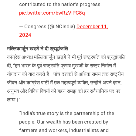
contributed to the nation’s progress.
pic.twitter.com/bwRzVlPC8q
— Congress (@INCIndia)
December 11,
2024
मल्लिकार्जुन खड़गे ने दी श्रद्धांजलि
कांग्रेस अध्यक्ष मल्लिकार्जुन खड़गे ने भी पूर्व राष्ट्रपति को श्रद्धांजलि
दी, “हम भारत के पूर्व राष्ट्रपति प्रणब मुखर्जी के राष्ट्र निर्माण में
योगदान को याद करते हैं। पांच दशकों से अधिक समय तक राष्ट्रीय
जीवन और कांग्रेस पार्टी में एक महत्वपूर्ण व्यक्ति, उन्होंने अपने ज्ञान,
अनुभव और विविध विषयों की गहन समझ को हर संवैधानिक पद पर
लाया।”
“India’s true story is the partnership of the
people. Our wealth has been created by
farmers and workers, industrialists and