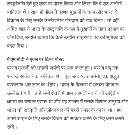
श्रद्धांजलि देते हुए एक्स पर पोस्ट किया और लिखा कि वे एक अनोखे
व्यक्तित्व थे। साथ ही पीएम ने प्रणव मुखर्जी के काम और भारत के
विकास के लिए उनके उल्लेखनीय योगदान को याद किया। तो वहीं
अमित शाह ने भारत के राष्ट्रपति के रूप में मुखर्जी के गहन प्रभाव पर
जोर दिया, उन्होंने बताया कि कैसे उन्होंने राष्ट्रपति पद की भूमिका को
बदल दिया।
पीएम मोदी ने एक्स पर किया पोस्ट
प्रणब मुखर्जी को उनकी जयंती पर याद करते हुए। प्रणब बाबू एक
अनोखे सार्वजनिक व्यक्तित्व थे – एक उत्कृष्ट राजनेता, एक अद्भुत
प्रशासक और ज्ञान के भंडार। भारत के विकास में उनका योगदान
उल्लेखनीय है। उन्हें सभी क्षेत्रों में आम सहमति बनाने की अद्वितीय
क्षमता का वरदान प्राप्त था और यह शासन में उनके विशाल अनुभव और
भारत की संस्कृति और लोकाचार की गहरी समझ के कारण था। हम
अपने राष्ट्र के लिए उनके विजन को साकार करने के लिए काम करते
रहेंगे।