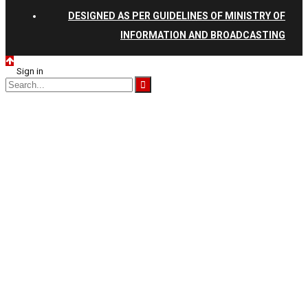
DESIGNED AS PER GUIDELINES OF MINISTRY OF
INFORMATION AND BROADCASTING
Sign in