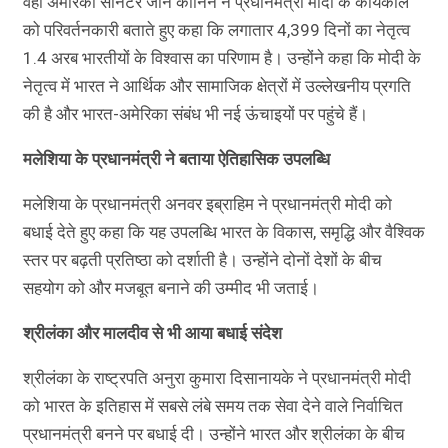
वहीं अमेरिकी सीनेटर जॉन कॉर्निन ने प्रधानमंत्री मोदी के कार्यकाल
को परिवर्तनकारी बताते हुए कहा कि लगातार 4,399 दिनों का नेतृत्व
1.4 अरब भारतीयों के विश्वास का परिणाम है। उन्होंने कहा कि मोदी के
नेतृत्व में भारत ने आर्थिक और सामाजिक क्षेत्रों में उल्लेखनीय प्रगति
की है और भारत-अमेरिका संबंध भी नई ऊंचाइयों पर पहुंचे हैं।
मलेशिया के प्रधानमंत्री ने बताया ऐतिहासिक उपलब्धि
मलेशिया के प्रधानमंत्री अनवर इब्राहिम ने प्रधानमंत्री मोदी को
बधाई देते हुए कहा कि यह उपलब्धि भारत के विकास, समृद्धि और वैश्विक
स्तर पर बढ़ती प्रतिष्ठा को दर्शाती है। उन्होंने दोनों देशों के बीच
सहयोग को और मजबूत बनाने की उम्मीद भी जताई।
श्रीलंका और मालदीव से भी आया बधाई संदेश
श्रीलंका के राष्ट्रपति अनुरा कुमारा दिसानायके ने प्रधानमंत्री मोदी
को भारत के इतिहास में सबसे लंबे समय तक सेवा देने वाले निर्वाचित
प्रधानमंत्री बनने पर बधाई दी। उन्होंने भारत और श्रीलंका के बीच