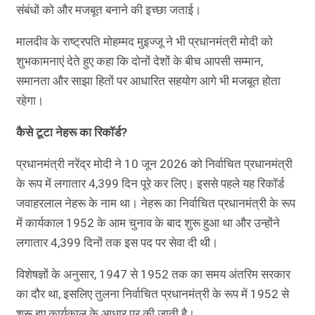
संबंधों को और मजबूत बनाने की इच्छा जताई।
मालदीव के राष्ट्रपति मोहम्मद मुइज्जू ने भी प्रधानमंत्री मोदी को
शुभकामनाएं देते हुए कहा कि दोनों देशों के बीच आपसी सम्मान,
समानता और साझा हितों पर आधारित सहयोग आगे भी मजबूत होता
रहेगा।
कैसे टूटा नेहरू का रिकॉर्ड?
प्रधानमंत्री नरेंद्र मोदी ने 10 जून 2026 को निर्वाचित प्रधानमंत्री
के रूप में लगातार 4,399 दिन पूरे कर लिए। इससे पहले यह रिकॉर्ड
जवाहरलाल नेहरू के नाम था। नेहरू का निर्वाचित प्रधानमंत्री के रूप
में कार्यकाल 1952 के आम चुनाव के बाद शुरू हुआ था और उन्होंने
लगातार 4,399 दिनों तक इस पद पर सेवा दी थी।
विशेषज्ञों के अनुसार, 1947 से 1952 तक का समय अंतरिम सरकार
का दौर था, इसलिए तुलना निर्वाचित प्रधानमंत्री के रूप में 1952 से
शुरू हुए कार्यकाल के आधार पर की जाती है।