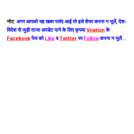
नोट:
अगर आपको यह खबर पसंद आई तो इसे शेयर करना न भूलें, देश-
विदेश से जुड़ी ताजा अपडेट पाने के लिए कृपया
Vnation
के
Facebook
पेज को
Like
व
Twitter
पर
Follow
करना न भूलें...