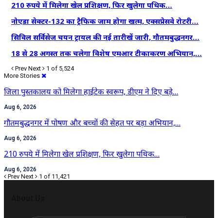
210 रुपये में मिलेगा खेल प्रशिक्षण, फिर खुलेगा पथिक…
नोएडा सेक्टर-132 का ट्रैफिक जाम होगा खत्म, एक्सप्रेसवे रोटरी…
सिविल सर्विसेज चयन ट्रायल की नई तारीखें जारी, गौतमबुद्धनगर…
18 से 28 अगस्त तक चलेगा विशेष एमआर टीकाकरण अभियान,…
Prev
Next
1 of 5,524
More Stories
जिला पुस्तकालय को मिलेगा हाईटेक स्वरूप, डीएम ने दिए बड़े…
Aug 6, 2026
गौतमबुद्धनगर में पोषण और बच्चों की सेहत पर बड़ा अभियान,…
Aug 6, 2026
210 रुपये में मिलेगा खेल प्रशिक्षण, फिर खुलेगा पथिक…
Aug 6, 2026
Prev
Next
1 of 11,421
About Us