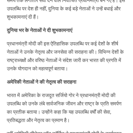
समय तक लगातार सेवा देने वाले निर्वाचित प्रधानमंत्री बन गए हैं। इस
उपलब्धि पर देश ही नहीं, दुनिया के कई बड़े नेताओं ने उन्हें बधाई और
शुभकामनाएं दी हैं।
दुनिया भर के नेताओं ने दी शुभकामनाएं
प्रधानमंत्री मोदी की इस ऐतिहासिक उपलब्धि पर कई देशों के शीर्ष
नेताओं ने उनके नेतृत्व और जनसेवा की सराहना की। विभिन्न देशों के
राष्ट्राध्यक्षों और वरिष्ठ नेताओं ने संदेश जारी कर भारत की प्रगति में
उनके योगदान को महत्वपूर्ण बताया।
अमेरिकी नेताओं ने की नेतृत्व की सराहना
भारत में अमेरिका के राजदूत सर्जियो गोर ने प्रधानमंत्री मोदी की
उपलब्धि को उनके लंबे सार्वजनिक जीवन और राष्ट्र के प्रति समर्पण
का प्रतीक बताया। उन्होंने कहा कि यह उपलब्धि वर्षों की सेवा,
प्रतिबद्धता और नेतृत्व का प्रमाण है।