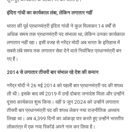
इंदिरा गांधी का कार्यकाल लंबा, लेकिन लगातार नहीं
भारत की पूर्व प्रधानमंत्री इंदिरा गांधी ने कुल मिलाकर 14 वर्षों से
अधिक समय तक प्रधानमंत्री पद संभाला था, लेकिन उनका कार्यकाल
लगातार नहीं रहा। इसी वजह से नरेंद्र मोदी अब भारत के इतिहास में
सबसे लंबे समय तक लगातार सेवा देने वाले निर्वाचित प्रधानमंत्री बन
गए हैं।
2014 से लगातार तीसरी बार संभाल रहे देश की कमान
नरेंद्र मोदी ने 26 मई 2014 को पहली बार प्रधानमंत्री पद की शपथ
ली थी। इसके बाद वर्ष 2019 में उन्हें दोबारा जनादेश मिला और उन्होंने
दूसरा कार्यकाल शुरू किया। वहीं 9 जून 2024 को उन्होंने लगातार
तीसरी बार प्रधानमंत्री पद की शपथ लेकर नया राजनीतिक अध्याय
लिखा था। अब 4,399 दिनों का आंकड़ा पार करते हुए उन्होंने भारतीय
लोकतंत्र में एक नया रिकॉर्ड अपने नाम कर लिया है।