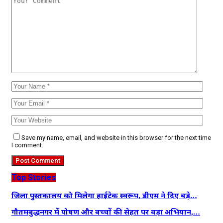
Save my name, email, and website in this browser for the next time
I comment.
Top Stories
जिला पुस्तकालय को मिलेगा हाईटेक स्वरूप, डीएम ने दिए बड़े…
गौतमबुद्धनगर में पोषण और बच्चों की सेहत पर बड़ा अभियान,…