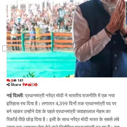
कृषि
धर्म
विज्ञान तकनीकी
0
141
Share
नई दिल्ली:
प्रधानमंत्री नरेंद्र मोदी ने भारतीय राजनीति में एक नया
इतिहास रच दिया है। लगातार 4,399 दिनों तक प्रधानमंत्री पद पर
बने रहकर उन्होंने देश के पहले प्रधानमंत्री जवाहरलाल नेहरू का
रिकॉर्ड पीछे छोड़ दिया है। इसी के साथ नरेंद्र मोदी भारत के सबसे लंबे