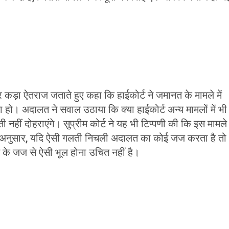
पर कड़ा ऐतराज जताते हुए कहा कि हाईकोर्ट ने जमानत के मामले में
ा हो। अदालत ने सवाल उठाया कि क्या हाईकोर्ट अन्य मामलों में भी
हीं दोहराएंगे। सुप्रीम कोर्ट ने यह भी टिप्पणी की कि इस मामले म
 के अनुसार, यदि ऐसी गलती निचली अदालत का कोई जज करता है तो
 के जज से ऐसी भूल होना उचित नहीं है।