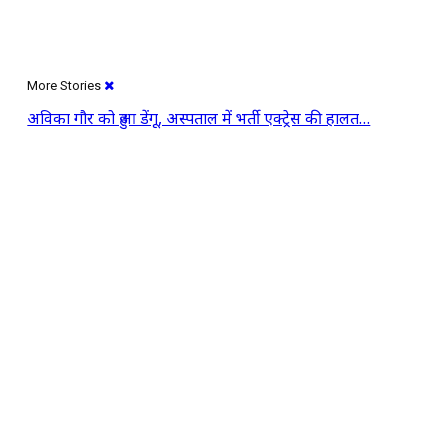
More Stories
अविका गौर को हुआ डेंगू, अस्पताल में भर्ती एक्ट्रेस की हालत…