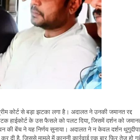
 सुप्रीम कोर्ट से बड़ा झटका लगा है। अदालत ने उनकी जमानत रद्द
 कर्नाटक हाईकोर्ट के उस फैसले को पलट दिया, जिसमें दर्शन को जमान
की बेंच ने यह निर्णय सुनाया। अदालत ने न केवल दर्शन थुगुदीपा
 कर दी है, जिससे मामले में कानूनी कार्रवाई एक बार फिर तेज हो ग