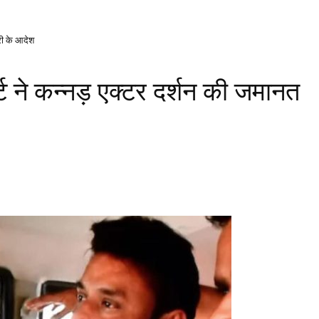
ारी के आदेश
र्ट ने कन्नड़ एक्टर दर्शन की जमानत