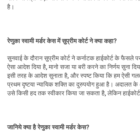
है।
रेणुका स्वामी मर्डर केस में सुप्रीम कोर्ट ने क्या कहा?
सुनवाई के दौरान सुप्रीम कोर्ट ने कर्नाटक हाईकोर्ट के फैसले 
ऐसा आदेश दिया है, मानो सजा या बरी करने का निर्णय सुना दिय
इसी तरह के आदेश सुनाता है, और स्पष्ट किया कि हम ऐसी गलती न
प्रथम दृष्टया न्यायिक शक्ति का दुरुपयोग हुआ है। अदालत
उसे किसी हद तक स्वीकार किया जा सकता है, लेकिन हाईकोर्ट
जानिये क्या है रेणुका स्वामी मर्डर केस?