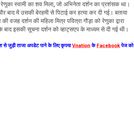
 रेणुका स्वामी का शव मिला, जो अभिनेता दर्शन का प्रशंसक था।
 और बाद में उसकी बेरहमी से पिटाई कर हत्या कर दी गई। बताया
या की वजह दर्शन की महिला मित्र पवित्रा गौड़ा को रेणुका द्वारा
 बाद इसकी सूचना दर्शन को व्हाट्सएप के माध्यम से दी गई थी।
 से जुड़ी ताजा अपडेट पाने के लिए कृपया
Vnation
के
Facebook
पेज को