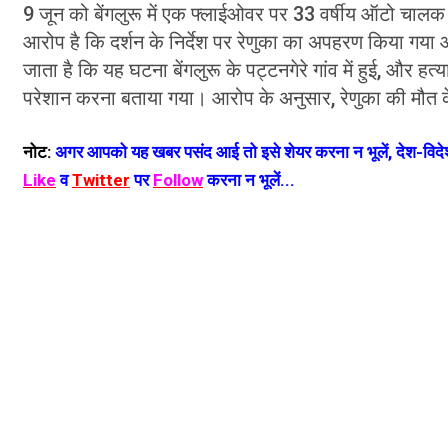
9 जून को बेंगलुरू में एक फ्लाईओवर पर 33 वर्षीय ऑटो चालक
आरोप है कि दर्शन के निर्देश पर रेणुका का अपहरण किया गया
जाता है कि यह घटना बेंगलुरू के पट्टनगेरे गांव में हुई, और हत्
परेशान करना बताया गया। आरोप के अनुसार, रेणुका की मौत के
नोट:
अगर आपको यह खबर पसंद आई तो इसे शेयर करना न भूलें, देश-विदेश
Like
व
Twitter
पर
Follow
करना न भूलें...