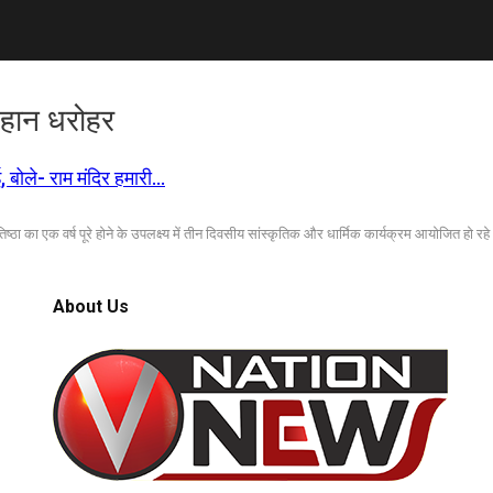
 महान धरोहर
, बोले- राम मंदिर हमारी…
्ठा का एक वर्ष पूरे होने के उपलक्ष्य में तीन दिवसीय सांस्कृतिक और धार्मिक कार्यक्रम आयोजित हो रहे
About Us