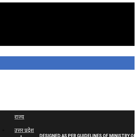
राज्य
उत्तर प्रदेश
DESIGNED AS PER GUIDELINES OF MINISTRY OF