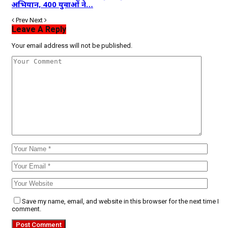
अभियान, 400 युवाओं ने…
Prev
Next
Leave A Reply
Your email address will not be published.
Save my name, email, and website in this browser for the next time I
comment.