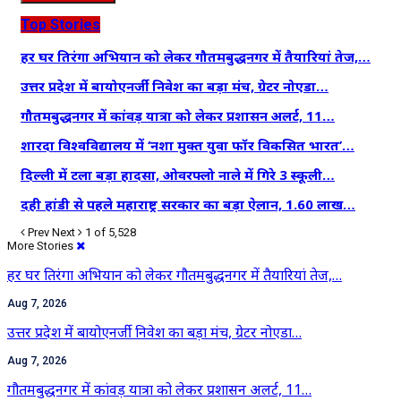
Top Stories
हर घर तिरंगा अभियान को लेकर गौतमबुद्धनगर में तैयारियां तेज,…
उत्तर प्रदेश में बायोएनर्जी निवेश का बड़ा मंच, ग्रेटर नोएडा…
गौतमबुद्धनगर में कांवड़ यात्रा को लेकर प्रशासन अलर्ट, 11…
शारदा विश्वविद्यालय में ‘नशा मुक्त युवा फॉर विकसित भारत’…
दिल्ली में टला बड़ा हादसा, ओवरफ्लो नाले में गिरे 3 स्कूली…
दही हांडी से पहले महाराष्ट्र सरकार का बड़ा ऐलान, 1.60 लाख…
Prev
Next
1 of 5,528
More Stories
हर घर तिरंगा अभियान को लेकर गौतमबुद्धनगर में तैयारियां तेज,…
Aug 7, 2026
उत्तर प्रदेश में बायोएनर्जी निवेश का बड़ा मंच, ग्रेटर नोएडा…
Aug 7, 2026
गौतमबुद्धनगर में कांवड़ यात्रा को लेकर प्रशासन अलर्ट, 11…