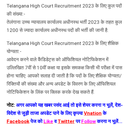
Telangana High Court Recruitment 2023 के लिए कुल पदों
की संख्या:-
तेलंगाना उच्च न्यायालय कार्यालय अधीनस्थ भर्ती 2023 के तहत कुल
1200 से ज्यादा कार्यालय अधीनस्थ पदों की भर्ती की जानी है.
Telangana High Court Recruitment 2023 के लिए शैक्षिक
योग्यता:-
आवेदन करने वाले कैंडिडेट्स को ऑफिशियल नोटिफिकेशन में
उल्लिखित 7वीं से 10वीं कक्षा या इसके समकक्ष किसी भी परीक्षा में पास
होना चाहिए. आपको सलाह दी जाती है कि पदों के लिए शैक्षिक योग्यता/
रिक्तियों की संख्या और अन्य अपडेट के विवरण के लिए ऑफिशियल
नोटिफिकेशन के लिंक पर क्लिक करके देख सकते हैं.
नोट:
अगर आपको यह खबर पसंद आई तो इसे शेयर करना न भूलें, देश-
विदेश से जुड़ी ताजा अपडेट पाने के लिए कृपया
Vnation
के
Facebook
पेज को
Like
व
Twitter
पर
Follow
करना न भूलें...