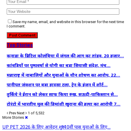
Save my name, email, and website in this browser for the next time
I comment.
Top Stories
कनाडा के ब्रिटिश कोलंबिया में जंगल की आग का तांडव, 20 हजार…
कांवड़ियों पर पुष्पवर्षा से योगी का बड़ा सियासी संदेश, मंच…
महाराष्ट्र में नाबालिगों और युवाओं के यौन शोषण का आरोप, 22…
पानीपत जंक्शन पर बड़ा हादसा टला, ट्रेन के इंजन में शॉर्ट…
तुर्किये ने ईरान को लेकर साफ किया रुख, सऊदी-पाकिस्तान से…
टोरंटो में भारतीय मूल की हिमांशी खुराना की हत्या का आरोपी 7…
Prev
Next
1 of 5,532
More Stories
UP PET 2026 के लिए आवेदन शुरू! 10वीं पास युवाओं के लिए…