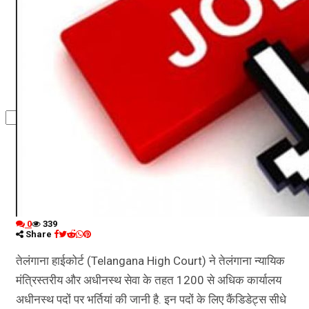
कृषि
धर्म
विज्ञान तकनीकी
0
339
Share
तेलंगाना हाईकोर्ट (Telangana High Court) ने तेलंगाना न्यायिक
मंत्रिस्तरीय और अधीनस्थ सेवा के तहत 1200 से अधिक कार्यालय
अधीनस्थ पदों पर भर्तियां की जानी है. इन पदों के लिए कैंडिडेट्स सीधे