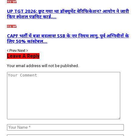
ताज़ा खबरें
UP TGT 2026: छूट गया था डॉक्यूमेंट वेरिफिकेशन? आयोग ने जारी
किए स्पेशल एडमिट कार्ड,…
ताज़ा खबरें
CAPF भर्ती में बड़ा बदलाव! SSB के नए नियम लागू, पूर्व अग्निवीरों के
लिए 50% कांस्टेबल…
Prev
Next
Leave A Reply
Your email address will not be published.