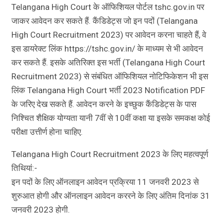
Telangana High Court के ऑफिशियल पोर्टल tshc.gov.in पर
जाकर आवेदन कर सकते हैं. कैंडिडेट्स जो इन पदों (Telangana
High Court Recruitment 2023) पर आवेदन करना चाहते हैं, वे
इस डायरेक्ट लिंक https://tshc.gov.in/ के माध्यम से भी आवेदन
कर सकते हैं. इसके अतिरिक्त इस भर्ती (Telangana High Court
Recruitment 2023) से संबंधित ऑफिशियल नोटिफिकेशन भी इस
लिंक Telangana High Court भर्ती 2023 Notification PDF
के जरिए देख सकते हैं. आवेदन करने के इच्छुक कैंडिडेट्स के पास
निश्चित शैक्षिक योग्यता यानी 7वीं से 10वीं कक्षा या इसके समकक्ष कोई
परीक्षा उत्तीर्ण होना चाहिए.
Telangana High Court Recruitment 2023 के लिए महत्वपूर्ण
तिथियां:-
इन पदों के लिए ऑनलाइन आवेदन प्रक्रिया 11 जनवरी 2023 से
शुरुआत होगी और ऑनलाइन आवेदन कररने के लिए अंतिम दिनांक 31
जनवरी 2023 होगी.