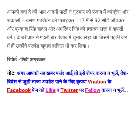
आपको बता दे की आम आदमी पार्टी ने गुरुवार को पंजाब में कांग्रेस और
अकाली – बसपा गठबंधन को पछाड़कर 117 में से 92 सीटें जीतकर
और प्रकाश सिंह बादल और अमरिंदर सिंह को हराकर सत्ता में वापसी
की। केजरीवाल ने पहली बार पंजाब में चुनाव लड़ा था जिसमे पहली बार
में ही उन्होंने प्रचंड बहुमत हासिल भी कर लिया।
रिपोर्ट -शिवी अग्रवाल
नोट:
अगर आपको यह खबर पसंद आई तो इसे शेयर करना न भूलें, देश-
विदेश से जुड़ी ताजा अपडेट पाने के लिए कृपया
Vnation
के
Facebook
पेज को
Like
व
Twitter
पर
Follow
करना न भूलें...