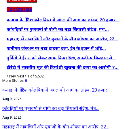
Top Stories
कनाडा के ब्रिटिश कोलंबिया में जंगल की आग का तांडव, 20 हजार…
कांवड़ियों पर पुष्पवर्षा से योगी का बड़ा सियासी संदेश, मंच…
महाराष्ट्र में नाबालिगों और युवाओं के यौन शोषण का आरोप, 22…
पानीपत जंक्शन पर बड़ा हादसा टला, ट्रेन के इंजन में शॉर्ट…
तुर्किये ने ईरान को लेकर साफ किया रुख, सऊदी-पाकिस्तान से…
टोरंटो में भारतीय मूल की हिमांशी खुराना की हत्या का आरोपी 7…
Prev
Next
1 of 5,532
More Stories
कनाडा के ब्रिटिश कोलंबिया में जंगल की आग का तांडव, 20 हजार…
Aug 9, 2026
कांवड़ियों पर पुष्पवर्षा से योगी का बड़ा सियासी संदेश, मंच…
Aug 9, 2026
महाराष्ट्र में नाबालिगों और युवाओं के यौन शोषण का आरोप, 22…