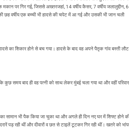
ान पर गिर गई, जिससे अख्तरजहां, 14 वर्षीय कैसर, 7 वर्षीय जलालुद्दीन, 6
ोस की छह वर्षीय एक बच्ची भी हादसे की चपेट में आ गई और उसकी भी जान चली
ादसे का शिकार होने से बच गया। हादसे के बाद वह अपने पैतृक गांव बस्ती लौट
दी के कुछ समय बाद ही वह पत्नी को साथ लेकर मुंबई चला गया था और वहीं परिवार
 का सामान भी पैक किया जा चुका था और अगले ही दिन नए घर में शिफ्ट होने क
ारें पड़ रही थीं और दीवारों व छत से टाइलें टूटकर गिर रही थीं। खतरे को भांप