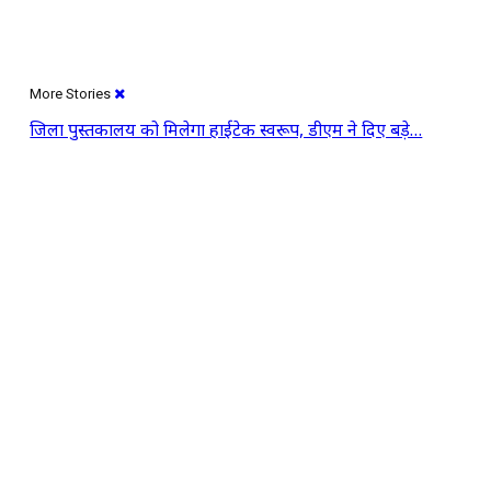
More Stories
जिला पुस्तकालय को मिलेगा हाईटेक स्वरूप, डीएम ने दिए बड़े…