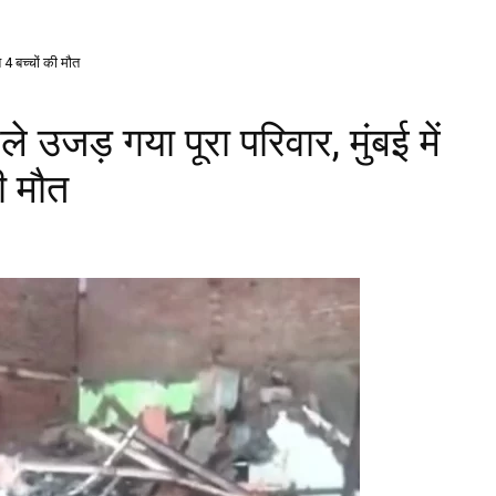
त 4 बच्चों की मौत
े उजड़ गया पूरा परिवार, मुंबई में
ी मौत