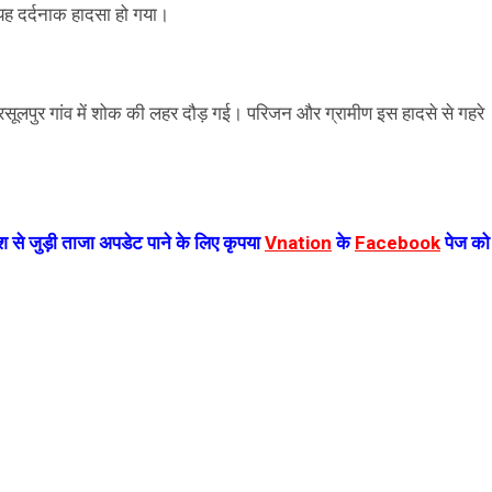
यह दर्दनाक हादसा हो गया।
रसूलपुर गांव में शोक की लहर दौड़ गई। परिजन और ग्रामीण इस हादसे से गहरे
 से जुड़ी ताजा अपडेट पाने के लिए कृपया
Vnation
के
Facebook
पेज को