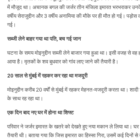
में मौजूद था। अचानक बगल की जर्जर तीन मंजिला इमारत भरभराकर उनके मक
वर्षीय सेराजुद्दीन और 3 वर्षीय अनामिया की मौके पर ही मौत हो गई। पड़
गई।
सब्जी लेने बाहर गया था पति, बच गई जान
घटना के समय मोइनुद्दीन सब्जी लेने बाजार गया हुआ था। इसी वजह से वह ह
आया है। मृतकों के शव बुधवार को गांव लाए जाने की तैयारी है।
20 साल से मुंबई में रहकर कर रहा था मजदूरी
मोइनुद्दीन करीब 20 वर्षों से मुंबई में रहकर मेहनत-मजदूरी करता था। शा
के साथ रह रहा था।
एक दिन बाद नए घर में होना था शिफ्ट
परिवार ने जर्जर इमारत के खतरे को देखते हुए नया मकान ले लिया था। घर
तैयारी थी। बताया गया कि जिस इमारत का हिस्सा गिरा, उसमें कई दिनों से दर