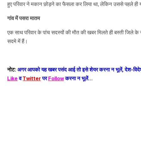
हुए परिवार ने मकान छोड़ने का फैसला कर लिया था, लेकिन उससे पहले ही 
गांव में पसरा मातम
एक साथ परिवार के पांच सदस्यों की मौत की खबर मिलते ही बस्ती जिले के 
सदमे में हैं।
नोट:
अगर आपको यह खबर पसंद आई तो इसे शेयर करना न भूलें, देश-विदेश
Like
व
Twitter
पर
Follow
करना न भूलें...