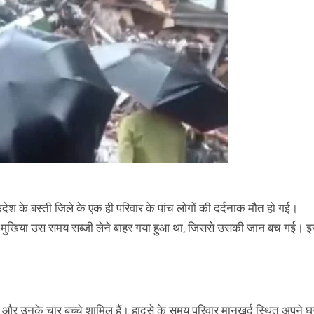
प्रदेश के बस्ती जिले के एक ही परिवार के पांच लोगों की दर्दनाक मौत हो गई।
 का मुखिया उस समय सब्जी लेने बाहर गया हुआ था, जिससे उसकी जान बच गई। 
जहां और उनके चार बच्चे शामिल हैं। हादसे के समय परिवार मानखुर्द स्थित अपने घ