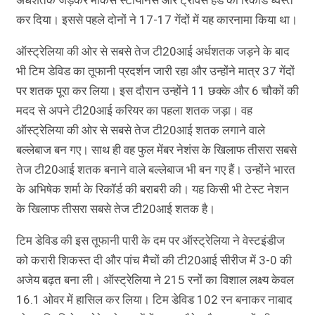
कर दिया। इससे पहले दोनों ने 17-17 गेंदों में यह कारनामा किया था।
ऑस्ट्रेलिया की ओर से सबसे तेज टी20आई अर्धशतक जड़ने के बाद
भी टिम डेविड का तूफानी प्रदर्शन जारी रहा और उन्होंने मात्र 37 गेंदों
पर शतक पूरा कर लिया। इस दौरान उन्होंने 11 छक्के और 6 चौकों की
मदद से अपने टी20आई करियर का पहला शतक जड़ा। वह
ऑस्ट्रेलिया की ओर से सबसे तेज टी20आई शतक लगाने वाले
बल्लेबाज बन गए। साथ ही वह फुल मेंबर नेशंस के खिलाफ तीसरा सबसे
तेज टी20आई शतक बनाने वाले बल्लेबाज भी बन गए हैं। उन्होंने भारत
के अभिषेक शर्मा के रिकॉर्ड की बराबरी की। यह किसी भी टेस्ट नेशन
के खिलाफ तीसरा सबसे तेज टी20आई शतक है।
टिम डेविड की इस तूफानी पारी के दम पर ऑस्ट्रेलिया ने वेस्टइंडीज
को करारी शिकस्त दी और पांच मैचों की टी20आई सीरीज में 3-0 की
अजेय बढ़त बना ली। ऑस्ट्रेलिया ने 215 रनों का विशाल लक्ष्य केवल
16.1 ओवर में हासिल कर लिया। टिम डेविड 102 रन बनाकर नाबाद