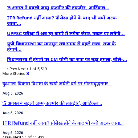
‘5 अगस्त ने बदली जम्मू-कश्मीर की तकदीर’, आर्टिकल…
ITR Refund नहीं आया? प्रोसेस्ड होने के बाद भी क्यों अटक
जाता…
UPPSC परीक्षा में अब हर कमरे में लगेगा जैमर, नकल पर लगेगी…
यूपी विधानसभा का मानसून सत्र समय से पहले खत्म, सपा के
हंगामे…
विधानसभा में हंगामे पर CM योगी का सपा पर बड़ा हमला, बोले-…
Prev
Next
1 of 5,519
More Stories
दुग्धशाला विकास विभाग के स्वर्ण जयंती वर्ष पर गौतमबुद्धनगर…
Aug 5, 2026
‘5 अगस्त ने बदली जम्मू-कश्मीर की तकदीर’, आर्टिकल…
Aug 5, 2026
ITR Refund नहीं आया? प्रोसेस्ड होने के बाद भी क्यों अटक जाता…
Aug 5, 2026
Prev
Next
1 of 11,432