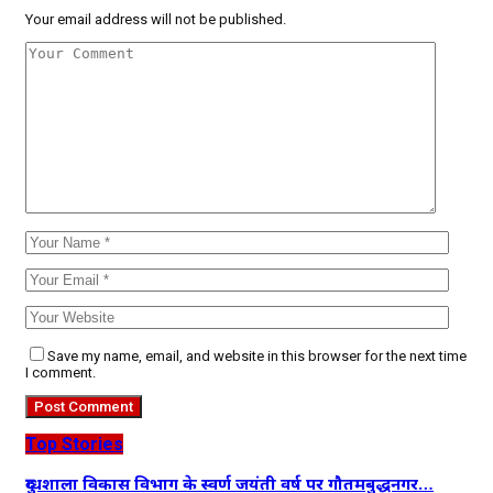
Your email address will not be published.
Save my name, email, and website in this browser for the next time
I comment.
Top Stories
दुग्धशाला विकास विभाग के स्वर्ण जयंती वर्ष पर गौतमबुद्धनगर…