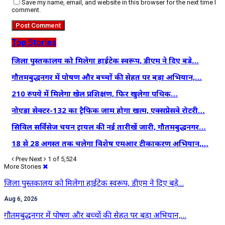
Save my name, email, and website in this browser for the next time I
comment.
Top Stories
जिला पुस्तकालय को मिलेगा हाईटेक स्वरूप, डीएम ने दिए बड़े…
गौतमबुद्धनगर में पोषण और बच्चों की सेहत पर बड़ा अभियान,…
210 रुपये में मिलेगा खेल प्रशिक्षण, फिर खुलेगा पथिक…
नोएडा सेक्टर-132 का ट्रैफिक जाम होगा खत्म, एक्सप्रेसवे रोटरी…
सिविल सर्विसेज चयन ट्रायल की नई तारीखें जारी, गौतमबुद्धनगर…
18 से 28 अगस्त तक चलेगा विशेष एमआर टीकाकरण अभियान,…
Prev
Next
1 of 5,524
More Stories
जिला पुस्तकालय को मिलेगा हाईटेक स्वरूप, डीएम ने दिए बड़े…
Aug 6, 2026
गौतमबुद्धनगर में पोषण और बच्चों की सेहत पर बड़ा अभियान,…