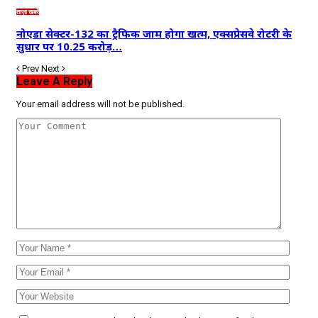
ताज़ा खबरें
नोएडा सेक्टर-132 का ट्रैफिक जाम होगा खत्म, एक्सप्रेसवे रोटरी के
सुधार पर 10.25 करोड़…
Prev
Next
Leave A Reply
Your email address will not be published.