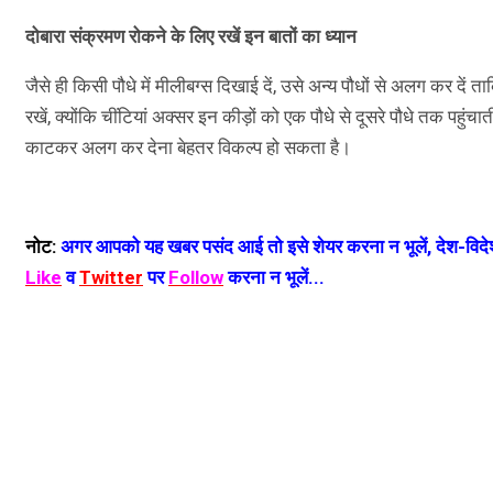
दोबारा संक्रमण रोकने के लिए रखें इन बातों का ध्यान
जैसे ही किसी पौधे में मीलीबग्स दिखाई दें, उसे अन्य पौधों से अलग कर द
रखें, क्योंकि चींटियां अक्सर इन कीड़ों को एक पौधे से दूसरे पौधे तक पहुं
काटकर अलग कर देना बेहतर विकल्प हो सकता है।
नोट:
अगर आपको यह खबर पसंद आई तो इसे शेयर करना न भूलें, देश-विदेश
Like
व
Twitter
पर
Follow
करना न भूलें...