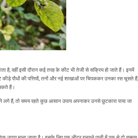
ा है, वहीं इसी दौरान कई तरह के कीट भी तेजी से सक्रिय हो जाते हैं। इनमें
 कीड़े पौधों की पत्तियों, तनों और नई शाखाओं पर चिपककर उनका रस चूसते हैं
सकते हैं।
देने लगे हैं, तो समय रहते कुछ आसान उपाय अपनाकर उनसे छुटकारा पाया जा
तिक उपाय माना जाता है। इसके लिए एक लीटर गुनगुने पानी में एक से दो चम्मच