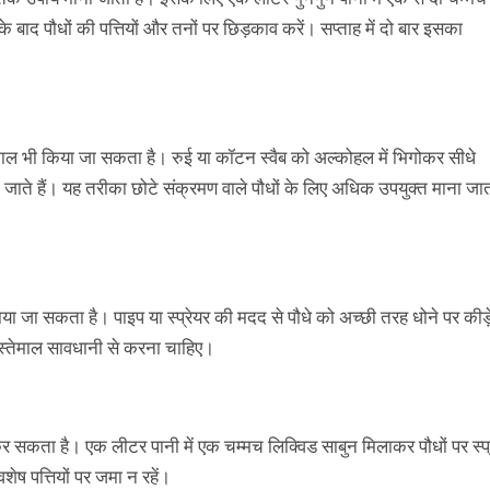
े बाद पौधों की पत्तियों और तनों पर छिड़काव करें। सप्ताह में दो बार इसका
ेमाल भी किया जा सकता है। रुई या कॉटन स्वैब को अल्कोहल में भिगोकर सीधे
 हो जाते हैं। यह तरीका छोटे संक्रमण वाले पौधों के लिए अधिक उपयुक्त माना जा
टाया जा सकता है। पाइप या स्प्रेयर की मदद से पौधे को अच्छी तरह धोने पर कीड़
 इस्तेमाल सावधानी से करना चाहिए।
कर सकता है। एक लीटर पानी में एक चम्मच लिक्विड साबुन मिलाकर पौधों पर स्प्
ेष पत्तियों पर जमा न रहें।