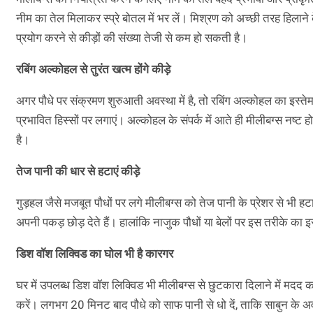
नीम का तेल मिलाकर स्प्रे बोतल में भर लें। मिश्रण को अच्छी तरह हिलाने क
प्रयोग करने से कीड़ों की संख्या तेजी से कम हो सकती है।
रबिंग अल्कोहल से तुरंत खत्म होंगे कीड़े
अगर पौधे पर संक्रमण शुरुआती अवस्था में है, तो रबिंग अल्कोहल का इस्त
प्रभावित हिस्सों पर लगाएं। अल्कोहल के संपर्क में आते ही मीलीबग्स नष्ट
है।
तेज पानी की धार से हटाएं कीड़े
गुड़हल जैसे मजबूत पौधों पर लगे मीलीबग्स को तेज पानी के प्रेशर से भी ह
अपनी पकड़ छोड़ देते हैं। हालांकि नाजुक पौधों या बेलों पर इस तरीके का
डिश वॉश लिक्विड का घोल भी है कारगर
घर में उपलब्ध डिश वॉश लिक्विड भी मीलीबग्स से छुटकारा दिलाने में मदद 
करें। लगभग 20 मिनट बाद पौधे को साफ पानी से धो दें, ताकि साबुन के अवश