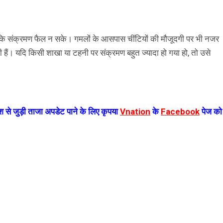
ें ताकि संक्रमण फैल न सके। गमलों के आसपास चींटियों की मौजूदगी पर भी नजर
चाती हैं। यदि किसी शाखा या टहनी पर संक्रमण बहुत ज्यादा हो गया हो, तो उसे
 से जुड़ी ताजा अपडेट पाने के लिए कृपया
Vnation
के
Facebook
पेज को