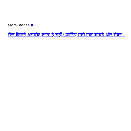
More Stories
रोज कितने अखरोट खाना है सही? जानिए सही मात्रा, फायदे और सेवन…