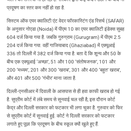
प्रदूषण का स्तर कम नहीं हो रहा है.
सिस्टम ऑफ एयर क्वालिटी एंट वेदर फॉरकास्टिंग एंड रिसर्च (SAFAR)
के अनुसार नोएडा (Noida) में पीएम 10 का एयर क्वालिटी इंडेक्स सुबह
604 दर्ज किया गया है. जबकि गुरुग्राम (Gurugram) में पीएम 2.5
204 दर्ज किया गया. वहीं गाजियाबाद (Ghaziabad) में एक्यूआई
336 तो दिल्ली में 382 दर्ज किया गया है. बता दें कि शून्य और 50 के
बीच एक एक्यूआई ‘अच्छा’, 51 और 100 ‘संतोषजनक’, 101 और
200 ‘मध्यम’, 201 और 300 ‘खराब’, 301 और 400 ‘बहुत’ खराब’,
और 401 और 500 ‘गंभीर’ माना जाता है.
दिल्ली-एनसीआर में दिवाली के आसपास से ही हवा काफी खराब हो गई
है. सुप्रीम कोर्ट में लंबे समय से सुनवाई चल रही है, इस दौरान कोर्ट
केंद्र और दिल्ली सरकार को फटकार भी लगा चुका है. गुरुवार को फिर
से सुप्रीम कोर्ट में सुनवाई हुई. कोर्ट ने दिल्ली सरकार को फटकार
लगाते हुए पूछा कि प्रदूषण के बीच स्कूल क्यों खुले हुए हैं.