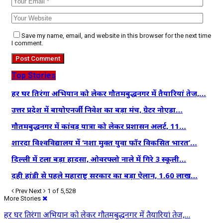
Save my name, email, and website in this browser for the next time
I comment.
Top Stories
हर घर तिरंगा अभियान को लेकर गौतमबुद्धनगर में तैयारियां तेज,…
उत्तर प्रदेश में बायोएनर्जी निवेश का बड़ा मंच, ग्रेटर नोएडा…
गौतमबुद्धनगर में कांवड़ यात्रा को लेकर प्रशासन अलर्ट, 11…
शारदा विश्वविद्यालय में ‘नशा मुक्त युवा फॉर विकसित भारत’…
दिल्ली में टला बड़ा हादसा, ओवरफ्लो नाले में गिरे 3 स्कूली…
दही हांडी से पहले महाराष्ट्र सरकार का बड़ा ऐलान, 1.60 लाख…
Prev
Next
1 of 5,528
More Stories
हर घर तिरंगा अभियान को लेकर गौतमबुद्धनगर में तैयारियां तेज,…