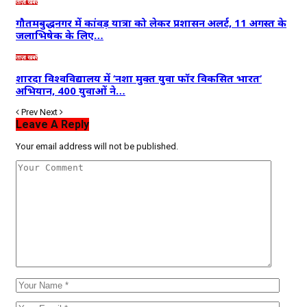
ताज़ा खबरें
गौतमबुद्धनगर में कांवड़ यात्रा को लेकर प्रशासन अलर्ट, 11 अगस्त के
जलाभिषेक के लिए…
ताज़ा खबरें
शारदा विश्वविद्यालय में ‘नशा मुक्त युवा फॉर विकसित भारत’
अभियान, 400 युवाओं ने…
Prev
Next
Leave A Reply
Your email address will not be published.