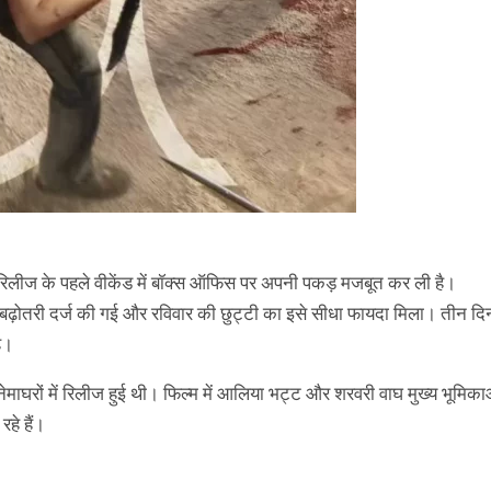
 रिलीज के पहले वीकेंड में बॉक्स ऑफिस पर अपनी पकड़ मजबूत कर ली है।
 बढ़ोतरी दर्ज की गई और रविवार की छुट्टी का इसे सीधा फायदा मिला। तीन दिन
ै।
नेमाघरों में रिलीज हुई थी। फिल्म में आलिया भट्ट और शरवरी वाघ मुख्य भूमिका
हे हैं।