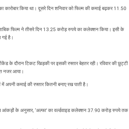
ये का कारोबार किया था। दूसरे दिन शनिवार को फिल्म की कमाई बढ़कर 11.50
 मुताबिक फिल्म ने तीसरे दिन 13.25 करोड़ रुपये का कलेक्शन किया। इसी के
च गई है।
न वीकेंड के दौरान टिकट खिड़की पर इसकी रफ्तार बेहतर रही। रविवार की छुट्टी 
जबूत नजर आया।
वसों में अपनी कमाई की रफ्तार कितनी बनाए रख पाती है।
ब्ध आंकड़ों के अनुसार, ‘अल्फा’ का वर्ल्डवाइड कलेक्शन 37.90 करोड़ रुपये तक