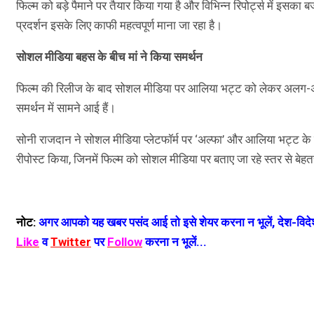
फिल्म को बड़े पैमाने पर तैयार किया गया है और विभिन्न रिपोर्ट्स में इसक
प्रदर्शन इसके लिए काफी महत्वपूर्ण माना जा रहा है।
सोशल मीडिया बहस के बीच मां ने किया समर्थन
फिल्म की रिलीज के बाद सोशल मीडिया पर आलिया भट्ट को लेकर अलग-अलग 
समर्थन में सामने आई हैं।
सोनी राजदान ने सोशल मीडिया प्लेटफॉर्म पर ‘अल्फा’ और आलिया भट्ट के प
रीपोस्ट किया, जिनमें फिल्म को सोशल मीडिया पर बताए जा रहे स्तर से बे
नोट:
अगर आपको यह खबर पसंद आई तो इसे शेयर करना न भूलें, देश-विदेश
Like
व
Twitter
पर
Follow
करना न भूलें...