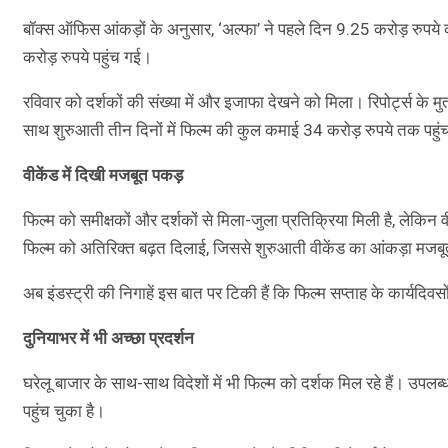
बॉक्स ऑफिस आंकड़ों के अनुसार, ‘अल्फा’ ने पहले दिन 9.25 करोड़ रुप
करोड़ रुपये पहुंच गई।
रविवार को दर्शकों की संख्या में और इजाफा देखने को मिला। रिपोर्ट्स के
साथ शुरुआती तीन दिनों में फिल्म की कुल कमाई 34 करोड़ रुपये तक पहुं
वीकेंड में दिखी मजबूत पकड़
फिल्म को समीक्षकों और दर्शकों से मिला-जुला प्रतिक्रिया मिली है, लेकि
फिल्म को अतिरिक्त बढ़त दिलाई, जिससे शुरुआती वीकेंड का आंकड़ा म
अब इंडस्ट्री की निगाहें इस बात पर टिकी हैं कि फिल्म सप्ताह के कार्यदि
दुनियाभर में भी अच्छा प्रदर्शन
घरेलू बाजार के साथ-साथ विदेशों में भी फिल्म को दर्शक मिल रहे हैं। उपल
पहुंच चुका है।