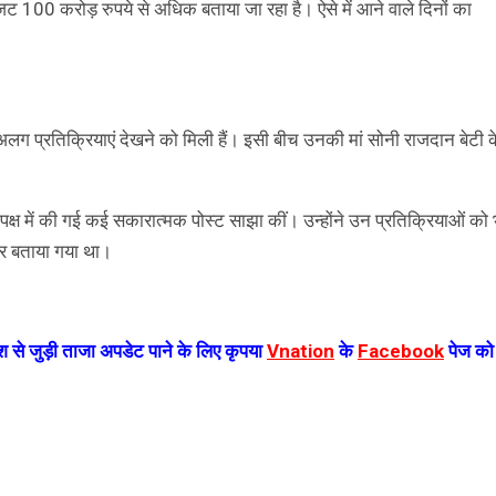
ा बजट 100 करोड़ रुपये से अधिक बताया जा रहा है। ऐसे में आने वाले दिनों का
प्रतिक्रियाएं देखने को मिली हैं। इसी बीच उनकी मां सोनी राजदान बेटी क
क्ष में की गई कई सकारात्मक पोस्ट साझा कीं। उन्होंने उन प्रतिक्रियाओं को 
हतर बताया गया था।
 से जुड़ी ताजा अपडेट पाने के लिए कृपया
Vnation
के
Facebook
पेज को