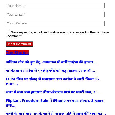
Save my name, email, and website in this browser for the next time
I comment.
Top Stories
अविका गौर को हुआ डेंगू, अस्पताल में भर्ती एक्ट्रेस की हालत…
पाकिस्तान सीरीज से पहले इंग्लैंड को बड़ा झटका, सलामी…
FCRA बिल पर संसद में घमासान तय! कांग्रेस ने जारी किया 3-
लाइन…
चंबा में बड़ा बस हादसा: तीसा-बैरागढ़ मार्ग पर पलटी बस, 7…
Flipkart Freedom Sale में iPhone पर बंपर ऑफर, 8 हजार
तक…
पत्नी के बार-बार मायके जाने से नाराज पति ने सास की हत्या का…