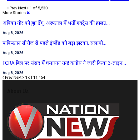
Prev
Next
1 of 5,530
More Stories
अविका गौर को हुआ डेंगू, अस्पताल में भर्ती एक्ट्रेस की हालत…
Aug 8, 2026
पाकिस्तान सीरीज से पहले इंग्लैंड को बड़ा झटका, सलामी…
Aug 8, 2026
FCRA बिल पर संसद में घमासान तय! कांग्रेस ने जारी किया 3-लाइन…
Aug 8, 2026
Prev
Next
1 of 11,454
About Us