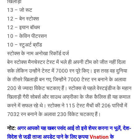
खिलाड़ी
13 – जो रूट
12 – बेन स्टोक्स
12 – इयान बॉथम
10 – केविन पीटरसन
10 – स्टुअर्ट ब्रॉड
स्टोक्स के नाम अनोखा रिकॉर्ड दर्ज
बेन स्टोक्स मैनचेस्टर टेस्ट में भले ही अपनी टीम को जीत नहीं दिला
सके लेकिन उन्होंने टेस्ट में 7000 रन पूरे किए। इस तरह वह दुनिया
के तीसरे खिलाड़ी बन गए, जिन्होंने 7000 टेस्ट रन बनाने के अलावा
200 से ज्यादा विकेट चटकाए हैं। स्टोक्स से पहले वेस्टइंडीज के महान
खिलाड़ी गैरी सोबर्स और साउथ अफ्रीका के जैक कैलिस ही यह कमाल
करने में सफल रहे थे। स्टोक्स ने 115 टेस्ट मैचों की 206 पारियों में
7032 रन बनाने के अलावा 230 विकेट चटकाए हैं।
नोट:
अगर आपको यह खबर पसंद आई तो इसे शेयर करना न भूलें, देश-
विदेश से जुड़ी ताजा अपडेट पाने के लिए कृपया
Vnation
के