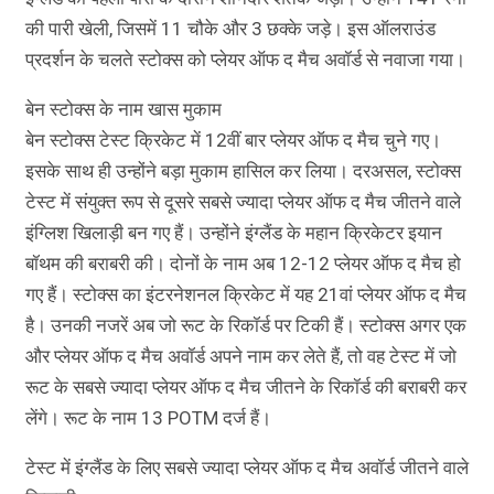
की पारी खेली, जिसमें 11 चौके और 3 छक्के जड़े। इस ऑलराउंड
प्रदर्शन के चलते स्टोक्स को प्लेयर ऑफ द मैच अवॉर्ड से नवाजा गया।
बेन स्टोक्स के नाम खास मुकाम
बेन स्टोक्स टेस्ट क्रिकेट में 12वीं बार प्लेयर ऑफ द मैच चुने गए।
इसके साथ ही उन्होंने बड़ा मुकाम हासिल कर लिया। दरअसल, स्टोक्स
टेस्ट में संयुक्त रूप से दूसरे सबसे ज्यादा प्लेयर ऑफ द मैच जीतने वाले
इंग्लिश खिलाड़ी बन गए हैं। उन्होंने इंग्लैंड के महान क्रिकेटर इयान
बॉथम की बराबरी की। दोनों के नाम अब 12-12 प्लेयर ऑफ द मैच हो
गए हैं। स्टोक्स का इंटरनेशनल क्रिकेट में यह 21वां प्लेयर ऑफ द मैच
है। उनकी नजरें अब जो रूट के रिकॉर्ड पर टिकी हैं। स्टोक्स अगर एक
और प्लेयर ऑफ द मैच अवॉर्ड अपने नाम कर लेते हैं, तो वह टेस्ट में जो
रूट के सबसे ज्यादा प्लेयर ऑफ द मैच जीतने के रिकॉर्ड की बराबरी कर
लेंगे। रूट के नाम 13 POTM दर्ज हैं।
टेस्ट में इंग्लैंड के लिए सबसे ज्यादा प्लेयर ऑफ द मैच अवॉर्ड जीतने वाले