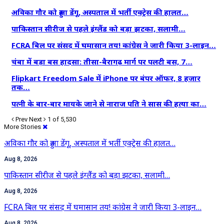
अविका गौर को हुआ डेंगू, अस्पताल में भर्ती एक्ट्रेस की हालत…
पाकिस्तान सीरीज से पहले इंग्लैंड को बड़ा झटका, सलामी…
FCRA बिल पर संसद में घमासान तय! कांग्रेस ने जारी किया 3-लाइन…
चंबा में बड़ा बस हादसा: तीसा-बैरागढ़ मार्ग पर पलटी बस, 7…
Flipkart Freedom Sale में iPhone पर बंपर ऑफर, 8 हजार
तक…
पत्नी के बार-बार मायके जाने से नाराज पति ने सास की हत्या का…
Prev
Next
1 of 5,530
More Stories
अविका गौर को हुआ डेंगू, अस्पताल में भर्ती एक्ट्रेस की हालत…
Aug 8, 2026
पाकिस्तान सीरीज से पहले इंग्लैंड को बड़ा झटका, सलामी…
Aug 8, 2026
FCRA बिल पर संसद में घमासान तय! कांग्रेस ने जारी किया 3-लाइन…
Aug 8, 2026