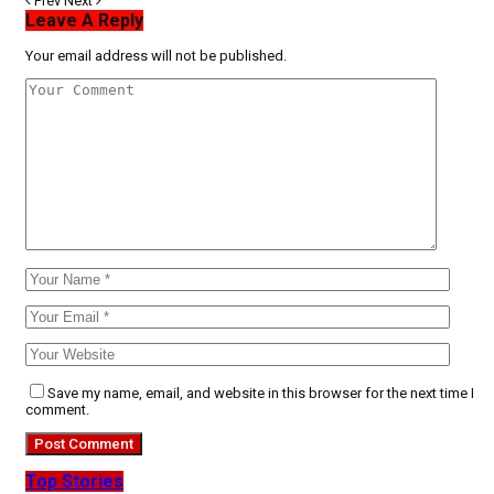
Prev
Next
Leave A Reply
Your email address will not be published.
Save my name, email, and website in this browser for the next time I
comment.
Top Stories