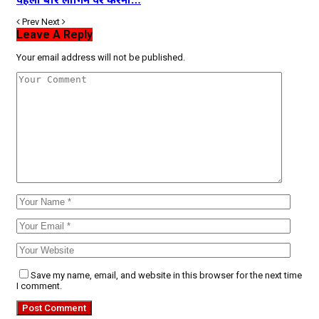
Prev
Next
Leave A Reply
Your email address will not be published.
Save my name, email, and website in this browser for the next time
I comment.