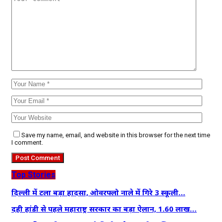
Save my name, email, and website in this browser for the next time
I comment.
Top Stories
दिल्ली में टला बड़ा हादसा, ओवरफ्लो नाले में गिरे 3 स्कूली…
दही हांडी से पहले महाराष्ट्र सरकार का बड़ा ऐलान, 1.60 लाख…