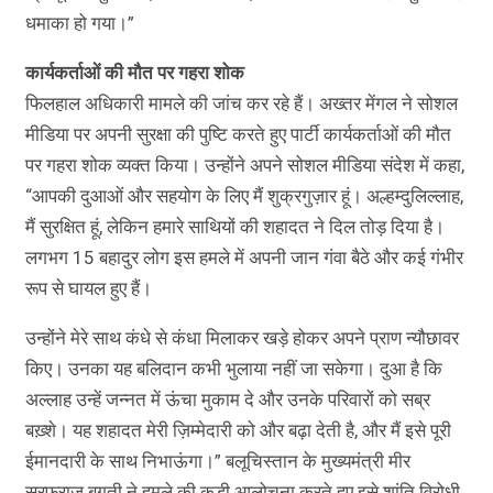
धमाका हो गया।”
कार्यकर्ताओं की मौत पर गहरा शोक
फिलहाल अधिकारी मामले की जांच कर रहे हैं। अख्तर मेंगल ने सोशल
मीडिया पर अपनी सुरक्षा की पुष्टि करते हुए पार्टी कार्यकर्ताओं की मौत
पर गहरा शोक व्यक्त किया। उन्होंने अपने सोशल मीडिया संदेश में कहा,
“आपकी दुआओं और सहयोग के लिए मैं शुक्रगुज़ार हूं। अल्हम्दुलिल्लाह,
मैं सुरक्षित हूं, लेकिन हमारे साथियों की शहादत ने दिल तोड़ दिया है।
लगभग 15 बहादुर लोग इस हमले में अपनी जान गंवा बैठे और कई गंभीर
रूप से घायल हुए हैं।
उन्होंने मेरे साथ कंधे से कंधा मिलाकर खड़े होकर अपने प्राण न्यौछावर
किए। उनका यह बलिदान कभी भुलाया नहीं जा सकेगा। दुआ है कि
अल्लाह उन्हें जन्नत में ऊंचा मुकाम दे और उनके परिवारों को सब्र
बख़्शे। यह शहादत मेरी ज़िम्मेदारी को और बढ़ा देती है, और मैं इसे पूरी
ईमानदारी के साथ निभाऊंगा।” बलूचिस्तान के मुख्यमंत्री मीर
सरफराज बुगती ने हमले की कड़ी आलोचना करते हुए इसे शांति विरोधी