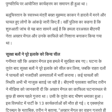
पुण्यतिथि पर आयोजित कार्यक्रम का समापन ही हुआ था।
बलूचिस्तान के स्वास्थ्य मंत्री बख्त मुहम्मद काकर ने हादसे में मरने और
घायल हुए लोगों के आंकड़े जारी किए हैं। वहीं पुलिस का कहना है कि
शुरुआती जांच से यह बात सामने आई है कि हमला दरअसल बीएनपी
नेता अख्तर मेंगल और उनके काफिले को निशाना बनाकर किया गया
था।
सुरक्षा बलों ने पूरे इलाके को किया सील
गनीमत रही कि अख्तर मेंगल इस हमले में सुरक्षित बच गए। घटना के
तुरंत बाद सुरक्षा बलों ने पूरे इलाके को सील कर लिया, जबकि राहत दलों
ने घायलों को नजदीकी अस्पतालों में भर्ती कराया। कई घायलों की
स्थिति अभी भी नाजुक बताई जा रही है। बीएनपी प्रवक्ता साजिद तरीन
ने मीडिया को जानकारी दी कि अख्तर मेंगल का काफिला घटनास्थल से
कुछ ही समय पहले गुजरा था। उसी के तुरंत बाद भीषण धमाका हुआ।
इस विस्फोट में पार्टी के 13 कार्यकर्ताओं की मौत हो गई। द एक्सप्रेस
ट्रिब्यून के मुताबिक, तरीन ने बताया, “अख्तर मेंगल का वाहन गुजरते ही