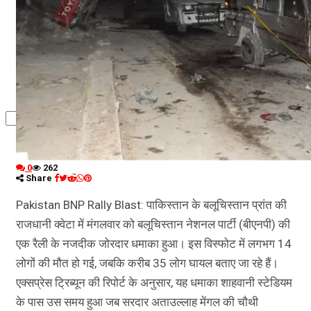
कृषि
धर्म
विज्ञान तकनीकी
0
262
Share
Pakistan BNP Rally Blast: पाकिस्तान के बलूचिस्तान प्रांत की
राजधानी क्वेटा में मंगलवार को बलूचिस्तान नेशनल पार्टी (बीएनपी) की
एक रैली के नजदीक जोरदार धमाका हुआ। इस विस्फोट में लगभग 14
लोगों की मौत हो गई, जबकि करीब 35 लोग घायल बताए जा रहे हैं।
एक्सप्रेस ट्रिब्यून की रिपोर्ट के अनुसार, यह धमाका शाहवानी स्टेडियम
के पास उस समय हुआ जब सरदार अताउल्लाह मेंगल की चौथी