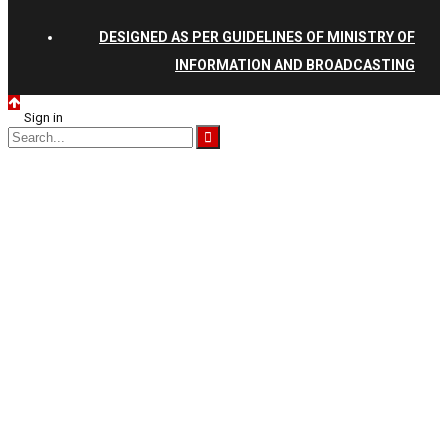
DESIGNED AS PER GUIDELINES OF MINISTRY OF
INFORMATION AND BROADCASTING
Sign in