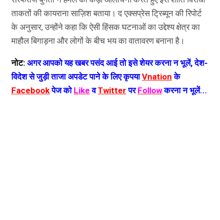
ताकतों की कायराना साज़िश बताया। द एक्सप्रेस ट्रिब्यून की रिपोर्ट
के अनुसार, उन्होंने कहा कि ऐसी हिंसक घटनाओं का उद्देश्य क्षेत्र का
माहौल बिगाड़ना और लोगों के बीच भय का वातावरण बनाना है।
नोट:
अगर आपको यह खबर पसंद आई तो इसे शेयर करना न भूलें, देश-
विदेश से जुड़ी ताजा अपडेट पाने के लिए कृपया
Vnation
के
Facebook
पेज को
Like
व
Twitter
पर
Follow
करना न भूलें...