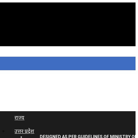
राज्य
उत्तर प्रदेश
DESIGNED AS PER GUIDELINES OF MINISTRY OF