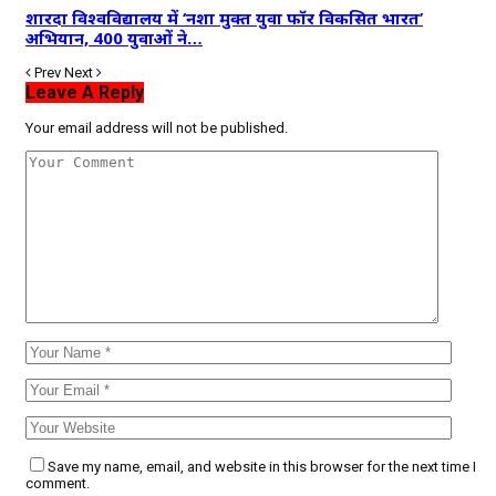
शारदा विश्वविद्यालय में ‘नशा मुक्त युवा फॉर विकसित भारत’
अभियान, 400 युवाओं ने…
Prev
Next
Leave A Reply
Your email address will not be published.
Save my name, email, and website in this browser for the next time I
comment.