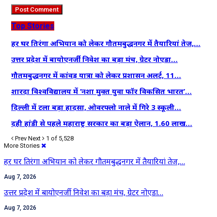
Top Stories
हर घर तिरंगा अभियान को लेकर गौतमबुद्धनगर में तैयारियां तेज,…
उत्तर प्रदेश में बायोएनर्जी निवेश का बड़ा मंच, ग्रेटर नोएडा…
गौतमबुद्धनगर में कांवड़ यात्रा को लेकर प्रशासन अलर्ट, 11…
शारदा विश्वविद्यालय में ‘नशा मुक्त युवा फॉर विकसित भारत’…
दिल्ली में टला बड़ा हादसा, ओवरफ्लो नाले में गिरे 3 स्कूली…
दही हांडी से पहले महाराष्ट्र सरकार का बड़ा ऐलान, 1.60 लाख…
Prev
Next
1 of 5,528
More Stories
हर घर तिरंगा अभियान को लेकर गौतमबुद्धनगर में तैयारियां तेज,…
Aug 7, 2026
उत्तर प्रदेश में बायोएनर्जी निवेश का बड़ा मंच, ग्रेटर नोएडा…
Aug 7, 2026