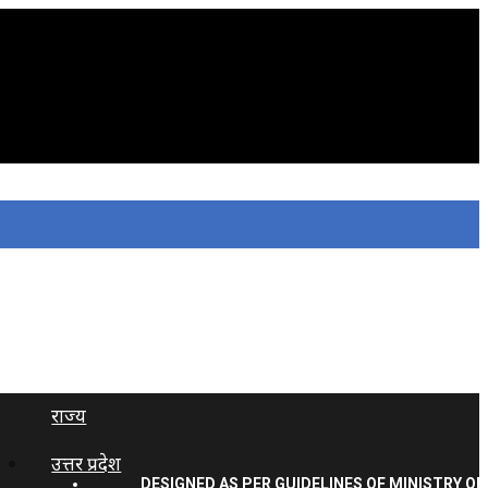
राज्य
उत्तर प्रदेश
DESIGNED AS PER GUIDELINES OF MINISTRY OF