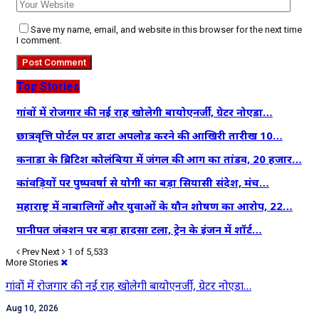
Save my name, email, and website in this browser for the next time
I comment.
Top Stories
गांवों में रोजगार की नई राह खोलेगी बायोएनर्जी, ग्रेटर नोएडा…
छात्रवृत्ति पोर्टल पर डाटा अपलोड करने की आखिरी तारीख 10…
कनाडा के ब्रिटिश कोलंबिया में जंगल की आग का तांडव, 20 हजार…
कांवड़ियों पर पुष्पवर्षा से योगी का बड़ा सियासी संदेश, मंच…
महाराष्ट्र में नाबालिगों और युवाओं के यौन शोषण का आरोप, 22…
पानीपत जंक्शन पर बड़ा हादसा टला, ट्रेन के इंजन में शॉर्ट…
Prev
Next
1 of 5,533
More Stories
गांवों में रोजगार की नई राह खोलेगी बायोएनर्जी, ग्रेटर नोएडा…
Aug 10, 2026