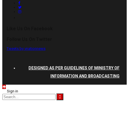
Like Us On Facebook
Follow Us On Twitter
Tweets by vnationnews
DESIGNED AS PER GUIDELINES OF MINISTRY OF
INFORMATION AND BROADCASTING
Sign in