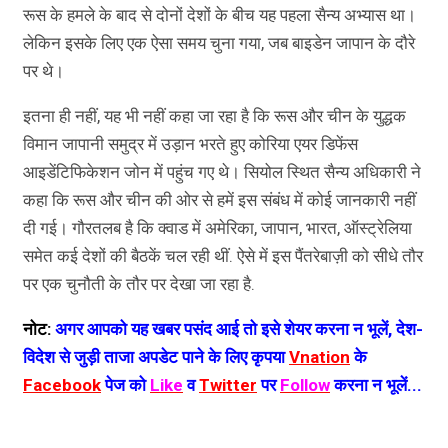
रूस के हमले के बाद से दोनों देशों के बीच यह पहला सैन्य अभ्यास था।
लेकिन इसके लिए एक ऐसा समय चुना गया, जब बाइडेन जापान के दौरे
पर थे।
इतना ही नहीं, यह भी नहीं कहा जा रहा है कि रूस और चीन के युद्धक
विमान जापानी समुद्र में उड़ान भरते हुए कोरिया एयर डिफेंस
आइडेंटिफिकेशन जोन में पहुंच गए थे। सियोल स्थित सैन्य अधिकारी ने
कहा कि रूस और चीन की ओर से हमें इस संबंध में कोई जानकारी नहीं
दी गई। गौरतलब है कि क्वाड में अमेरिका, जापान, भारत, ऑस्ट्रेलिया
समेत कई देशों की बैठकें चल रही थीं. ऐसे में इस पैंतरेबाज़ी को सीधे तौर
पर एक चुनौती के तौर पर देखा जा रहा है.
नोट:
अगर आपको यह खबर पसंद आई तो इसे शेयर करना न भूलें, देश-
विदेश से जुड़ी ताजा अपडेट पाने के लिए कृपया
Vnation
के
Facebook
पेज को
Like
व
Twitter
पर
Follow
करना न भूलें...