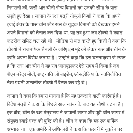
निगरानी की, रूसी और चीनी सैन्य विमानों को उनकी सीमा के पास
उड़ते हुए देखा। जापान के रक्षा मंत्री नोबुओ किशी ने कहा कि अपने
हवाई क्षेत्र के पास चीन और रूस के युद्धक विमानों को देखकर हमने
अपने विमानों को तैनात कर दिया था. यह तब हुआ जब टोक्यो में क्वाड
कंट्रीज समिट चल रही थी। मीडिया से बात करते हुए किशी ने कहा कि
टोक्यो ने राजनयिक चैनलों के जरिए इस मुद्दे को लेकर रूस और चीन के
प्रति अपना विरोध जताया है। उन्होंने कहा कि इस घटनाक्रम से स्पष्ट
है कि रूस और चीन ने यह सब जानबूझकर ऐसे समय में किया है जब
पीएम नरेंद्र मोदी, राष्ट्रपति जो बाइडेन, ऑस्ट्रेलिया के नवनिर्वाचित
नेता एंथनी अल्बनीज टोक्यो में बैठक कर रहे थे।
जापान ने कहा कि हमारा मानना ​​है कि यह उकसाने वाली कार्रवाई है।
विदेश मंत्री ने कहा कि पिछले साल नवंबर के बाद यह चौथी घटना है।
इस बीच, चीन के रक्षा मंत्रालय ने जापानी सागर और पूर्वी चीन सागर में
संयुक्त हवाई गश्त की पुष्टि की है। चीन ने कहा कि यह एक वार्षिक
अभ्यास था। एक अमेरिकी अधिकारी ने कहा कि फरवरी में यूक्रेन पर