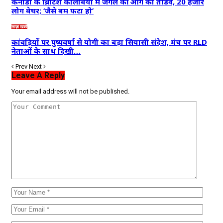
कनाडा के ब्रिटिश कोलंबिया में जंगल की आग का तांडव, 20 हजार
लोग बेघर; ‘जैसे बम फटा हो’
ताज़ा खबरें
कांवड़ियों पर पुष्पवर्षा से योगी का बड़ा सियासी संदेश, मंच पर RLD
नेताओं के साथ दिखी…
Prev
Next
Leave A Reply
Your email address will not be published.