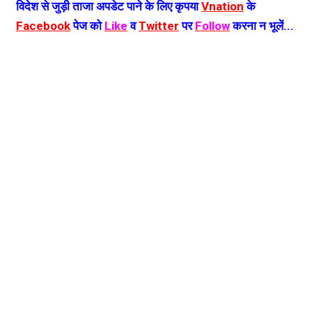
विदेश से जुड़ी ताजा अपडेट पाने के लिए कृपया
Vnation
के
Facebook
पेज को
Like
व
Twitter
पर
Follow
करना न भूलें...