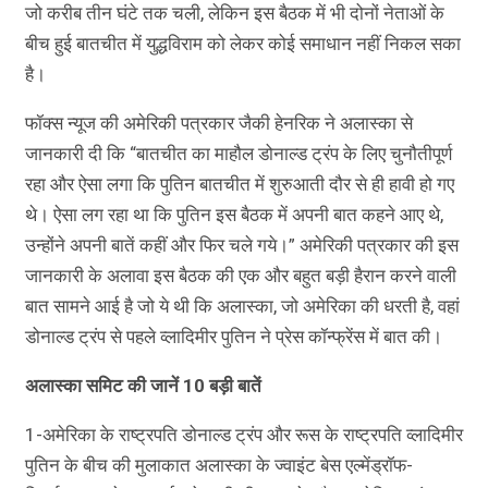
जो करीब तीन घंटे तक चली, लेकिन इस बैठक में भी दोनों नेताओं के
बीच हुई बातचीत में युद्धविराम को लेकर कोई समाधान नहीं निकल सका
है।
फॉक्स न्यूज की अमेरिकी पत्रकार जैकी हेनरिक ने अलास्का से
जानकारी दी कि “बातचीत का माहौल डोनाल्ड ट्रंप के लिए चुनौतीपूर्ण
रहा और ऐसा लगा कि पुतिन बातचीत में शुरुआती दौर से ही हावी हो गए
थे। ऐसा लग रहा था कि पुतिन इस बैठक में अपनी बात कहने आए थे,
उन्होंने अपनी बातें कहीं और फिर चले गये।” अमेरिकी पत्रकार की इस
जानकारी के अलावा इस बैठक की एक और बहुत बड़ी हैरान करने वाली
बात सामने आई है जो ये थी कि अलास्का, जो अमेरिका की धरती है, वहां
डोनाल्ड ट्रंप से पहले व्लादिमीर पुतिन ने प्रेस कॉन्फ्रेंस में बात की।
अलास्का समिट की जानें 10 बड़ी बातें
1-अमेरिका के राष्ट्रपति डोनाल्ड ट्रंप और रूस के राष्ट्रपति व्लादिमीर
पुतिन के बीच की मुलाकात अलास्का के ज्वाइंट बेस एल्मेंड्रॉफ-