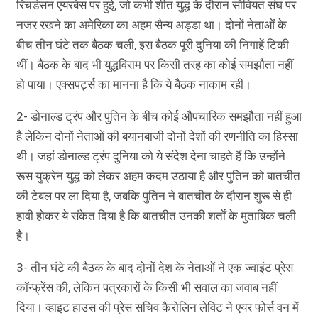
रिचर्डसन एयरबेस पर हुई, जो कभी शीत युद्ध के दौरान सोवियत संघ पर
नजर रखने का अमेरिका का अहम सैन्य अड्डा था। दोनों नेताओं के
बीच तीन घंटे तक बैठक चली, इस बैठक पूरी दुनिया की निगाहें टिकी
थीं। बैठक के बाद भी युद्धविराम पर किसी तरह का कोई समझौता नहीं
हो पाया। एक्सपर्ट्स का मानना है कि ये बैठक नाकाम रही।
2- डोनाल्ड ट्रंप और पुतिन के बीच कोई औपचारिक समझौता नहीं हुआ
है लेकिन दोनों नेताओं की बयानबाजी दोनों देशों की रणनीति का हिस्सा
थी। जहां डोनाल्ड ट्रंप दुनिया को ये संदेश देना चाहते हैं कि उन्होंने
रूस युक्रेन युद्ध को लेकर अहम कदम उठाया है और पुतिन को बातचीत
की टेबल पर ला दिया है, जबकि पुतिन ने बातचीत के दौरान शुरू से ही
हावी होकर ये संकेत दिया है कि बातचीत उनकी शर्तों के मुताबिक चली
है।
3- तीन घंटे की बैठक के बाद दोनों देश के नेताओं ने एक ज्वाइंट प्रेस
कॉन्फ्रेंस की, लेकिन पत्रकारों के किसी भी सवाल का जवाब नहीं
दिया। व्हाइट हाउस की प्रेस सचिव कैरोलिन लेविट ने एयर फोर्स वन में