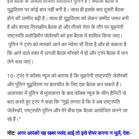
इस बैठक के असली विजेता व्लादिमीर पुतिन हैं। क्योंकि बैठक में
युद्धविराम पर कोई बात नहीं बनी है। साथ ही इसके बाद दूसरी बैठक
होने की उम्मीद बढ़ी है। साथ ही युद्धविराम को लेकर उम्मीद जरूर बनी
है और शायद त्रिपक्षीय बैठक हो और तीसरे नेता के तौर पर यूक्रेनी
राष्ट्रपति वलोडिमीर जेलेंस्की को इस बैठक में शामिल किया जाए।
पुतिन ने ट्रंप को मास्को आने का न्योता भी दिया है और हो सकता है
कि आने वाले वक्त में अगली बैठक मॉस्को में हो और ट्रंप बैठक में भाग
लेने रूस जाएं।
10- ट्रंप ने फॉक्स न्यूज को बताया है कि यूक्रेनी राष्ट्रपति जेलेंस्की
और पुतिन युद्धविराम पर बातचीत के लिए एक बैठक कर सकते हैं।
अलास्का में पुतिन से मुलाकात के बाद फॉक्स न्यूज के सीन हैनिटी से
बात करते हुए ट्रंप ने कहा कि “मुझे लगता है कि वे अब राष्ट्रपति
जेलेंस्की, राष्ट्रपति पुतिन और मेरे बीच एक बैठक आयोजित करने जा
रहे हैं।”
नोट:
अगर आपको यह खबर पसंद आई तो इसे शेयर करना न भूलें, देश-