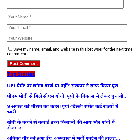
Save my name, email, and website in this browser for the next time
I comment.
Top Stories
UPI पेमेंट पर लगेगा चार्ज या नहीं? सरकार ने साफ किया पूरा…
पीएम मोदी से मिले सीएम योगी, यूपी के विकास से लेकर चुनावी…
9 अगस्त को मौसम का कहर! यूपी-दिल्ली समेत कई राज्यों में
भारी…
खेती के कचरे से कमाई तक! किसानों की आय और गांवों में
रोजगार…
अविका गौर को हुआ डेंगू, अस्पताल में भर्ती एक्ट्रेस की हालत…