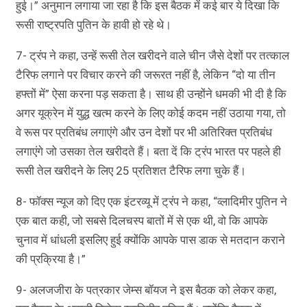
हुई।” अनुमान लगाया जा रहा है कि इस बैठक में कई बार ये दिखा कि
रूसी राष्ट्रपति पुतिन के हावी हो रहे थे।
7- ट्रंप ने कहा, उन्हें रूसी तेल खरीदने वाले चीन जैसे देशों पर तत्काल
टैरिफ लगाने पर विचार करने की जरूरत नहीं है, लेकिन “दो या तीन
हफ्तों में” ऐसा करना पड़ सकता है। साथ ही उन्होंने धमकी भी दी है कि
अगर यूक्रेन में युद्ध खत्म करने के लिए कोई कदम नहीं उठाया गया, तो
वे रूस पर प्रतिबंध लगाएंगे और उन देशों पर भी अतिरिक्त प्रतिबंध
लगाएंगे जो उसका तेल खरीदते हैं। बता दें कि ट्रंप भारत पर पहले ही
रूसी तेल खरीदने के लिए 25 प्रतिशत टैरिफ लगा चुके हैं।
8- फॉक्स न्यूज को दिए एक इंटरव्यू में ट्रंप ने कहा, “व्लादिमीर पुतिन ने
एक बात कही, जो सबसे दिलचस्प बातों में से एक थी, वो कि आपके
चुनाव में धांधली इसलिए हुई क्योंकि आपके पास डाक से मतदान कराने
की प्रक्रिया है।”
9- अलजजीरा के पत्रकार जेम्स बॉयज ने इस बैठक को लेकर कहा,