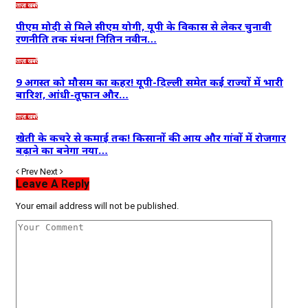
ताज़ा खबरें
पीएम मोदी से मिले सीएम योगी, यूपी के विकास से लेकर चुनावी
रणनीति तक मंथन! नितिन नवीन…
ताज़ा खबरें
9 अगस्त को मौसम का कहर! यूपी-दिल्ली समेत कई राज्यों में भारी
बारिश, आंधी-तूफान और…
ताज़ा खबरें
खेती के कचरे से कमाई तक! किसानों की आय और गांवों में रोजगार
बढ़ाने का बनेगा नया…
Prev
Next
Leave A Reply
Your email address will not be published.