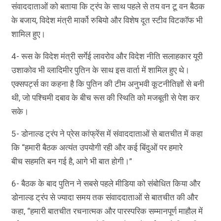
संवाददाताओं को बताया कि ट्रंप के साथ पहले से तय वन टू वन बैठक
के बजाय, विदेश मंत्री मार्को रुबियो और विशेष दूत स्टीव विटकॉफ भी
शामिल हुए।
4- रूस के विदेश मंत्री सर्गेई लावरोव और विदेश नीति सलाहकार यूरी
उशाकोव भी व्लादिमीर पुतिन के साथ इस वार्ता में शामिल हुए थे।
एक्सपर्ट्स का कहना है कि पुतिन की टीम अनुभवी कूटनीतिज्ञों से बनी
थी, जो पश्चिमी दबाव के बीच रूस की स्थिति को मजबूती से पेश कर
सके।
5- डोनाल्ड ट्रंप ने प्रेस कांफ्रेंस में संवाददाताओं से बातचीत में कहा
कि “हमारी बैठक अत्यंत उपयोगी रही और कई बिंदुओं पर हमारे
बीच सहमति बन गई है, आगे भी बात होगी।”
6- बैठक के बाद पुतिन ने सबसे पहले मीडिया को संबोधित किया और
डोनाल्ड ट्रंप से ज्यादा समय तक संवाददाताओं से बातचीत की और
कहा, “हमारी बातचीत रचनात्मक और पारस्परिक सम्मानपूर्ण माहौल में