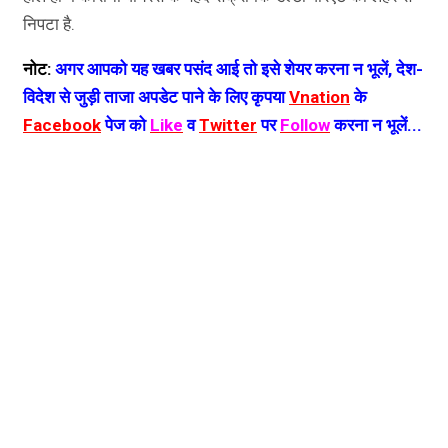
निपटा है.
नोट:
अगर आपको यह खबर पसंद आई तो इसे शेयर करना न भूलें, देश-
विदेश से जुड़ी ताजा अपडेट पाने के लिए कृपया
Vnation
के
Facebook
पेज को
Like
व
Twitter
पर
Follow
करना न भूलें...