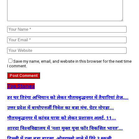
Save my name, email, and website in this browser for the next time
I comment.
Top Stories
हर घर तिरंगा अभियान को लेकर गौतमबुद्धनगर में तैयारियां तेज,…
उत्तर प्रदेश में बायोएनर्जी निवेश का बड़ा मंच, ग्रेटर नोएडा…
गौतमबुद्धनगर में कांवड़ यात्रा को लेकर प्रशासन अलर्ट, 11…
शारदा विश्वविद्यालय में ‘नशा मुक्त युवा फॉर विकसित भारत’…
दिल्ली में टला बड़ा हादसा, ओवरफ्लो नाले में गिरे 3 स्कूली…