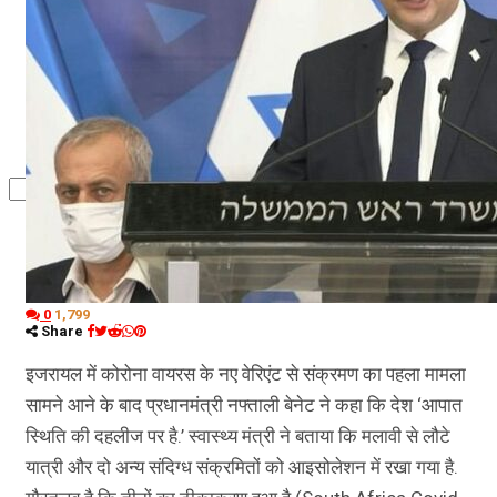
कृषि
धर्म
विज्ञान तकनीकी
0
1,799
Share
इजरायल में कोरोना वायरस के नए वेरिएंट से संक्रमण का पहला मामला
सामने आने के बाद प्रधानमंत्री नफ्ताली बेनेट ने कहा कि देश ‘आपात
स्थिति की दहलीज पर है.’ स्वास्थ्य मंत्री ने बताया कि मलावी से लौटे
यात्री और दो अन्य संदिग्ध संक्रमितों को आइसोलेशन में रखा गया है.