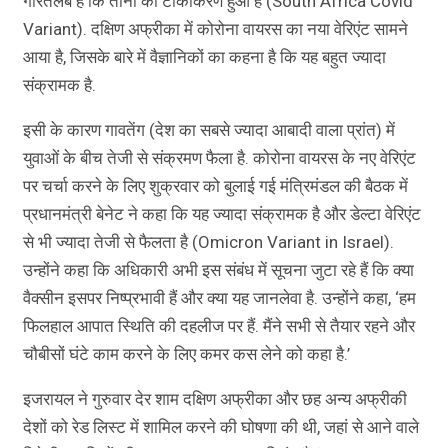
गौरतलब है कि तीनों का टीकाकरण हुआ है (South Africa Covid
Variant). दक्षिण अफ्रीका में कोरोना वायरस का नया वेरिएंट सामने
आया है, जिसके बारे में वैज्ञानिकों का कहना है कि यह बहुत ज्यादा
संक्रामक है.
इसी के कारण गावतेंग (देश का सबसे ज्यादा आबादी वाला प्रांत) में
युवाओं के बीच तेजी से संक्रमण फैला है. कोरोना वायरस के नए वेरिएंट
पर चर्चा करने के लिए शुक्रवार को बुलाई गई मंत्रिमंडल की बैठक में
प्रधानमंत्री बेनेट ने कहा कि यह ज्यादा संक्रामक है और डेल्टा वेरिएंट
से भी ज्यादा तेजी से फैलता है (Omicron Variant in Israel).
उन्होंने कहा कि अधिकारी अभी इस संबंध में सूचना जुटा रहे हैं कि क्या
वैक्सीन इसपर निष्प्रभावी हैं और क्या यह जानलेवा है. उन्होंने कहा, ‘हम
फिलहाल आपात स्थिति की दहलीज पर हैं. मैंने सभी से तैयार रहने और
चौबीसों घंटे काम करने के लिए कमर कस लेने को कहा है.’
इजरायल ने गुरुवार देर शाम दक्षिण अफ्रीका और छह अन्य अफ्रीकी
देशों को रेड लिस्ट में शामिल करने की घोषणा की थी, जहां से आने वाले