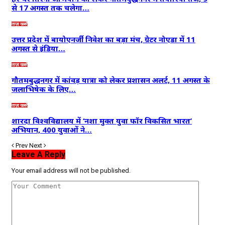
से 17 अगस्त तक चलेगा…
ताज़ा खबरें
उत्तर प्रदेश में बायोएनर्जी निवेश का बड़ा मंच, ग्रेटर नोएडा में 11
अगस्त से इंडिया…
ताज़ा खबरें
गौतमबुद्धनगर में कांवड़ यात्रा को लेकर प्रशासन अलर्ट, 11 अगस्त के
जलाभिषेक के लिए…
ताज़ा खबरें
शारदा विश्वविद्यालय में ‘नशा मुक्त युवा फॉर विकसित भारत’
अभियान, 400 युवाओं ने…
Prev
Next
Leave A Reply
Your email address will not be published.