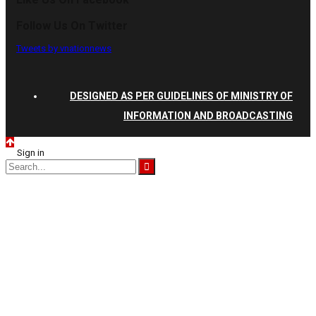
Follow Us On Twitter
Tweets by vnationnews
DESIGNED AS PER GUIDELINES OF MINISTRY OF
INFORMATION AND BROADCASTING
Sign in