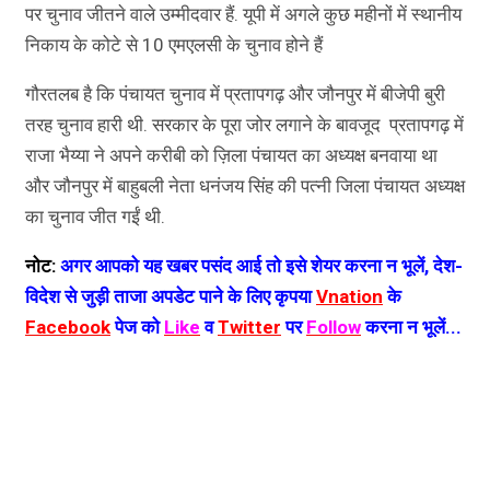
पर चुनाव जीतने वाले उम्मीदवार हैं. यूपी में अगले कुछ महीनों में स्थानीय
निकाय के कोटे से 10 एमएलसी के चुनाव होने हैं
गौरतलब है कि पंचायत चुनाव में प्रतापगढ़ और जौनपुर में बीजेपी बुरी
तरह चुनाव हारी थी. सरकार के पूरा जोर लगाने के बावजूद प्रतापगढ़ में
राजा भैय्या ने अपने करीबी को ज़िला पंचायत का अध्यक्ष बनवाया था
और जौनपुर में बाहुबली नेता धनंजय सिंह की पत्नी जिला पंचायत अध्यक्ष
का चुनाव जीत गईं थी.
नोट:
अगर आपको यह खबर पसंद आई तो इसे शेयर करना न भूलें, देश-
विदेश से जुड़ी ताजा अपडेट पाने के लिए कृपया
Vnation
के
Facebook
पेज को
Like
व
Twitter
पर
Follow
करना न भूलें...