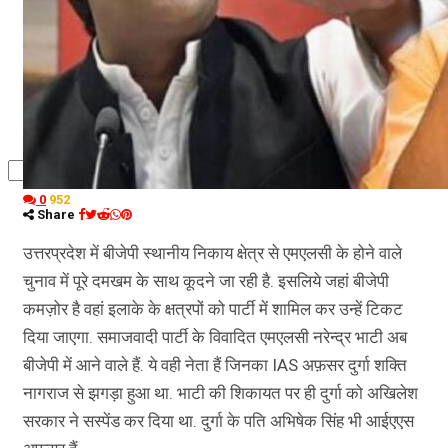
कृषि
धर्म
विज्ञान तकनीकी
0
952
Share
उत्तरप्रदेश में बीजेपी स्थानीय निकाय क्षेत्र से एमएलसी के होने वाले
चुनाव में पूरे दमखम के साथ कूदने जा रही है. इसलिये जहां बीजेपी
कमज़ोर है वहां इलाके के क्षत्रपों को पार्टी में शामिल कर उन्हें टिकट
दिया जाएगा. समाजवादी पार्टी के विवादित एमएलसी नरेन्द्र भाटी अब
बीजेपी में आने वाले हैं. ये वही नेता हैं जिनका IAS अफ़सर दुर्गा शक्ति
नागराज से झगड़ा हुआ था. भाटी की शिकायत पर ही दुर्गा को अखिलेश
सरकार ने सस्पेंड कर दिया था. दुर्गा के पति अभिषेक सिंह भी आईएएस