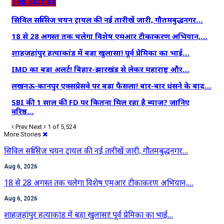
Top Stories
सिविल सर्विसेज चयन ट्रायल की नई तारीखें जारी, गौतमबुद्धनगर…
18 से 28 अगस्त तक चलेगा विशेष एमआर टीकाकरण अभियान,…
शाहजहांपुर हत्याकांड में बड़ा खुलासा! पूर्व प्रेमिका का भाई…
IMD का बड़ा अलर्ट! बिहार-झारखंड से लेकर महाराष्ट्र और…
लखनऊ-कानपुर एक्सप्रेसवे पर बड़ा फैसला! बार-बार धंसने के बाद…
SBI की 1 साल की FD पर कितना मिल रहा है ब्याज? जानिए
वरिष्ठ…
Prev
Next
1 of 5,524
More Stories
सिविल सर्विसेज चयन ट्रायल की नई तारीखें जारी, गौतमबुद्धनगर…
Aug 6, 2026
18 से 28 अगस्त तक चलेगा विशेष एमआर टीकाकरण अभियान,…
Aug 6, 2026
शाहजहांपुर हत्याकांड में बड़ा खुलासा! पूर्व प्रेमिका का भाई…