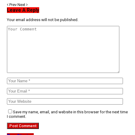
Prev
Next
Leave A Reply
Your email address will not be published.
Save my name, email, and website in this browser for the next time
I comment.