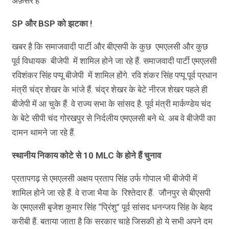
अफ़सर हैं
SP और BSP को झटका !
खबर है कि समाजवादी पार्टी और बीएसपी के कुछ एमएलसी और कुछ
पूर्व विधायक बीजेपी में शामिल होने जा रहे हैं. समाजवादी पार्टी एमएलसी
रविशंकर सिंह पप्पू बीजेपी में शामिल होंगे. रवि शंकर सिंह पप्पू पूर्व प्रधान
मंत्री चंद्र शेखर के भांजे हैं. चंद्र शेखर के बेटे नीरज शेखर पहले ही
बीजेपी में आ चुके हैं. वे राज्य सभा के सांसद है. पूर्व मंत्री मार्कण्डेय चंद
के बेटे सीपी चंद गोरखपुर से निर्दलीय एमएलसी बने थे. अब वे बीजेपी का
दामन थामने जा रहे हैं.
स्थानीय निकाय कोटे से 10 MLC के होने हैं चुनाव
प्रतापगढ़ से एमएलसी अक्षय प्रताप सिंह उर्फ गोपाल भी बीजेपी में
शामिल होने जा रहे हैं. वे राजा भैया के रिश्तेदार हैं. जौनपुर से बीएसपी
के एमएलसी बृजेश कुमार सिंह “प्रिंशु” पूर्व सांसद धनन्जय सिंह के बेहद
करीबी हैं. बताया जाता है कि सरकार चाहे जिसकी हो ये सभी अपने दम