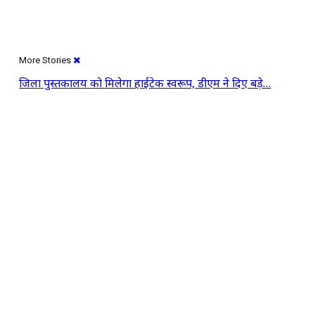
More Stories
जिला पुस्तकालय को मिलेगा हाईटेक स्वरूप, डीएम ने दिए बड़े…