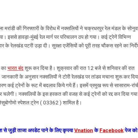
ांडी की गिरफ्तारी के विरोध में नक्सलियों ने चक्रधरपुर रेल मंडल के सोनुव
। इससे हावड़ा-मुंबई रेल मार्ग पर परिचालन ठप हो गया। कई ट्रेनें विभिन्न
र के रेलखंड पटरी उड़ा दी। सुरक्षा एजेंसियों को पूरी तरह चौकस रहने का निर्द
ं का
भारत बंद
शुरू कर दिया है। शुक्रवार की रात 12 बजे से शनिवार की रात
। जानकारी के अनुसार नक्सलियों ने टोरी रेलखंड पर तांडव मचाना शुरू कर दिय
ारण कई ट्रेनों के रूट में बदलाव किये गये हैं। इसमें प्रमुख रूप से सासाराम-रांच
र चलेगी। नक्सलियों के इस हरकत की वजह से कई ट्रेनों को रद्द कर दिया गया
सुबोगोमो स्पेशल ट्रेन ( 03362 ) शामिल है।
 से जुड़ी ताजा अपडेट पाने के लिए कृपया
Vnation
के
Facebook
पेज को