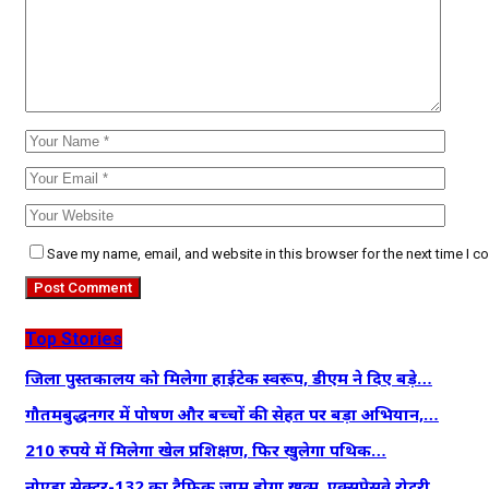
Save my name, email, and website in this browser for the next time I 
Top Stories
जिला पुस्तकालय को मिलेगा हाईटेक स्वरूप, डीएम ने दिए बड़े…
गौतमबुद्धनगर में पोषण और बच्चों की सेहत पर बड़ा अभियान,…
210 रुपये में मिलेगा खेल प्रशिक्षण, फिर खुलेगा पथिक…
नोएडा सेक्टर-132 का ट्रैफिक जाम होगा खत्म, एक्सप्रेसवे रोटरी…