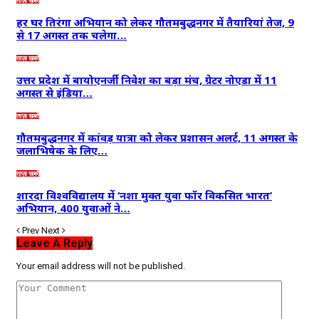
ताज़ा खबरें
हर घर तिरंगा अभियान को लेकर गौतमबुद्धनगर में तैयारियां तेज, 9
से 17 अगस्त तक चलेगा…
ताज़ा खबरें
उत्तर प्रदेश में बायोएनर्जी निवेश का बड़ा मंच, ग्रेटर नोएडा में 11
अगस्त से इंडिया…
ताज़ा खबरें
गौतमबुद्धनगर में कांवड़ यात्रा को लेकर प्रशासन अलर्ट, 11 अगस्त के
जलाभिषेक के लिए…
ताज़ा खबरें
शारदा विश्वविद्यालय में ‘नशा मुक्त युवा फॉर विकसित भारत’
अभियान, 400 युवाओं ने…
Prev
Next
Leave A Reply
Your email address will not be published.