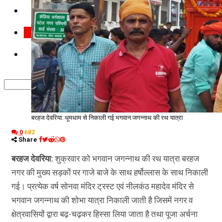
कृषि
धर्म
विज्ञान तकनीकी
बरहज देवरिया: धूमधाम से निकाली गई भगवान जगन्नाथ की रथ यात्रा
0
682
Share
बरहज देवरिया:
शुक्रवार को भगवान जगन्नाथ की रथ यात्रा बरहज
नगर की मुख्य सड़कों पर गाजे बाजे के साथ हर्षोल्लास के साथ निकाली
गई। प्रत्येक वर्ष सोनवा मंदिर ट्रस्ट एवं नीलकंठ महादेव मंदिर से
भगवान जगन्नाथ की शोभा यात्रा निकाली जाती है जिसमें नगर व
क्षेत्रवासियों द्वारा बढ़-चढ़कर हिस्सा लिया जाता है तथा पूजा अर्चना