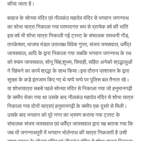
कीया जाता है।
बरहज के सोनवा मंदिर एवं नीलकंठ महादेव मंदिर से भगवान जगन्नाथ
का शोभा यात्रा निकाला गया परम्परागत रूप से प्रत्येक वर्ष की भांति
इस वर्ष भी शोभा यात्रा निकाली गई ट्रस्ट के संचालक रामधनी गोंड,
तारकेश्वर, भाजपा मंडल उपाध्यक्ष विवेक गुप्ता, संजय जयसवाल, धर्मेंद्र
जायसवाल, आदि के द्वारा निकाला गया जबकि भगवान जगन्नाथ के रथ
को श्याम जायसवाल, सोनू सिंह,शुभम, सिपाही, सहित अनेको श्रद्धालुओं
ने खिंचने का कार्य श्रद्धा के साथ किया।इस दौरान प्रशासन के द्वारा
सुरक्षा के कड़े इंतजाम किए गए थे चप्पे चप्पे पर पुलिस बल तैनात रहे।
या शोभायात्रा सबसे पहले सोनवा मंदिर से निकाला गया जो हनुमानगढ़ी
के समीप रोका गया था उसके बाद नीलकंठ महादेव मंदिर से शोभा यात्रा
निकाला गया दोनों यात्राएं हनुमानगढ़ी के समीप एक दूसरे से मिली।
उसके बाद भगवान को पूरे नगर का भ्रमण कराया गया ट्रस्ट के
संचालक संजय जयसवाल एवं धर्मेंद्र जायसवाल द्वारा यह बताया गया कि
जब भी जगन्नाथपुरी में भगवान भोलेनाथ की यात्रा निकलती है उसी