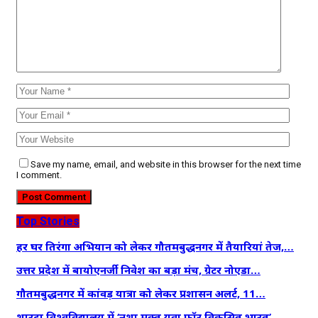
Save my name, email, and website in this browser for the next time
I comment.
Top Stories
हर घर तिरंगा अभियान को लेकर गौतमबुद्धनगर में तैयारियां तेज,…
उत्तर प्रदेश में बायोएनर्जी निवेश का बड़ा मंच, ग्रेटर नोएडा…
गौतमबुद्धनगर में कांवड़ यात्रा को लेकर प्रशासन अलर्ट, 11…
शारदा विश्वविद्यालय में ‘नशा मुक्त युवा फॉर विकसित भारत’…