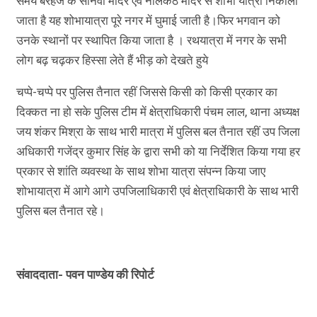
समय बरहज के सोनवा मंदिर एवं नीलकंठ मंदिर से शोभा यात्रा निकाला
जाता है यह शोभायात्रा पूरे नगर में घुमाई जाती है।फिर भगवान को
उनके स्थानों पर स्थापित किया जाता है । रथयात्रा में नगर के सभी
लोग बढ़ चढ़कर हिस्सा लेते हैं भीड़ को देखते हुये
चप्पे-चप्पे पर पुलिस तैनात रहीं जिससे किसी को किसी प्रकार का
दिक्कत ना हो सके पुलिस टीम में क्षेत्राधिकारी पंचम लाल, थाना अध्यक्ष
जय शंकर मिश्रा के साथ भारी मात्रा में पुलिस बल तैनात रहीं उप जिला
अधिकारी गजेंद्र कुमार सिंह के द्वारा सभी को या निर्देशित किया गया हर
प्रकार से शांति व्यवस्था के साथ शोभा यात्रा संपन्न किया जाए
शोभायात्रा में आगे आगे उपजिलाधिकारी एवं क्षेत्राधिकारी के साथ भारी
पुलिस बल तैनात रहे।
संवाददाता- पवन पाण्डेय की रिपोर्ट