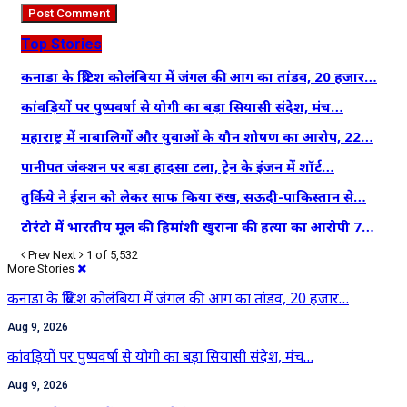
Top Stories
कनाडा के ब्रिटिश कोलंबिया में जंगल की आग का तांडव, 20 हजार…
कांवड़ियों पर पुष्पवर्षा से योगी का बड़ा सियासी संदेश, मंच…
महाराष्ट्र में नाबालिगों और युवाओं के यौन शोषण का आरोप, 22…
पानीपत जंक्शन पर बड़ा हादसा टला, ट्रेन के इंजन में शॉर्ट…
तुर्किये ने ईरान को लेकर साफ किया रुख, सऊदी-पाकिस्तान से…
टोरंटो में भारतीय मूल की हिमांशी खुराना की हत्या का आरोपी 7…
Prev
Next
1 of 5,532
More Stories
कनाडा के ब्रिटिश कोलंबिया में जंगल की आग का तांडव, 20 हजार…
Aug 9, 2026
कांवड़ियों पर पुष्पवर्षा से योगी का बड़ा सियासी संदेश, मंच…
Aug 9, 2026