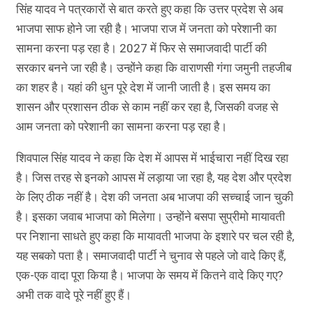
सिंह यादव ने पत्रकारों से बात करते हुए कहा कि उत्तर प्रदेश से अब
भाजपा साफ होने जा रही है। भाजपा राज में जनता को परेशानी का
सामना करना पड़ रहा है। 2027 में फिर से समाजवादी पार्टी की
सरकार बनने जा रही है। उन्होंने कहा कि वाराणसी गंगा जमुनी तहजीब
का शहर है। यहां की धुन पूरे देश में जानी जाती है। इस समय का
शासन और प्रशासन ठीक से काम नहीं कर रहा है, जिसकी वजह से
आम जनता को परेशानी का सामना करना पड़ रहा है।
शिवपाल सिंह यादव ने कहा कि देश में आपस में भाईचारा नहीं दिख रहा
है। जिस तरह से इनको आपस में लड़ाया जा रहा है, यह देश और प्रदेश
के लिए ठीक नहीं है। देश की जनता अब भाजपा की सच्चाई जान चुकी
है। इसका जवाब भाजपा को मिलेगा। उन्होंने बसपा सुप्रीमो मायावती
पर निशाना साधते हुए कहा कि मायावती भाजपा के इशारे पर चल रही है,
यह सबको पता है। समाजवादी पार्टी ने चुनाव से पहले जो वादे किए हैं,
एक-एक वादा पूरा किया है। भाजपा के समय में कितने वादे किए गए?
अभी तक वादे पूरे नहीं हुए हैं।