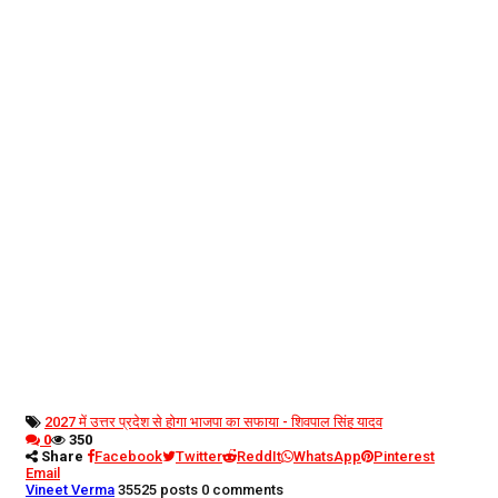
2027 में उत्तर प्रदेश से होगा भाजपा का सफाया - शिवपाल सिंह यादव
0
350
Share
Facebook
Twitter
ReddIt
WhatsApp
Pinterest
Email
Vineet Verma
35525 posts
0 comments