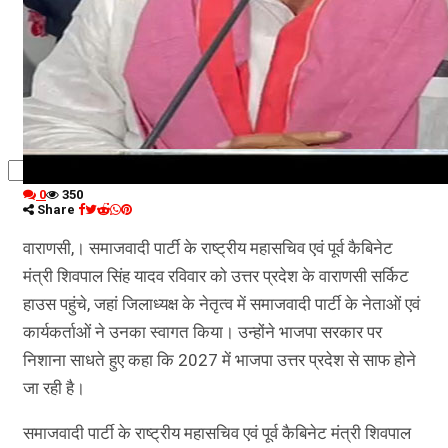
कृषि
धर्म
विज्ञान तकनीकी
0
350
Share
वाराणसी,। समाजवादी पार्टी के राष्ट्रीय महासचिव एवं पूर्व कैबिनेट
मंत्री शिवपाल सिंह यादव रविवार को उत्तर प्रदेश के वाराणसी सर्किट
हाउस पहुंचे, जहां जिलाध्यक्ष के नेतृत्व में समाजवादी पार्टी के नेताओं एवं
कार्यकर्ताओं ने उनका स्वागत किया। उन्होंने भाजपा सरकार पर
निशाना साधते हुए कहा कि 2027 में भाजपा उत्तर प्रदेश से साफ होने
जा रही है।
समाजवादी पार्टी के राष्ट्रीय महासचिव एवं पूर्व कैबिनेट मंत्री शिवपाल