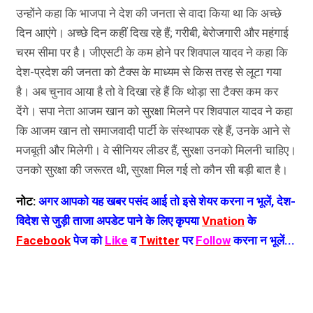
उन्होंने कहा कि भाजपा ने देश की जनता से वादा किया था कि अच्छे
दिन आएंगे। अच्छे दिन कहीं दिख रहे हैं; गरीबी, बेरोजगारी और महंगाई
चरम सीमा पर है। जीएसटी के कम होने पर शिवपाल यादव ने कहा कि
देश-प्रदेश की जनता को टैक्स के माध्यम से किस तरह से लूटा गया
है। अब चुनाव आया है तो वे दिखा रहे हैं कि थोड़ा सा टैक्स कम कर
देंगे। सपा नेता आजम खान को सुरक्षा मिलने पर शिवपाल यादव ने कहा
कि आजम खान तो समाजवादी पार्टी के संस्थापक रहे हैं, उनके आने से
मजबूती और मिलेगी। वे सीनियर लीडर हैं, सुरक्षा उनको मिलनी चाहिए।
उनको सुरक्षा की जरूरत थी, सुरक्षा मिल गई तो कौन सी बड़ी बात है।
नोट:
अगर आपको यह खबर पसंद आई तो इसे शेयर करना न भूलें, देश-
विदेश से जुड़ी ताजा अपडेट पाने के लिए कृपया
Vnation
के
Facebook
पेज को
Like
व
Twitter
पर
Follow
करना न भूलें...