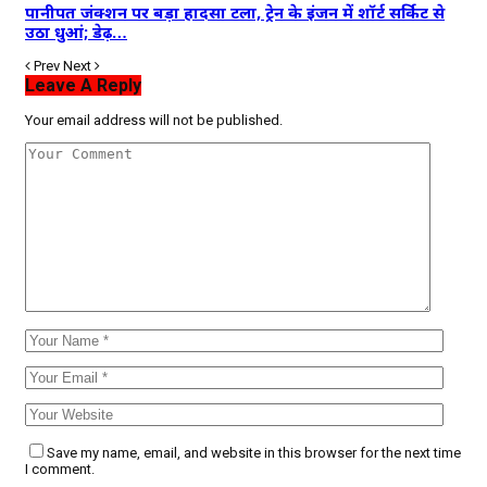
पानीपत जंक्शन पर बड़ा हादसा टला, ट्रेन के इंजन में शॉर्ट सर्किट से
उठा धुआं; डेढ़…
Prev
Next
Leave A Reply
Your email address will not be published.
Save my name, email, and website in this browser for the next time
I comment.