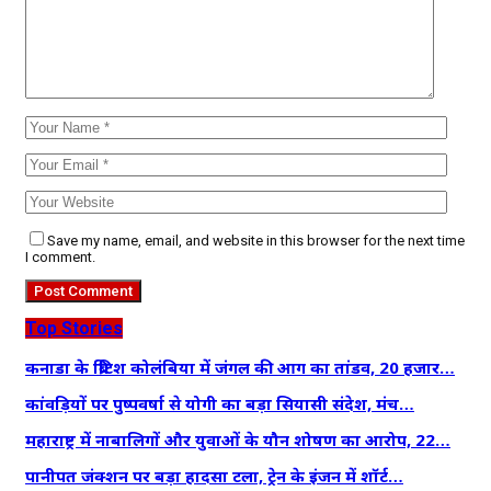
Save my name, email, and website in this browser for the next time
I comment.
Top Stories
कनाडा के ब्रिटिश कोलंबिया में जंगल की आग का तांडव, 20 हजार…
कांवड़ियों पर पुष्पवर्षा से योगी का बड़ा सियासी संदेश, मंच…
महाराष्ट्र में नाबालिगों और युवाओं के यौन शोषण का आरोप, 22…
पानीपत जंक्शन पर बड़ा हादसा टला, ट्रेन के इंजन में शॉर्ट…