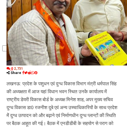
कृषि
धर्म
विज्ञान तकनीकी
0
2,731
Share
लखनऊ: प्रदेश के पशुधन एवं दुग्ध विकास विभाग मंत्री धर्मपाल सिंह
की अध्यक्षता में आज यहां विधान भवन स्थित उनकेे कार्यालय में
राष्ट्रीय डेयरी विकास बोर्ड के अध्यक्ष मिनेश शाह, अपर मुख्य सचिव
दुग्ध विकास डा0 रजनीश दुबे एवं अन्य उच्चाधिकारियों के साथ प्रदेश
मेें दुग्ध उत्पादन को और बढ़ाने एवं निर्माणधीन दुग्ध प्लान्टों की स्थिति
पर बैठक आहूत की गई। बैठक में एनडीडीबी के सहयोग से पराग को