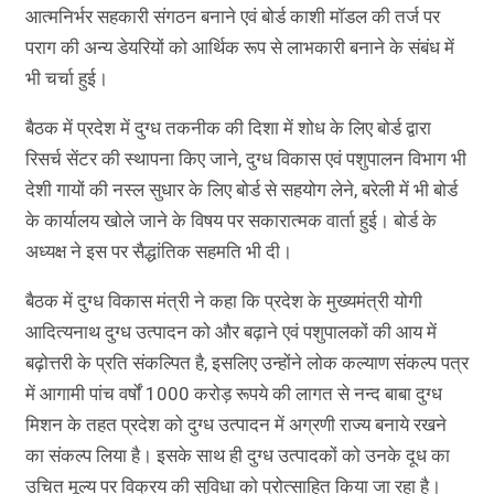
आत्मनिर्भर सहकारी संगठन बनाने एवं बोर्ड काशी मॉडल की तर्ज पर
पराग की अन्य डेयरियों को आर्थिक रूप से लाभकारी बनाने के संबंध में
भी चर्चा हुई।
बैठक में प्रदेश में दुग्ध तकनीक की दिशा में शोध के लिए बोर्ड द्वारा
रिसर्च सेंटर की स्थापना किए जाने, दुग्ध विकास एवं पशुपालन विभाग भी
देशी गायों की नस्ल सुधार के लिए बोर्ड से सहयोग लेने, बरेली में भी बोर्ड
के कार्यालय खोले जाने के विषय पर सकारात्मक वार्ता हुई। बोर्ड के
अध्यक्ष ने इस पर सैद्धांतिक सहमति भी दी।
बैठक में दुग्ध विकास मंत्री ने कहा कि प्रदेश के मुख्यमंत्री योगी
आदित्यनाथ दुग्ध उत्पादन को और बढ़ाने एवं पशुपालकों की आय में
बढ़ोत्तरी के प्रति संकल्पित है, इसलिए उन्होंने लोक कल्याण संकल्प पत्र
में आगामी पांच वर्षों 1000 करोड़ रूपये की लागत से नन्द बाबा दुग्ध
मिशन के तहत प्रदेश को दुग्ध उत्पादन में अग्रणी राज्य बनाये रखने
का संकल्प लिया है। इसके साथ ही दुग्ध उत्पादकों को उनके दूध का
उचित मूल्य पर विक्रय की सुविधा को प्रोत्साहित किया जा रहा है।