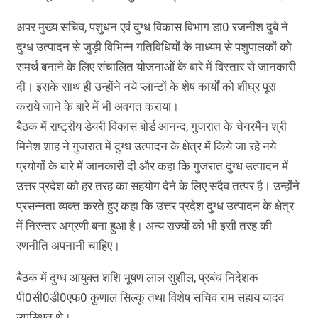
अपर मुख्य सचिव, पशुधन एवं दुग्ध विकास विभाग डा0 रजनीश दुबे ने
दुग्ध उत्पादन से जुड़ी विभिन्न गतिविधियों के माध्यम से पशुपालकों को
समर्थ बनाने के लिए संचालित योजनाओं के बारे में विस्तार से जानकारी
दी। इसके साथ ही उन्होंने नये प्लान्टों के शेष कार्यों को शीघ्र पूरा
कराये जाने के बारे में भी अवगत कराया।
बैठक में राष्ट्रीय डेयरी विकास बोर्ड आनन्द, गुजरात के चेयरमैन श्री
मिनेश शाह ने गुजरात में दुग्ध उत्पादन के क्षेत्र में किये जा रहे नये
प्रयोगों के बारे में जानकारी दी और कहा कि गुजरात दुग्ध उत्पादन में
उत्तर प्रदेश को हर तरह का सहयोग देने के लिए सदैव तत्पर है। उन्होंने
प्रसन्नता व्यक्त करते हुए कहा कि उत्तर प्रदेश दुग्ध उत्पादन के क्षेत्र
में निरन्तर अग्रणी बना हुआ है। अन्य राज्यों को भी इसी तरह की
रणनीति अपनानी चाहिए।
बैठक में दुग्ध आयुक्त शशि भूषण लाल सुशील, प्रबंध निदेशक
पी0सी0डी0एफ0 कुणाल सिल्कू तथा विशेष सचिव राम सहाय यादव
उपस्थित थे।