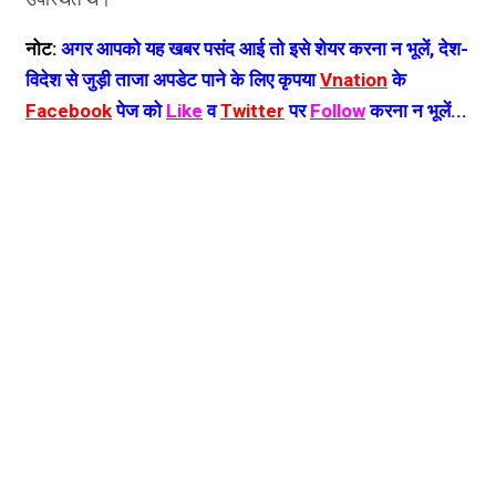
नोट:
अगर आपको यह खबर पसंद आई तो इसे शेयर करना न भूलें, देश-
विदेश से जुड़ी ताजा अपडेट पाने के लिए कृपया
Vnation
के
Facebook
पेज को
Like
व
Twitter
पर
Follow
करना न भूलें...