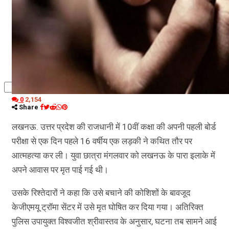
कृषि
धर्म
विज्ञान तकनीकी
0
2,154
Share
लखनऊ. उत्तर प्रदेश की राजधानी में 10वीं कक्षा की अपनी पहली बोर्ड
परीक्षा से एक दिन पहले 16 वर्षीय एक लड़की ने कथित तौर पर
आत्महत्या कर ली। युवा छात्रा मंगलवार को लखनऊ के पारा इलाके में
अपने आवास पर मृत पाई गई थी।
उसके रिश्तेदारों ने कहा कि उसे बचाने की कोशिशों के बावजूद
केजीएमयू ट्रॉमा सेंटर में उसे मृत घोषित कर दिया गया। अतिरिक्त
पुलिस उपायुक्त विश्वजीत श्रीवास्तव के अनुसार, घटना तब सामने आई