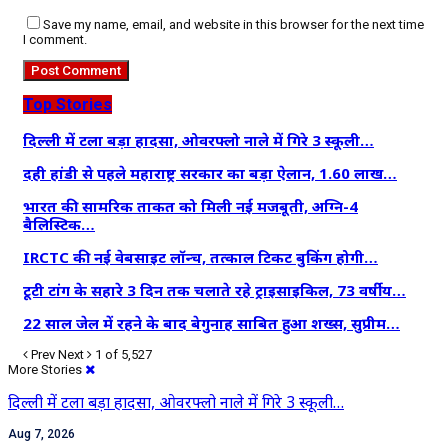
Save my name, email, and website in this browser for the next time
I comment.
Top Stories
दिल्ली में टला बड़ा हादसा, ओवरफ्लो नाले में गिरे 3 स्कूली…
दही हांडी से पहले महाराष्ट्र सरकार का बड़ा ऐलान, 1.60 लाख…
भारत की सामरिक ताकत को मिली नई मजबूती, अग्नि-4
बैलिस्टिक…
IRCTC की नई वेबसाइट लॉन्च, तत्काल टिकट बुकिंग होगी…
टूटी टांग के सहारे 3 दिन तक चलाते रहे ट्राइसाइकिल, 73 वर्षीय…
22 साल जेल में रहने के बाद बेगुनाह साबित हुआ शख्स, सुप्रीम…
Prev
Next
1 of 5,527
More Stories
दिल्ली में टला बड़ा हादसा, ओवरफ्लो नाले में गिरे 3 स्कूली…
Aug 7, 2026