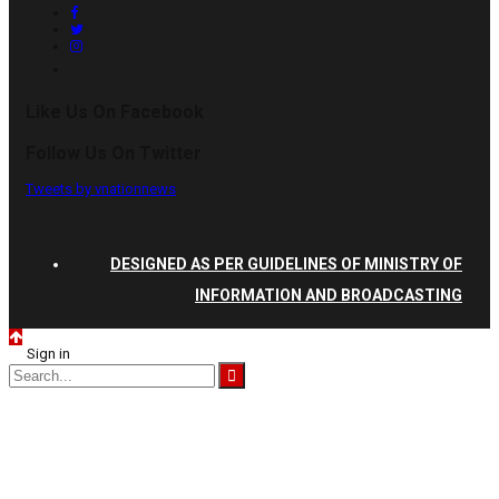
Like Us On Facebook
Follow Us On Twitter
Tweets by vnationnews
DESIGNED AS PER GUIDELINES OF MINISTRY OF
INFORMATION AND BROADCASTING
Sign in