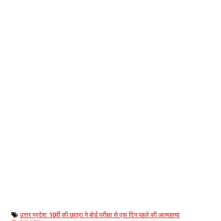
उत्तर प्रदेश: 10वीं की छात्रा ने बोर्ड परीक्षा से एक दिन पहले की आत्महत्या