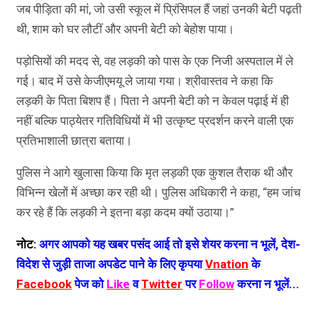
जब पीड़िता की मां, जो उसी स्कूल में प्रिंसिपल हैं जहां उनकी बेटी पढ़ती
थी, शाम को घर लौटीं और अपनी बेटी को बेहोश पाया।
पड़ोसियों की मदद से, वह लड़की को पास के एक निजी अस्पताल में ले
गई। बाद में उसे केजीएमयू ले जाया गया। श्रीवास्तव ने कहा कि
लड़की के पिता बिशप हैं। पिता ने अपनी बेटी को न केवल पढ़ाई में ही
नहीं बल्कि पाठ्येतर गतिविधियों में भी उत्कृष्ट प्रदर्शन करने वाली एक
प्रतिभाशाली छात्रा बताया।
पुलिस ने आगे खुलासा किया कि मृत लड़की एक कुशल तैराक थी और
विभिन्न खेलों में अच्छा कर रही थी। पुलिस अधिकारी ने कहा, “हम जांच
कर रहे हैं कि लड़की ने इतना बड़ा कदम क्यों उठाया।”
नोट:
अगर आपको यह खबर पसंद आई तो इसे शेयर करना न भूलें, देश-
विदेश से जुड़ी ताजा अपडेट पाने के लिए कृपया
Vnation
के
Facebook
पेज को
Like
व
Twitter
पर
Follow
करना न भूलें...