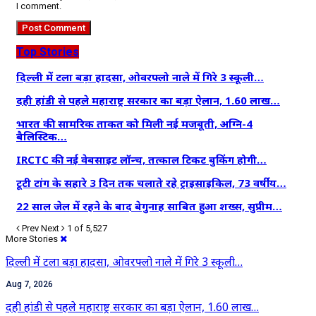
I comment.
Top Stories
दिल्ली में टला बड़ा हादसा, ओवरफ्लो नाले में गिरे 3 स्कूली…
दही हांडी से पहले महाराष्ट्र सरकार का बड़ा ऐलान, 1.60 लाख…
भारत की सामरिक ताकत को मिली नई मजबूती, अग्नि-4
बैलिस्टिक…
IRCTC की नई वेबसाइट लॉन्च, तत्काल टिकट बुकिंग होगी…
टूटी टांग के सहारे 3 दिन तक चलाते रहे ट्राइसाइकिल, 73 वर्षीय…
22 साल जेल में रहने के बाद बेगुनाह साबित हुआ शख्स, सुप्रीम…
Prev
Next
1 of 5,527
More Stories
दिल्ली में टला बड़ा हादसा, ओवरफ्लो नाले में गिरे 3 स्कूली…
Aug 7, 2026
दही हांडी से पहले महाराष्ट्र सरकार का बड़ा ऐलान, 1.60 लाख…