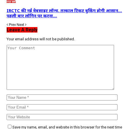
ताज़ा खबरें
IRCTC की नई वेबसाइट लॉन्च, तत्काल टिकट बुकिंग होगी आसान…
पहली बार लॉगिन पर करना…
Prev
Next
Leave A Reply
Your email address will not be published.
Save my name, email, and website in this browser for the next time