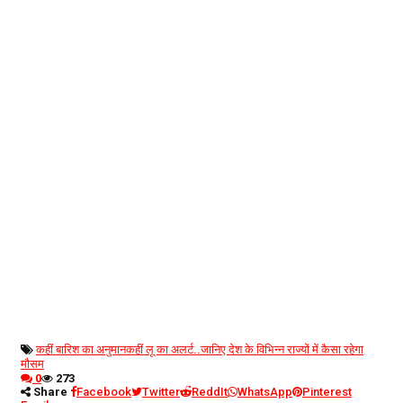
कहीं बारिश का अनुमान
कहीं लू का अलर्ट..
जानिए देश के विभिन्न राज्यों में कैसा रहेगा
मौसम
0
273
Share
Facebook
Twitter
ReddIt
WhatsApp
Pinterest