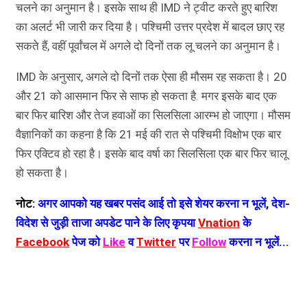
चलने का अनुमान है। इसके साथ ही IMD ने ट्वीट करते हुए बारिश
का अलर्ट भी जारी कर दिया है। पश्चिमी उत्तर प्रदेश में बादल छाए रह
सकते हैं, वहीं पूर्वांचल में अगले दो दिनों तक लू चलने का अनुमान है।
IMD के अनुसार, अगले दो दिनों तक ऐसा ही मौसम रह सकता है। 20
और 21 को आसमान फिर से साफ हो सकता है. मगर इसके बाद एक
बार फिर बारिश और तेज हवाओं का सिलसिला आरम्भ हो जाएगा। मौसम
वैज्ञानिकों का कहना है कि 21 मई की रात से पश्चिमी विक्षोभ एक बार
फिर एक्टिव हो रहा है। इसके बाद वर्षा का सिलसिला एक बार फिर चालू
हो सकता है।
नोट:
अगर आपको यह खबर पसंद आई तो इसे शेयर करना न भूलें, देश-
विदेश से जुड़ी ताजा अपडेट पाने के लिए कृपया
Vnation
के
Facebook
पेज को
Like
व
Twitter
पर
Follow
करना न भूलें...