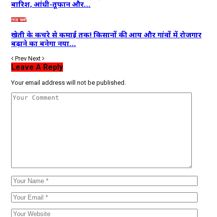
बारिश, आंधी-तूफान और…
ताज़ा खबरें
खेती के कचरे से कमाई तक! किसानों की आय और गांवों में रोजगार
बढ़ाने का बनेगा नया…
Prev
Next
Leave A Reply
Your email address will not be published.