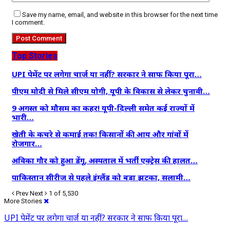
Save my name, email, and website in this browser for the next time
I comment.
Top Stories
UPI पेमेंट पर लगेगा चार्ज या नहीं? सरकार ने साफ किया पूरा…
पीएम मोदी से मिले सीएम योगी, यूपी के विकास से लेकर चुनावी…
9 अगस्त को मौसम का कहर! यूपी-दिल्ली समेत कई राज्यों में
भारी…
खेती के कचरे से कमाई तक! किसानों की आय और गांवों में
रोजगार…
अविका गौर को हुआ डेंगू, अस्पताल में भर्ती एक्ट्रेस की हालत…
पाकिस्तान सीरीज से पहले इंग्लैंड को बड़ा झटका, सलामी…
Prev
Next
1 of 5,530
More Stories
UPI पेमेंट पर लगेगा चार्ज या नहीं? सरकार ने साफ किया पूरा…