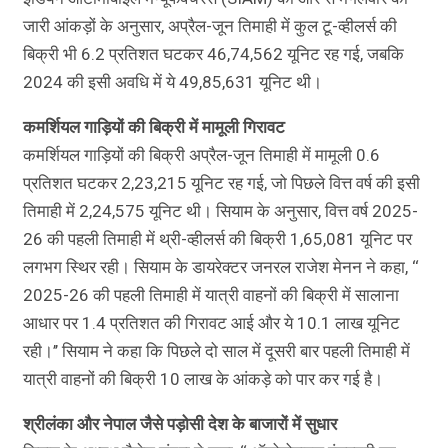
जारी आंकड़ों के अनुसार, अप्रैल-जून तिमाही में कुल टू-व्हीलर्स की
बिक्री भी 6.2 प्रतिशत घटकर 46,74,562 यूनिट रह गई, जबकि
2024 की इसी अवधि में ये 49,85,631 यूनिट थी।
कमर्शियल गाड़ियों की बिक्री में मामूली गिरावट
कमर्शियल गाड़ियों की बिक्री अप्रैल-जून तिमाही में मामूली 0.6
प्रतिशत घटकर 2,23,215 यूनिट रह गई, जो पिछले वित्त वर्ष की इसी
तिमाही में 2,24,575 यूनिट थी। सियाम के अनुसार, वित्त वर्ष 2025-
26 की पहली तिमाही में थ्री-व्हीलर्स की बिक्री 1,65,081 यूनिट पर
लगभग स्थिर रही। सियाम के डायरेक्टर जनरल राजेश मेनन ने कहा, ‘‘
2025-26 की पहली तिमाही में यात्री वाहनों की बिक्री में सालाना
आधार पर 1.4 प्रतिशत की गिरावट आई और ये 10.1 लाख यूनिट
रही।’’ सियाम ने कहा कि पिछले दो साल में दूसरी बार पहली तिमाही में
यात्री वाहनों की बिक्री 10 लाख के आंकड़े को पार कर गई है।
श्रीलंका और नेपाल जैसे पड़ोसी देश के बाजारों में सुधार