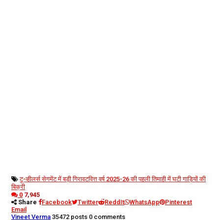
टू-व्हीलर्स सेगमेंट में बड़ी गिरावट
वित्त वर्ष 2025-26 की पहली तिमाही में घटी गाड़ियों की
बिक्री
0
7,945
Share
Facebook
Twitter
ReddIt
WhatsApp
Pinterest
Email
Vineet Verma
35472 posts
0 comments