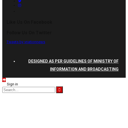
Like Us On Facebook
Follow Us On Twitter
Tweets by vnationnews
DESIGNED AS PER GUIDELINES OF MINISTRY OF
INFORMATION AND BROADCASTING
Sign in