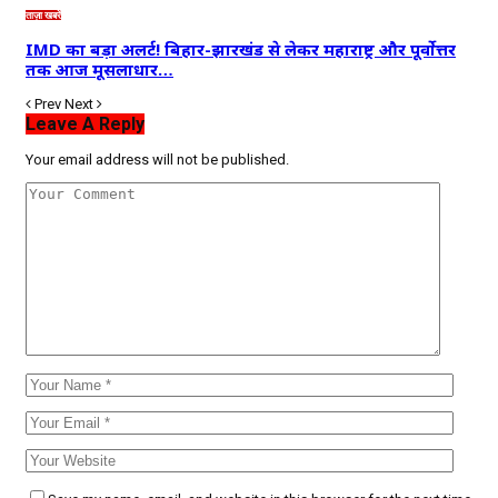
ताज़ा खबरें
IMD का बड़ा अलर्ट! बिहार-झारखंड से लेकर महाराष्ट्र और पूर्वोत्तर
तक आज मूसलाधार…
Prev
Next
Leave A Reply
Your email address will not be published.