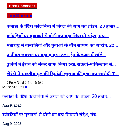
Top Stories
कनाडा के ब्रिटिश कोलंबिया में जंगल की आग का तांडव, 20 हजार…
कांवड़ियों पर पुष्पवर्षा से योगी का बड़ा सियासी संदेश, मंच…
महाराष्ट्र में नाबालिगों और युवाओं के यौन शोषण का आरोप, 22…
पानीपत जंक्शन पर बड़ा हादसा टला, ट्रेन के इंजन में शॉर्ट…
तुर्किये ने ईरान को लेकर साफ किया रुख, सऊदी-पाकिस्तान से…
टोरंटो में भारतीय मूल की हिमांशी खुराना की हत्या का आरोपी 7…
Prev
Next
1 of 5,532
More Stories
कनाडा के ब्रिटिश कोलंबिया में जंगल की आग का तांडव, 20 हजार…
Aug 9, 2026
कांवड़ियों पर पुष्पवर्षा से योगी का बड़ा सियासी संदेश, मंच…
Aug 9, 2026