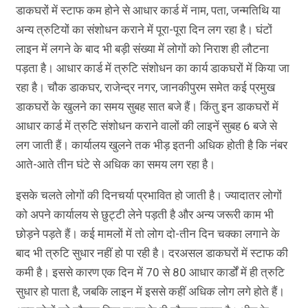
डाकघरों में स्टाफ कम होने से आधार कार्ड में नाम, पता, जन्मतिथि या
अन्य त्रुटियों का संशोधन कराने में पूरा-पूरा दिन लग रहा है। घंटों
लाइन में लगने के बाद भी बड़ी संख्या में लोगों को निराश ही लौटना
पड़ता है। आधार कार्ड में त्रुटि संशोधन का कार्य डाकघरों में किया जा
रहा है। चौक डाकघर, राजेन्द्र नगर, जानकीपुरम समेत कई प्रमुख
डाकघरों के खुलने का समय सुबह सात बजे हैं। किंतु इन डाकघरों में
आधार कार्ड में त्रुटि संशोधन कराने वालों की लाइनें सुबह 6 बजे से
लग जाती हैं। कार्यालय खुलने तक भीड़ इतनी अधिक होती है कि नंबर
आते-आते तीन घंटे से अधिक का समय लग रहा है।
इसके चलते लोगों की दिनचर्या प्रभावित हो जाती है। ज्यादातर लोगों
को अपने कार्यालय से छुट्टी लेने पड़ती है और अन्य जरूरी काम भी
छोड़ने पड़ते हैं। कई मामलों में तो लोग दो-तीन दिन चक्का लगाने के
बाद भी त्रुटि सुधार नहीं हो पा रही है। दरअसल डाकघरों में स्टाफ की
कमी है। इससे कारण एक दिन में 70 से 80 आधार कार्डों में ही त्रुटि
सुधार हो पाता है, जबकि लाइन में इससे कहीं अधिक लोग लगे होते हैं।