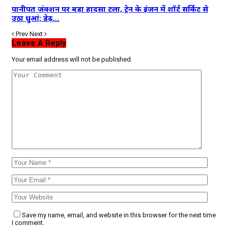
पानीपत जंक्शन पर बड़ा हादसा टला, ट्रेन के इंजन में शॉर्ट सर्किट से
उठा धुआं; डेढ़…
Prev
Next
Leave A Reply
Your email address will not be published.
Save my name, email, and website in this browser for the next time
I comment.