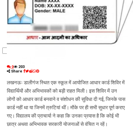
कृषि
धर्म
विज्ञान तकनीकी
0
203
Share
लखनऊः डालीगंज स्थित एक स्कूल में आयोजित आधार कार्ड शिविर में
विद्यार्थियों और अभिभावकों को बड़ी राहत मिली। इस शिविर में उन
लोगों को आधार कार्ड बनवाने व संशोधन की सुविधा दी गई, जिनके पास
कार्ड नहीं था या जिनमें त्रुटियां थीं। मौके पर ही सभी सुधार पूर्ण कराए
गए। विद्यालय की प्राचार्या ने कहा कि उनका प्रयास है कि कोई भी
छात्र अथवा अभिभावक सरकारी योजनाओं से वंचित न रहें।