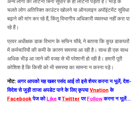
अन्य लोगों को लौटना बिना सुधार के ही लौटना पड़ता है। भीड़ के
चलते लोग अतिरिक्त काउंटर खोलने या ऑनलाइन अपॉइंटमेंट सुविधा
बढ़ाने की मांग कर रहे हैं, किंतु विभागीय अधिकारी व्यवस्था नहीं करा पा
रहे हैं।
प्रवर अधीक्षक डाक विभाग के सचिन चौबे, ने बताया कि कुछ डाकघरों
में कर्मचारियों की कमी के कारण समस्या आ रही है। साथ ही एक साथ
अधिक भीड़ आ जाने की वजह से भी परेशानी हो रही है। हमारी पूरी
कोशिश है कि किसी को भी समस्या का सामना न करना पड़े।
नोट:
अगर आपको यह खबर पसंद आई तो इसे शेयर करना न भूलें, देश-
विदेश से जुड़ी ताजा अपडेट पाने के लिए कृपया
Vnation
के
Facebook
पेज को
Like
व
Twitter
पर
Follow
करना न भूलें...