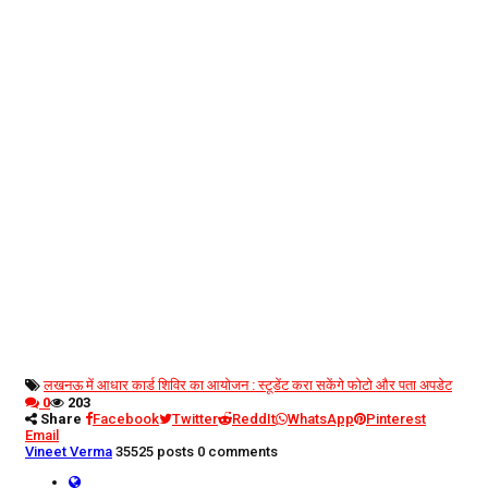
लखनऊ में आधार कार्ड शिविर का आयोजन : स्टूडेंट करा सकेंगे फोटो और पता अपडेट
0
203
Share
Facebook
Twitter
ReddIt
WhatsApp
Pinterest
Email
Vineet Verma
35525 posts
0 comments