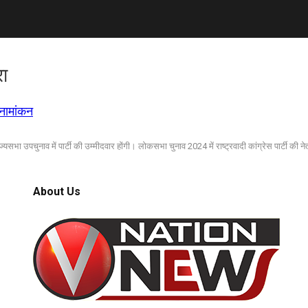
रा
 नामांकन
यसभा उपचुनाव में पार्टी की उम्मीदवार होंगी। लोकसभा चुनाव 2024 में राष्ट्रवादी कांग्रेस पार्टी की ने
About Us