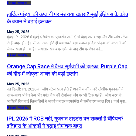
Read More...
हार्दिक पांड्या की कप्तानी पर मंडराया खतरा? मुंबई इंडियंस के कोच
के बयान ने बढ़ाई हलचल
May 25, 2026
मुंबई: IPL 2026 में मुंबई इंडियंस का प्रदर्शन उम्मीदों से बेहद खराब रहा और टीम लीग स्टेज
से ही बाहर हो गई। सीजन खत्म होते ही अब सबसे बड़ा सवाल हार्दिक पांड्या की कप्तानी को
लेकर खड़ा हो गया है। लगातार खराब प्रदर्शन के बाद टीम प्रबंधन बड़े…
Read More...
Orange Cap Race में वैभव सूर्यवंशी को झटका, Purple Cap
की दौड़ में जोफ्रा आर्चर की बड़ी छलांग
May 25, 2026
नई दिल्ली: IPL 2026 का लीग स्टेज खत्म होते ही अब फैंस की नजरें प्लेऑफ मुकाबलों के
साथ-साथ ऑरेंज कैप और पर्पल कैप की रोमांचक जंग पर भी टिक गई हैं। लीग चरण के
आखिरी दिन कई खिलाड़ियों ने अपनी दमदार परफॉर्मेंस से समीकरण बदल दिए। जहां युवा…
Read More...
IPL 2026 में RCB नहीं, गुजरात टाइटंस बन सकती है चैंपियन?
इतिहास के आंकड़ों ने बढ़ाई रोमांचक बहस