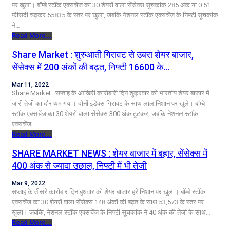
पर खुला। बॉम्बे स्टॉक एक्सचेंज का 30 शेयरों वाला सेंसेक्स सूचकांक 285 अंक या 0.51
फीसदी चढ़कर 55835 के स्तर पर खुला, जबकि नेशनल स्टॉक एक्सचेंज के निफ्टी सूचकांक
ने…
Read More...
Share Market : शुरुआती गिरावट से उबरा शेयर बाजार,
सेंसेक्स में 200 अंकों की बढ़त, निफ्टी 16600 के…
Mar 11, 2022
Share Market : सप्ताह के आखिरी कारोबारी दिन शुक्रवार को भारतीय शेयर बाजार में
जारी तेजी का दौर थम गया। दोनों इंडेक्स गिरावट के साथ लाल निशान पर खुले। बॉम्बे
स्टॉक एक्सचेंज का 30 शेयरों वाला सेंसेक्स 300 अंक टूटकर, जबकि नेशनल स्टॉक
एक्सचेंज…
Read More...
SHARE MARKET NEWS : शेयर बाजार में बहार, सेंसेक्स में
400 अंक से ज्यादा उछाल, निफ्टी में भी तेजी
Mar 9, 2022
सप्ताह के तीसरे कारोबार दिन बुधवार को शेयर बाजार हरे निशान पर खुला। बॉम्बे स्टॉक
एक्सचेंज का 30 शेयरों वाला सेंसेक्स 148 अंकों की बढ़त के साथ 53,573 के स्तर पर
खुला। जबकि, नेशनल स्टॉक एक्सचेंज के निफ्टी सूचकांक ने 40 अंक की तेजी के साथ…
Read More...