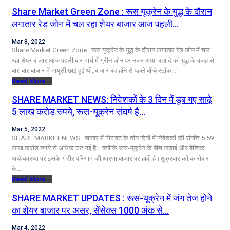
Share Market Green Zone : रूस यूक्रेन के युद्ध के दौरान
लगातार रेड जोन में चल रहा शेयर बाजार आज पहली…
Mar 8, 2022
Share Market Green Zone : रूस यूक्रेन के युद्ध के दौरान लगातार रेड जोन में चल
रहा शेयर बाजार आज पहली बार मार्च में ग्रीन जोन पर नजर आया बता दे की युद्ध के वजह से
बार-बार बाजार में मायूसी छाई हुई थी, बाजार बंद होने से पहले बॉम्बे स्टॉक…
Read More...
SHARE MARKET NEWS: निवेशकों के 3 दिन में डूब गए साढ़े
5 लाख करोड़ रुपये, रूस-यूक्रेन संघर्ष है…
Mar 5, 2022
SHARE MARKET NEWS : बाजार में गिरावट के तीन दिनों में निवेशकों की संपत्ति 5.59
लाख करोड़ रुपये से अधिक घट गई है। क्योंकि रूस-यूक्रेन के बीच लड़ाई और वैश्विक
अर्थव्यवस्था पर इसके गंभीर परिणाम की धारणा बाजार पर हावी है।शुक्रवार को कारोबार
के…
Read More...
SHARE MARKET UPDATES : रूस-यूक्रेन में जंग तेज होने
का शेयर बाजार पर असर, सेंसेक्स 1000 अंक से…
Mar 4, 2022