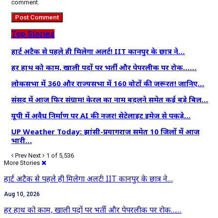
comment.
Top Stories
हार्ट अटैक से पहले ही मिलेगा अलर्ट! IIT कानपुर के छात्र ने…
हर हाथ को काम, खाली पदों पर भर्ती और पेपरलीक पर रोक……
लोकसभा में 360 और राज्यसभा में 160 वोटों की जरूरत! जानिए…
संसद में आज फिर संग्राम! केरल का नाम बदलने समेत कई बड़े बिल…
यूपी में अवैध निर्माण पर AI की नजर! सेटेलाइट इमेज से पकड़े…
UP Weather Today: झांसी-प्रयागराज समेत 10 जिलों में आज
भारी…
Prev
Next
1 of 5,536
More Stories
हार्ट अटैक से पहले ही मिलेगा अलर्ट! IIT कानपुर के छात्र ने…
Aug 10, 2026
हर हाथ को काम, खाली पदों पर भर्ती और पेपरलीक पर रोक……