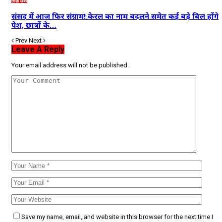
ताज़ा खबरें
संसद में आज फिर संग्राम! केरल का नाम बदलने समेत कई बड़े बिल होंगे
पेश, छात्रों के…
Prev
Next
Leave A Reply
Your email address will not be published.
Save my name, email, and website in this browser for the next time I