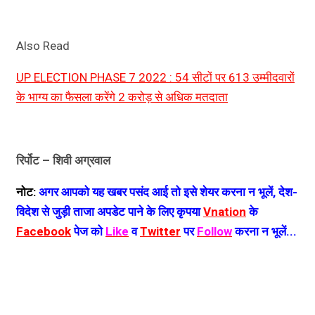
Also Read
UP ELECTION PHASE 7 2022 : 54 सीटों पर 613 उम्मीदवारों
के भाग्य का फैसला करेंगे 2 करोड़ से अधिक मतदाता
रिर्पोट – शिवी अग्रवाल
नोट:
अगर आपको यह खबर पसंद आई तो इसे शेयर करना न भूलें, देश-
विदेश से जुड़ी ताजा अपडेट पाने के लिए कृपया
Vnation
के
Facebook
पेज को
Like
व
Twitter
पर
Follow
करना न भूलें...