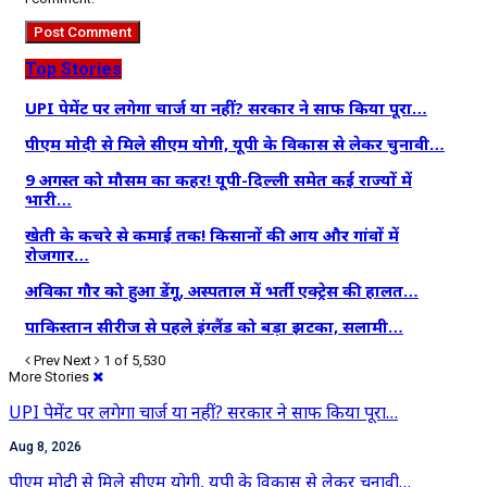
Top Stories
UPI पेमेंट पर लगेगा चार्ज या नहीं? सरकार ने साफ किया पूरा…
पीएम मोदी से मिले सीएम योगी, यूपी के विकास से लेकर चुनावी…
9 अगस्त को मौसम का कहर! यूपी-दिल्ली समेत कई राज्यों में
भारी…
खेती के कचरे से कमाई तक! किसानों की आय और गांवों में
रोजगार…
अविका गौर को हुआ डेंगू, अस्पताल में भर्ती एक्ट्रेस की हालत…
पाकिस्तान सीरीज से पहले इंग्लैंड को बड़ा झटका, सलामी…
Prev
Next
1 of 5,530
More Stories
UPI पेमेंट पर लगेगा चार्ज या नहीं? सरकार ने साफ किया पूरा…
Aug 8, 2026
पीएम मोदी से मिले सीएम योगी, यूपी के विकास से लेकर चुनावी…