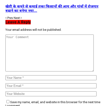
खेती के कचरे से कमाई तक! किसानों की आय और गांवों में रोजगार
बढ़ाने का बनेगा नया…
Prev
Next
Leave A Reply
Your email address will not be published.
Save my name, email, and website in this browser for the next time
I comment.