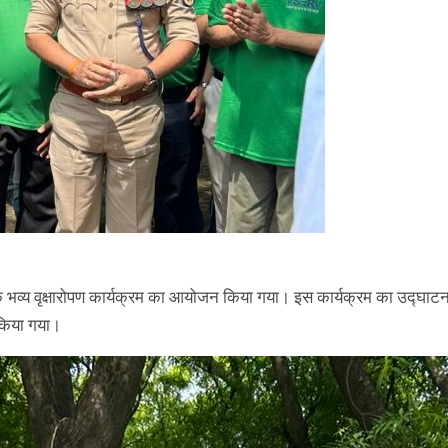
 भव्य वृक्षारोपण कार्यक्रम का आयोजन किया गया। इस कार्यक्रम का उद्घाट
 किया गया।