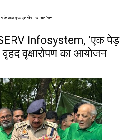
 के तहत वृहद वृक्षारोपण का आयोजन
ा VSERV Infosystem, ‘एक पेड़
वृहद वृक्षारोपण का आयोजन