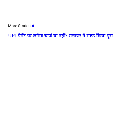
More Stories
UPI पेमेंट पर लगेगा चार्ज या नहीं? सरकार ने साफ किया पूरा…