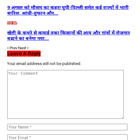
9 अगस्त को मौसम का कहर! यूपी-दिल्ली समेत कई राज्यों में भारी
बारिश, आंधी-तूफान और…
ताज़ा खबरें
खेती के कचरे से कमाई तक! किसानों की आय और गांवों में रोजगार
बढ़ाने का बनेगा नया…
Prev
Next
Leave A Reply
Your email address will not be published.