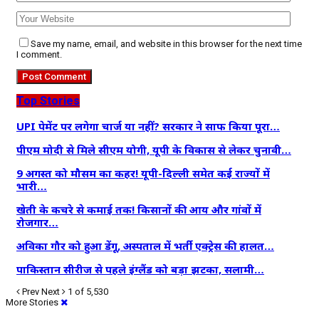
Save my name, email, and website in this browser for the next time
I comment.
Top Stories
UPI पेमेंट पर लगेगा चार्ज या नहीं? सरकार ने साफ किया पूरा…
पीएम मोदी से मिले सीएम योगी, यूपी के विकास से लेकर चुनावी…
9 अगस्त को मौसम का कहर! यूपी-दिल्ली समेत कई राज्यों में
भारी…
खेती के कचरे से कमाई तक! किसानों की आय और गांवों में
रोजगार…
अविका गौर को हुआ डेंगू, अस्पताल में भर्ती एक्ट्रेस की हालत…
पाकिस्तान सीरीज से पहले इंग्लैंड को बड़ा झटका, सलामी…
Prev
Next
1 of 5,530
More Stories