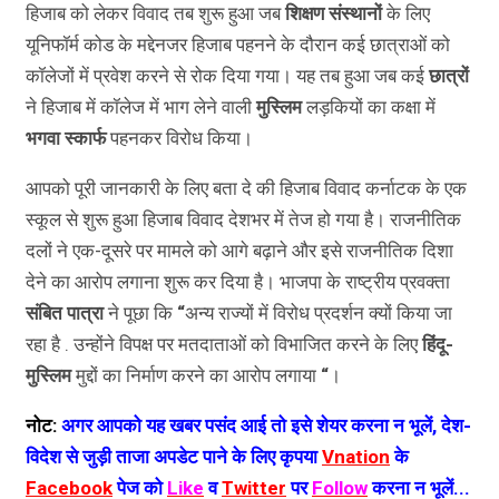
हिजाब को लेकर विवाद तब शुरू हुआ जब
शिक्षण
संस्थानों
के लिए
यूनिफॉर्म कोड के मद्देनजर हिजाब पहनने के दौरान कई छात्राओं को
कॉलेजों में प्रवेश करने से रोक दिया गया। यह तब हुआ जब कई
छात्रों
ने हिजाब में कॉलेज में भाग लेने वाली
मुस्लिम
लड़कियों का कक्षा में
भगवा
स्कार्फ
पहनकर विरोध किया।
आपको पूरी जानकारी के लिए बता दे की हिजाब विवाद कर्नाटक के एक
स्कूल से शुरू हुआ हिजाब विवाद देशभर में तेज हो गया है। राजनीतिक
दलों ने एक-दूसरे पर मामले को आगे बढ़ाने और इसे राजनीतिक दिशा
देने का आरोप लगाना शुरू कर दिया है। भाजपा के राष्ट्रीय प्रवक्ता
संबित
पात्रा
ने पूछा कि
“
अन्य राज्यों में विरोध प्रदर्शन क्यों किया जा
रहा है . उन्होंने विपक्ष पर मतदाताओं को विभाजित करने के लिए
हिंदू-
मुस्लिम
मुद्दों का निर्माण करने का आरोप लगाया
“
।
नोट:
अगर आपको यह खबर पसंद आई तो इसे शेयर करना न भूलें, देश-
विदेश से जुड़ी ताजा अपडेट पाने के लिए कृपया
Vnation
के
Facebook
पेज को
Like
व
Twitter
पर
Follow
करना न भूलें...