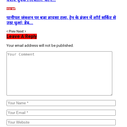
ताज़ा खबरें
पानीपत जंक्शन पर बड़ा हादसा टला, ट्रेन के इंजन में शॉर्ट सर्किट से
उठा धुआं; डेढ़…
Prev
Next
Leave A Reply
Your email address will not be published.