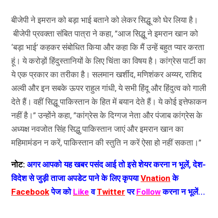
बीजेपी ने इमरान को बड़ा भाई बताने को लेकर सिद्धू को घेर लिया है।
बीजेपी प्रवक्ता संबित पात्रा ने कहा, ”आज सिद्धू ने इमरान खान को
‘बड़ा भाई’ कहकर संबोधित किया और कहा कि मैं उन्हें बहुत प्यार करता
हूं। ये करोड़ों हिंदुस्तानियों के लिए चिंता का विषय है। कांग्रेस पार्टी का
ये एक प्रकार का तरीका है। सलमान खर्शीद, मणिशंकर अय्यर, राशिद
अल्वी और इन सबके ऊपर राहुल गांधी, ये सभी हिंदू और हिंदुत्व को गाली
देते हैं। वहीं सिद्धू पाकिस्तान के हित में बयान देते हैं। ये कोई इत्तेफाकन
नहीं है।” उन्होंने कहा, ”कांग्रेस के दिग्गज नेता और पंजाब कांग्रेस के
अध्यक्ष नवजोत सिंह सिद्धु पाकिस्तान जाएं और इमरान खान का
महिमामंडन न करें, पाकिस्तान की स्तुति न करें ऐसा हो नहीं सकता।”
नोट:
अगर आपको यह खबर पसंद आई तो इसे शेयर करना न भूलें, देश-
विदेश से जुड़ी ताजा अपडेट पाने के लिए कृपया
Vnation
के
Facebook
पेज को
Like
व
Twitter
पर
Follow
करना न भूलें...