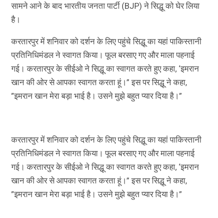
सामने आने के बाद भारतीय जनता पार्टी (BJP) ने सिद्धू को घेर लिया
है।
करतारपुर में शनिवार को दर्शन के लिए पहुंचे सिद्धू का यहां पाकिस्तानी
प्रतिनिधिमंडल ने स्वागत किया। फूल बरसाए गए और माला पहनाई
गई। करतारपुर के सीईओ ने सिद्धू का स्वागत करते हुए कहा, ‘इमरान
खान की ओर से आपका स्वागत करता हूं।” इस पर सिद्धू ने कहा,
”इमरान खान मेरा बड़ा भाई है। उसने मुझे बहुत प्यार दिया है।”
करतारपुर में शनिवार को दर्शन के लिए पहुंचे सिद्धू का यहां पाकिस्तानी
प्रतिनिधिमंडल ने स्वागत किया। फूल बरसाए गए और माला पहनाई
गई। करतारपुर के सीईओ ने सिद्धू का स्वागत करते हुए कहा, ‘इमरान
खान की ओर से आपका स्वागत करता हूं।” इस पर सिद्धू ने कहा,
”इमरान खान मेरा बड़ा भाई है। उसने मुझे बहुत प्यार दिया है।”