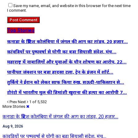
Save my name, email, and website in this browser for the next time
I comment.
Top Stories
कनाडा के ब्रिटिश कोलंबिया में जंगल की आग का तांडव, 20 हजार…
कांवड़ियों पर पुष्पवर्षा से योगी का बड़ा सियासी संदेश, मंच…
महाराष्ट्र में नाबालिगों और युवाओं के यौन शोषण का आरोप, 22…
पानीपत जंक्शन पर बड़ा हादसा टला, ट्रेन के इंजन में शॉर्ट…
तुर्किये ने ईरान को लेकर साफ किया रुख, सऊदी-पाकिस्तान से…
टोरंटो में भारतीय मूल की हिमांशी खुराना की हत्या का आरोपी 7…
Prev
Next
1 of 5,532
More Stories
कनाडा के ब्रिटिश कोलंबिया में जंगल की आग का तांडव, 20 हजार…
Aug 9, 2026
कांवड़ियों पर पुष्पवर्षा से योगी का बड़ा सियासी संदेश, मंच…