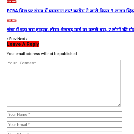
ताज़ा खबरें
FCRA बिल पर संसद में घमासान तय! कांग्रेस ने जारी किया 3-लाइन व्
ताज़ा खबरें
चंबा में बड़ा बस हादसा: तीसा-बैरागढ़ मार्ग पर पलटी बस, 7 लोगों की 
Prev
Next
Leave A Reply
Your email address will not be published.