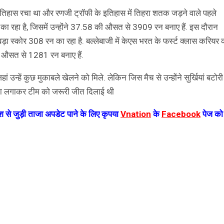
 इतिहास रचा था और रणजी ट्रॉफी के इतिहास में तिहरा शतक जड़ने वाले पहले
का रहा है, जिसमें उन्होंने 37.58 की औसत से 3909 रन बनाए हैं. इस दौरान
ा स्कोर 308 रन का रहा है. बल्लेबाजी में केएस भरत के फर्स्ट क्लास करियर 
ी औसत से 1281 रन बनाए हैं.
उन्हें कुछ मुकाबले खेलने को मिले. लेकिन जिस मैच से उन्होंने सुर्खियां बटोरी
छक्का लगाकर टीम को जरूरी जीत दिलाई थी
 से जुड़ी ताजा अपडेट पाने के लिए कृपया
Vnation
के
Facebook
पेज को