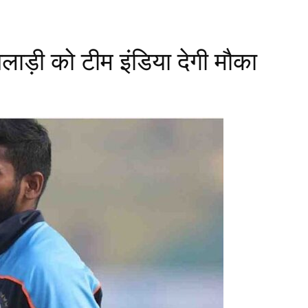
ाड़ी को टीम इंडिया देगी मौका