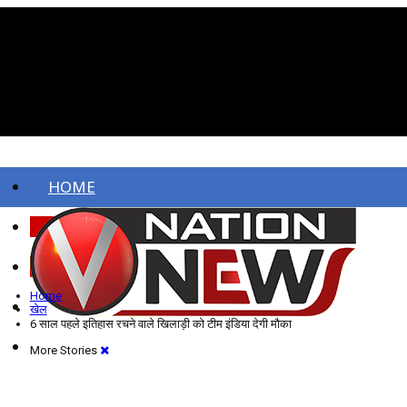
HOME
ताज़ा खबरें
देश
Home
विदेश
खेल
6 साल पहले इतिहास रचने वाले खिलाड़ी को टीम इंडिया देगी मौका
More Stories