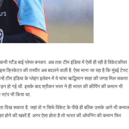
ी स्टैंड बाई प्लेयर बनकर. अब तक टीम इंडिया में ऐसी ही रही है विकेटकीपर
क्रिकेटर की तस्वीर अब बदलने वाली है. ऐसा माना जा रहा है कि मुंबई टेस्ट
ं टीम इंडिया के प्लेइंग इलेवन में ये चांस ऋद्धिमान साहा की जगह मिल सकता ह
ं अकड़न हो गई थी. इसके बाद श्रीकर भरत ने ही भारत की कीपिंग की कमान भी
स्टंप भी किया था.
लता दिख सकता है. जहां वो न सिर्फ विकेट के पीछे ही बल्कि उसके आगे भी कमा
ाहर होने की खबरें हैं. अगर ऐसा होता है तो भारत की ओपनिंग की कमान फिर