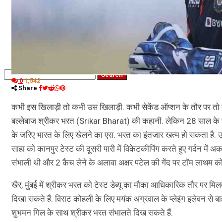
कृषि
धर्म
विज्ञान तकनीकी
0
1,542
Share
कभी इस खिलाड़ी तो कभी उस खिलाड़ी. कभी सेकेंड ऑप्शन के तौर पर तो कभ
बल्लेबाज श्रीकर भरत (Srikar Bharat) की कहानी. लेकिन 28 साल के इस 
के जरिए भारत के लिए खेलने का एस. भरत का इंतजार खत्म हो सकता है. उन्हे
साहा को कानपुर टेस्ट की दूसरी पारी में विकेटकीपिंग करते हुए गर्दन मे
संभाली थी और 2 कैच लेने के अलावा अक्षर पटेल की गेंद पर टॉम लाथम को 
खैर, मुंबई में श्रीकर भरत को टेस्ट डेब्यू का मौका आधिकारिक तौर पर मि
दिखा सकते हैं. विराट कोहली के लिए मयंक अग्रवाल के प्लेइंग इलेवन से ब
शुभमन गिल के साथ श्रीकर भरत संभालते दिख सकते हैं.