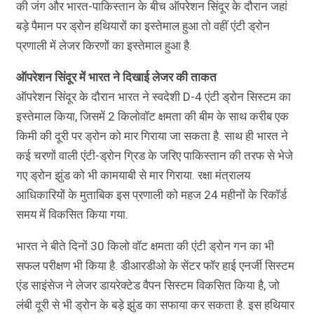
की जंग और भारत-पाकिस्तान के बीच ऑपरेशन सिंदूर के दौरान जहां
बड़े पैमान पर ड्रोन हथियारों का इस्तेमाल हुआ तो वहीं एंटी ड्रोन
प्रणाली में लेजर किरणों का इस्तेमाल हुआ है.
ऑपरेशन सिंदूर में भारत ने दिखाई लेजर की ताकत
ऑपरेशन सिंदूर के दौरान भारत ने स्वदेशी D-4 एंटी ड्रोन सिस्टम का
इस्तेमाल किया, जिसमें 2 किलोवॉट क्षमता की बीम के साथ करीब एक
किमी की दूरी पर ड्रोन को मार गिराया जा सकता है. साथ ही भारत ने
कई चरणों वाली एंटी-ड्रोन ग्रिड के जरिए पाकिस्तान की तरफ से भेजे
गए ड्रोन झुंड को भी कामयाबी से मार गिराया. रक्षा मंत्रालय
आधिकारियों के मुताबिक इस प्रणाली को महज 24 महीनों के रिकॉर्ड
समय में विकसित किया गया.
भारत ने बीते दिनों 30 किलो वॉट क्षमता की एंटी ड्रोन गन का भी
सफल परीक्षण भी किया है. डीआरडीओ के सेंटर फॉर हाई एनर्जी सिस्टम
एंड साइंसेज ने लेजर डायरेक्टेड वैपन सिस्टम विकसित किया है, जो
लंबी दूरी से भी ड्रोन के बड़े झुंड का सफाया कर सकता है. इस हथियार