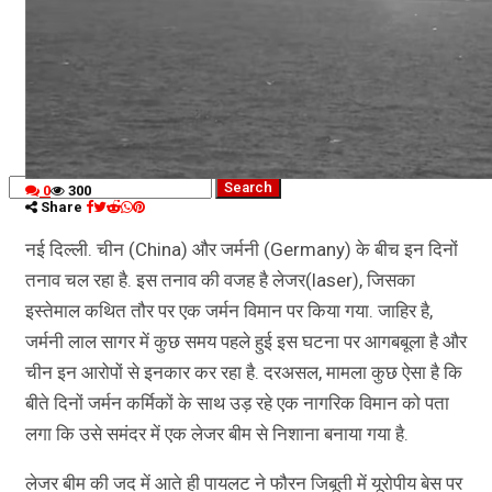
कृषि
धर्म
विज्ञान तकनीकी
0
300
Share
नई दिल्ली. चीन (China) और जर्मनी (Germany) के बीच इन दिनों
तनाव चल रहा है. इस तनाव की वजह है लेजर(laser), जिसका
इस्तेमाल कथित तौर पर एक जर्मन विमान पर किया गया. जाहिर है,
जर्मनी लाल सागर में कुछ समय पहले हुई इस घटना पर आगबबूला है और
चीन इन आरोपों से इनकार कर रहा है. दरअसल, मामला कुछ ऐसा है कि
बीते दिनों जर्मन कर्मिकों के साथ उड़ रहे एक नागरिक विमान को पता
लगा कि उसे समंदर में एक लेजर बीम से निशाना बनाया गया है.
लेजर बीम की जद में आते ही पायलट ने फौरन जिबूती में यूरोपीय बेस पर