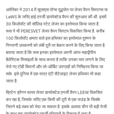
अमेरिका ने 2014 में यूएसएस पॉन्स युद्धपोत पर लेजर वैपन सिस्टम्स या
LaWS के जरिए हाई एनर्जी डायरेक्टेड वैपन की शुरुआत की थी. इसमें
30 किलोवॉट की सॉलिड स्टेट लेजर का इस्तेमाल किया जाता है.
रूस ने भी PERESVET लेजर वैपन सिस्टम विकसित किया है. करीब
100 किलोवॉट क्षमता वाले इस हथियार का इस्तेमाल दुश्मन के
निगरानी उपकरणों को लंबी दूरी पर बेकार करने के लिए किया जाता है.
बताया जाता है कि रूस इनका इस्तेमाल अपनी अंतर-महाद्वीपीय
बैलेस्टिक मिसाइलों के साथ करता है ताकि उनका पता लगाने के लिए
भेजे गए टोही विमानों और लो-ऑर्बिट उपग्रहों को निष्क्रिय किया जा
सके. इसे दुनिया में एक मात्र एंटी सैटेलाइट लेजर हथियार भी कहा
जाता है.
ब्रिटेन ड्रैगन फायर लेजर डायरेक्टेड एनर्जी वैपन LDEW विकसित
कर रहा है, जिसके जरिए एक किमी की दूरी से एक पाउंड के सिक्के
जितने बड़े लक्ष्य को भेदा जा सकता है. इसके अलावा चीन भी बड़ी तेजी
के साथ हाइ डायरेक्टेड एनर्जी हथियारों के विकास में जुटा है.