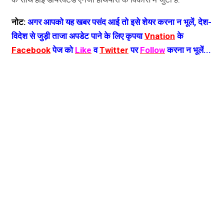
नोट:
अगर आपको यह खबर पसंद आई तो इसे शेयर करना न भूलें, देश-
विदेश से जुड़ी ताजा अपडेट पाने के लिए कृपया
Vnation
के
Facebook
पेज को
Like
व
Twitter
पर
Follow
करना न भूलें...