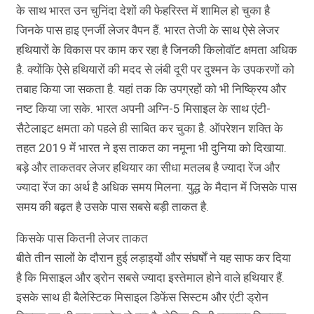
के साथ भारत उन चुनिंदा देशों की फेहरिस्त में शामिल हो चुका है
जिनके पास हाइ एनर्जी लेजर वैपन हैं. भारत तेजी के साथ ऐसे लेजर
हथियारों के विकास पर काम कर रहा है जिनकी किलोवॉट क्षमता अधिक
है. क्योंकि ऐसे हथियारों की मदद से लंबी दूरी पर दुश्मन के उपकरणों को
तबाह किया जा सकता है. यहां तक कि उपग्रहों को भी निष्क्रिय और
नष्ट किया जा सके. भारत अपनी अग्नि-5 मिसाइल के साथ एंटी-
सैटेलाइट क्षमता को पहले ही साबित कर चुका है. ऑपरेशन शक्ति के
तहत 2019 में भारत ने इस ताकत का नमूना भी दुनिया को दिखाया.
बड़े और ताकतवर लेजर हथियार का सीधा मतलब है ज्यादा रेंज और
ज्यादा रेंज का अर्थ है अधिक समय मिलना. युद्ध के मैदान में जिसके पास
समय की बढ़त है उसके पास सबसे बड़ी ताकत है.
किसके पास कितनी लेजर ताकत
बीते तीन सालों के दौरान हुई लड़ाइयों और संघर्षों ने यह साफ कर दिया
है कि मिसाइल और ड्रोन सबसे ज्यादा इस्तेमाल होने वाले हथियार हैं.
इसके साथ ही बैलेस्टिक मिसाइल डिफेंस सिस्टम और एंटी ड्रोन