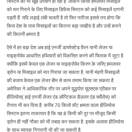
सिस्टम का भी खूब उपयोग हो रहा है. लेकिन किसी हमलावर मिसाइल
को मार गिराने के लिए मिसाइल डिफेंस सिस्टम को कई मिसाइलें दागनी
पड़ती हैं. यदि लड़ाई लंबी चलती है तो फिर नतीजा इससे तय होगा कि
किस देश के पास मिसाइलों का कितना बड़ा जखीरा है और उन्हें बनाने
की कितनी क्षमता है.
ऐसे में हर बड़ा देश अब हाई एनर्जी डायरेक्टेड वैपन यानी लेजर या
माइक्रोवेव आधारित हथियारों को विकसित करने की फिराक में जुटा है.
क्योंकि इसमें केवल एक लेजर या माइक्रोवेव किरण के जरिए हमलावर
ड्रोन या मिसाइल को मार गिराया जा सकता है. यानी मंहगी मिसाइलों
की बजाय केवल एक लेजर बीम से काम तमाम किया जा सकता है.
अमेरिका ने आधिकारिक तौर पर अपने युद्धपोत यूएसएस प्रीबल पर
हीलियोस( हाई एनर्जी लेजर एंड ऑप्टिकल डैज़लर एंड सर्वेलेंस) को
तैनात भी कर दिया है. करीब 70 किलो वॉट क्षमता वाला हीलियोस
सिस्टम इतना ताकतवर है कि यह 8 किमी की दूर पर मौजूद किसी
ड्रोन ही नहीं नौका को भी तबाह कर सकता है. इसके अलावा हीलियोस
के साथ व्यापक निगरानी भी की जा सकती है.