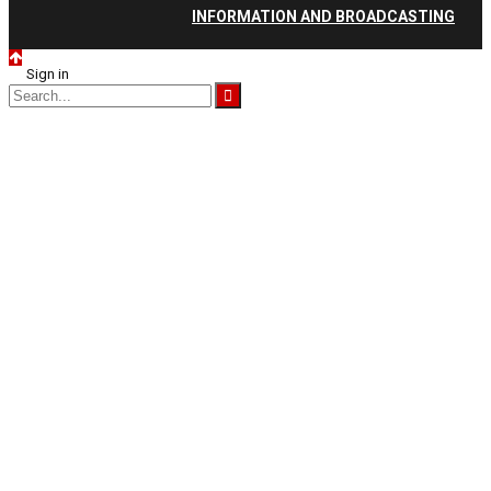
INFORMATION AND BROADCASTING
Sign in