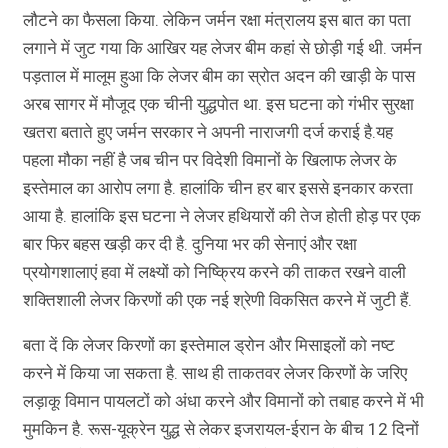
लौटने का फैसला किया. लेकिन जर्मन रक्षा मंत्रालय इस बात का पता
लगाने में जुट गया कि आखिर यह लेजर बीम कहां से छोड़ी गई थी. जर्मन
पड़ताल में मालूम हुआ कि लेजर बीम का स्रोत अदन की खाड़ी के पास
अरब सागर में मौजूद एक चीनी युद्धपोत था. इस घटना को गंभीर सुरक्षा
खतरा बताते हुए जर्मन सरकार ने अपनी नाराजगी दर्ज कराई है.यह
पहला मौका नहीं है जब चीन पर विदेशी विमानों के खिलाफ लेजर के
इस्तेमाल का आरोप लगा है. हालांकि चीन हर बार इससे इनकार करता
आया है. हालांकि इस घटना ने लेजर हथियारों की तेज होती होड़ पर एक
बार फिर बहस खड़ी कर दी है. दुनिया भर की सेनाएं और रक्षा
प्रयोगशालाएं हवा में लक्ष्यों को निष्क्रिय करने की ताकत रखने वाली
शक्तिशाली लेजर किरणों की एक नई श्रेणी विकसित करने में जुटी हैं.
बता दें कि लेजर किरणों का इस्तेमाल ड्रोन और मिसाइलों को नष्ट
करने में किया जा सकता है. साथ ही ताकतवर लेजर किरणों के जरिए
लड़ाकू विमान पायलटों को अंधा करने और विमानों को तबाह करने में भी
मुमकिन है. रूस-यूक्रेन युद्ध से लेकर इजरायल-ईरान के बीच 12 दिनों