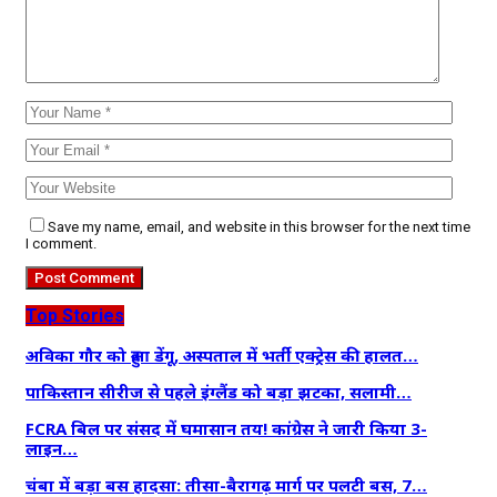
Save my name, email, and website in this browser for the next time
I comment.
Top Stories
अविका गौर को हुआ डेंगू, अस्पताल में भर्ती एक्ट्रेस की हालत…
पाकिस्तान सीरीज से पहले इंग्लैंड को बड़ा झटका, सलामी…
FCRA बिल पर संसद में घमासान तय! कांग्रेस ने जारी किया 3-
लाइन…
चंबा में बड़ा बस हादसा: तीसा-बैरागढ़ मार्ग पर पलटी बस, 7…